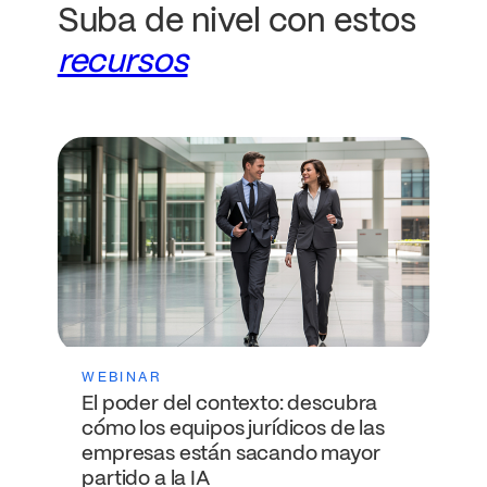
Suba de nivel con estos
recursos
WEBINAR
El poder del contexto: descubra
cómo los equipos jurídicos de las
empresas están sacando mayor
partido a la IA