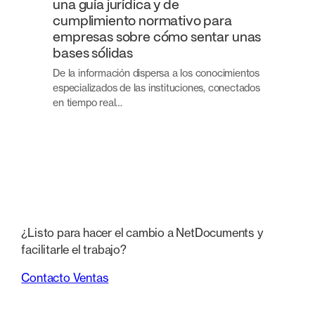
una guía jurídica y de
cumplimiento normativo para
empresas sobre cómo sentar unas
bases sólidas
De la información dispersa a los conocimientos
especializados de las instituciones, conectados
en tiempo real…
¿Listo para hacer el cambio a NetDocuments y
facilitarle el trabajo?
Contacto Ventas