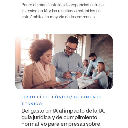
Poner de manifiesto las discrepancias entre la
inversión en IA y los resultados obtenidos en
este ámbito. La mayoría de las empresas…
LIBRO ELECTRÓNICO/DOCUMENTO
TÉCNICO
Del gasto en IA al impacto de la IA:
guía jurídica y de cumplimiento
normativo para empresas sobre