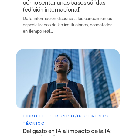
cómo sentar unas bases sólidas
(edición internacional)
De la información dispersa a los conocimientos
especializados de las instituciones, conectados
en tiempo real…
LIBRO ELECTRÓNICO/DOCUMENTO
TÉCNICO
Del gasto en IA al impacto de la IA: