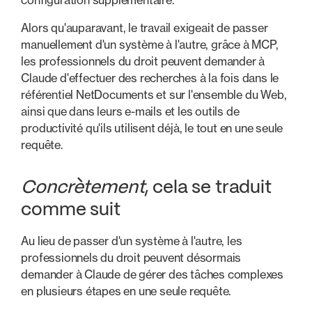
Alors qu'auparavant, le travail exigeait de passer
manuellement d'un système à l'autre, grâce à MCP,
les professionnels du droit peuvent demander à
Claude d'effectuer des recherches à la fois dans le
référentiel NetDocuments et sur l'ensemble du Web,
ainsi que dans leurs e-mails et les outils de
productivité qu'ils utilisent déjà, le tout en une seule
requête.
Concrètement
, cela se traduit
comme suit
Au lieu de passer d'un système à l'autre, les
professionnels du droit peuvent désormais
demander à Claude de gérer des tâches complexes
en plusieurs étapes en une seule requête.