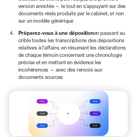
version annotée — le tout en s'appuyant sur des
documents réels produits par le cabinet, et non
sur un modèle générique
Préparez-vous à une déposition
en passant au
crible toutes les transcriptions des dépositions
relatives à l'affaire, en résumant les déclarations
de chaque témoin concernant une chronologie
précise et en mettant en évidence les
incohérences — avec des renvois aux
documents sources