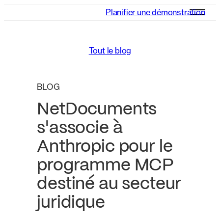
Planifier une démonstration
Tout le blog
BLOG
NetDocuments
s'associe à
Anthropic pour le
programme MCP
destiné au secteur
juridique