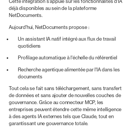
Cette intégration s'appuie sur les fonctionnalités d'IA
déjà disponibles au sein de la plateforme
NetDocuments.
Aujourd'hui, NetDocuments propose :
Un assistant IA natif intégré aux flux de travail
quotidiens
Profilage automatique à l'échelle du référentiel
Recherche agentique alimentée par l'IA dans les
documents
Tout cela se fait sans téléchargement, sans transfert
de données et sans ajouter de nouvelles couches de
gouvernance. Grâce au connecteur MCP, les
entreprises peuvent étendre cette même intelligence
à des agents IA externes tels que Claude, tout en
garantissant une gouvernance totale.