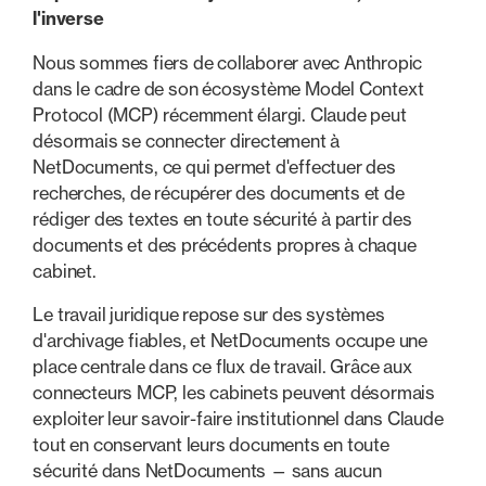
l'inverse
Nous sommes fiers de collaborer avec Anthropic
dans le cadre de son écosystème Model Context
Protocol (MCP) récemment élargi. Claude peut
désormais se connecter directement à
NetDocuments, ce qui permet d'effectuer des
recherches, de récupérer des documents et de
rédiger des textes en toute sécurité à partir des
documents et des précédents propres à chaque
cabinet.
Le travail juridique repose sur des systèmes
d'archivage fiables, et NetDocuments occupe une
place centrale dans ce flux de travail. Grâce aux
connecteurs MCP, les cabinets peuvent désormais
exploiter leur savoir-faire institutionnel dans Claude
tout en conservant leurs documents en toute
sécurité dans NetDocuments — sans aucun