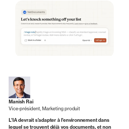
Manish Rai
Vice-président, Marketing produit
L'IA devrait s'adapter à l'environnement dans
lequel se trouvent déjà vos documents, et non