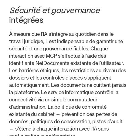
Sécurité et gouvernance
intégrées
À mesure que l'IA s'intègre au quotidien dans le
travail juridique, il est indispensable de garantir une
sécurité et une gouvernance fiables. Chaque
interaction avec MCP s'effectue à l'aide des
identifiants NetDocuments existants de l'utilisateur.
Les barrières éthiques, les restrictions au niveau des
dossiers et les contrôles d'accès s'appliquent
automatiquement. Les documents ne quittent jamais
la plateforme. Le service informatique contrôle la
connectivité via un simple commutateur
d'administration. La politique de conformité
existante du cabinet — prévention des pertes de
données, politiques de conservation, pistes d'audit
— s'étend à chaque interaction avec l'IA sans
configuration supplémentaire.