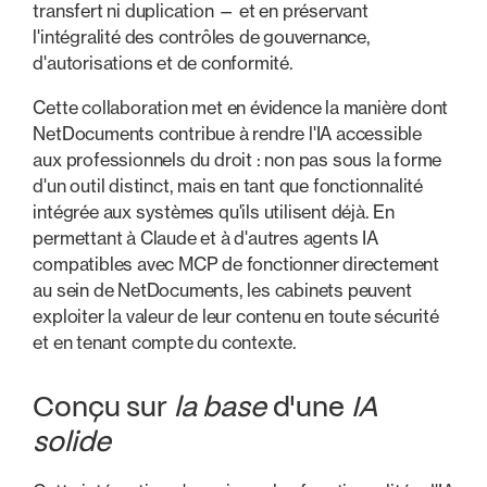
transfert ni duplication — et en préservant
l'intégralité des contrôles de gouvernance,
d'autorisations et de conformité.
Cette collaboration met en évidence la manière dont
NetDocuments contribue à rendre l'IA accessible
aux professionnels du droit : non pas sous la forme
d'un outil distinct, mais en tant que fonctionnalité
intégrée aux systèmes qu'ils utilisent déjà. En
permettant à Claude et à d'autres agents IA
compatibles avec MCP de fonctionner directement
au sein de NetDocuments, les cabinets peuvent
exploiter la valeur de leur contenu en toute sécurité
et en tenant compte du contexte.
Conçu sur
la base
d'une
IA
solide