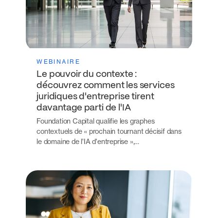
WEBINAIRE
Le pouvoir du contexte :
découvrez comment les services
juridiques d'entreprise tirent
davantage parti de l'IA
Foundation Capital qualifie les graphes
contextuels de « prochain tournant décisif dans
le domaine de l'IA d'entreprise »,…