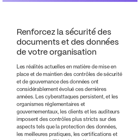
Renforcez la sécurité des
documents et des données
de votre organisation
Les réalités actuelles en matière de mise en
place et de maintien des contrôles de sécurité
et de gouvernance des données ont
considérablement évolué ces dernières
années. Les cyberattaques persistent, et les
organismes réglementaires et
gouvernementaux, les clients et les auditeurs
imposent des contrôles plus stricts sur des
aspects tels que la protection des données,
les meilleures pratiques, les certifications et