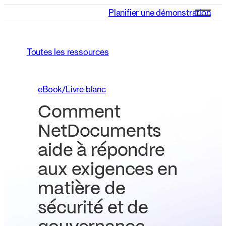
Planifier une démonstration
Toutes les ressources
eBook/Livre blanc
Comment
NetDocuments
aide à répondre
aux exigences en
matière de
sécurité et de