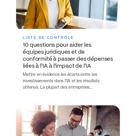
LISTE DE CONTRÔLE
10 questions pour aider les
équipes juridiques et de
conformité à passer des dépenses
liées à l'IA à l'impact de l'IA
Mettre en évidence les écarts entre les
investissements dans l'IA et les résultats
obtenus. La plupart des entreprises…