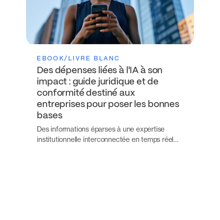
EBOOK/LIVRE BLANC
Des dépenses liées à l'IA à son
impact : guide juridique et de
conformité destiné aux
entreprises pour poser les bonnes
bases
Des informations éparses à une expertise
institutionnelle interconnectée en temps réel…