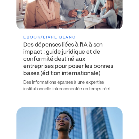
EBOOK/LIVRE BLANC
Des dépenses liées à l'IA à son
impact : guide juridique et de
conformité destiné aux
entreprises pour poser les bonnes
bases (édition internationale)
Des informations éparses à une expertise
institutionnelle interconnectée en temps réel…