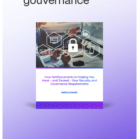
gouvernance