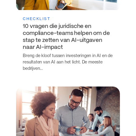
CHECKLIST
10 vragen die juridische en
compliance-teams helpen om de
stap te zetten van AI-uitgaven
naar AI-impact
Breng de kloof tussen investeringen in AI en de
resultaten van AI aan het licht. De meeste
bedrijven…