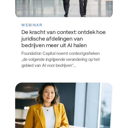
WEBINAR
De kracht van context: ontdek hoe
juridische afdelingen van
bedrijven meer uit AI halen
Foundation Capital noemt contextgrafieken
„de volgende ingrijpende verandering op het
gebied van AI voor bedrijven“…