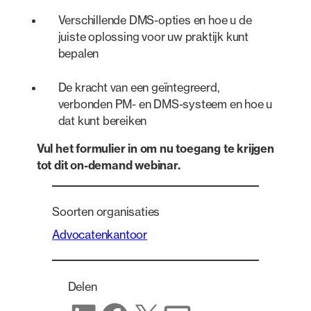
Verschillende DMS-opties en hoe u de
juiste oplossing voor uw praktijk kunt
bepalen
De kracht van een geïntegreerd,
verbonden PM- en DMS-systeem en hoe u
dat kunt bereiken
Vul het formulier in om nu toegang te krijgen
tot dit on-demand webinar.
Soorten organisaties
Advocatenkantoor
Delen