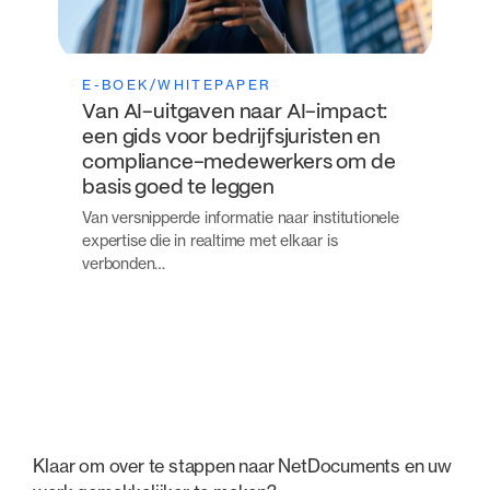
E-BOEK/WHITEPAPER
Van AI-uitgaven naar AI-impact:
een gids voor bedrijfsjuristen en
compliance-medewerkers om de
basis goed te leggen
Van versnipperde informatie naar institutionele
expertise die in realtime met elkaar is
verbonden…
Klaar om over te stappen naar NetDocuments en uw