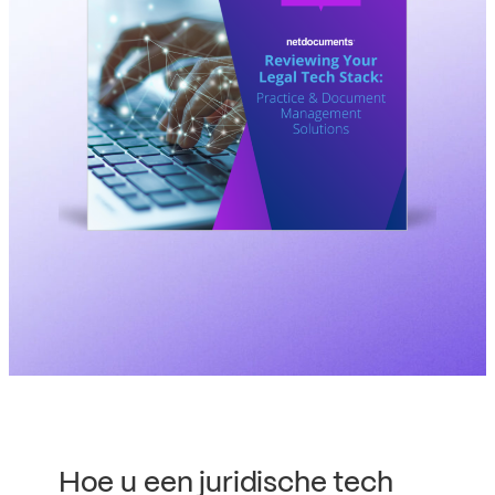
Hoe u een juridische tech