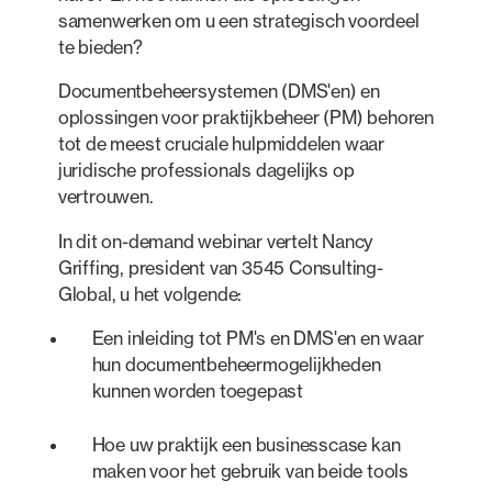
samenwerken om u een strategisch voordeel
te bieden?
Documentbeheersystemen (DMS'en) en
oplossingen voor praktijkbeheer (PM) behoren
tot de meest cruciale hulpmiddelen waar
juridische professionals dagelijks op
vertrouwen.
In dit on-demand webinar vertelt Nancy
Griffing, president van 3545 Consulting-
Global, u het volgende:
Een inleiding tot PM's en DMS'en en waar
hun documentbeheermogelijkheden
kunnen worden toegepast
Hoe uw praktijk een businesscase kan
maken voor het gebruik van beide tools