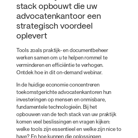
stack opbouwt die uw
advocatenkantoor een
strategisch voordeel
oplevert
Tools zoals praktijk- en documentbeheer
werken samen om u te helpen rommel te
verminderen en efficiëntie te verhogen.
Ontdek hoe in dit on-demand webinar.
In de huidige economie concentreren
toekomstgerichte advocatenkantoren hun
investeringen op mensen en onmisbare,
fundamentele technologieën. Bij het
opbouwen van de tech stack van uw praktijk
komen veel beslissingen en vragen kijken:
welke tools zijn essentieel en welke zijn nice to
have? En hoe kunnen die oplossingen