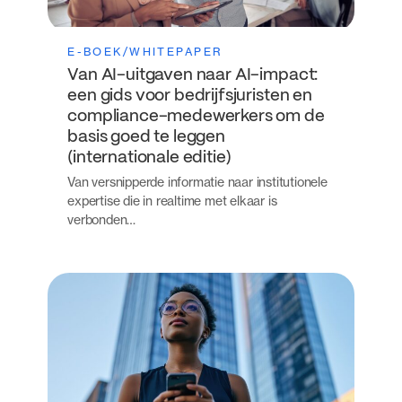
E-BOEK/WHITEPAPER
Van AI-uitgaven naar AI-impact:
een gids voor bedrijfsjuristen en
compliance-medewerkers om de
basis goed te leggen
(internationale editie)
Van versnipperde informatie naar institutionele
expertise die in realtime met elkaar is
verbonden…