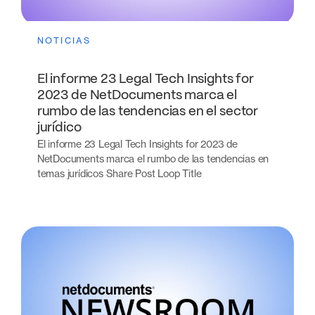
NOTICIAS
El informe 23 Legal Tech Insights for
2023 de NetDocuments marca el
rumbo de las tendencias en el sector
jurídico
El informe 23 Legal Tech Insights for 2023 de
NetDocuments marca el rumbo de las tendencias en
temas jurídicos Share Post Loop Title