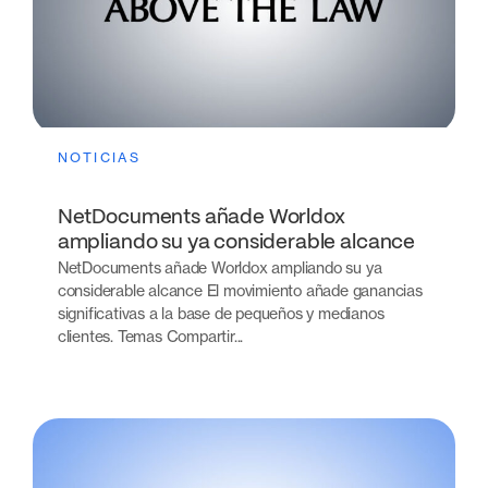
NOTICIAS
NetDocuments añade Worldox
ampliando su ya considerable alcance
NetDocuments añade Worldox ampliando su ya
considerable alcance El movimiento añade ganancias
significativas a la base de pequeños y medianos
clientes. Temas Compartir...