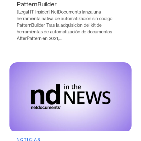
PatternBuilder
[Legal IT Insider] NetDocuments lanza una
herramienta nativa de automatización sin código
PatternBuilder Tras la adquisición del kit de
herramientas de automatización de documentos
AfterPattern en 2021,...
NOTICIAS