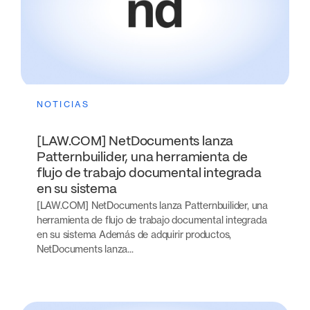
NOTICIAS
[LAW.COM] NetDocuments lanza
Patternbuilider, una herramienta de
flujo de trabajo documental integrada
en su sistema
[LAW.COM] NetDocuments lanza Patternbuilider, una
herramienta de flujo de trabajo documental integrada
en su sistema Además de adquirir productos,
NetDocuments lanza...