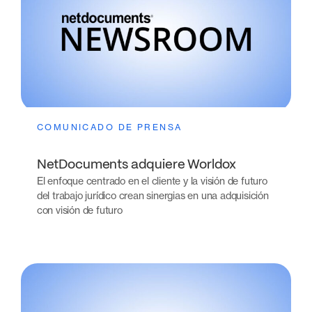
COMUNICADO DE PRENSA
NetDocuments adquiere Worldox
El enfoque centrado en el cliente y la visión de futuro
del trabajo jurídico crean sinergias en una adquisición
con visión de futuro