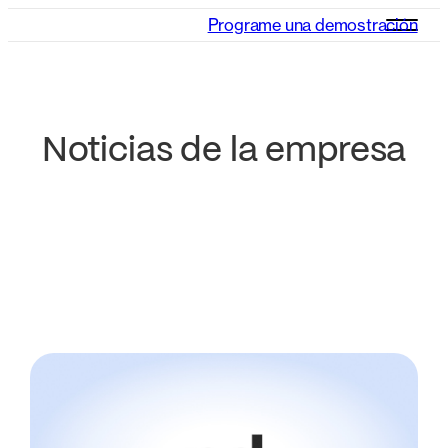
Programe una demostración
Noticias de la empresa