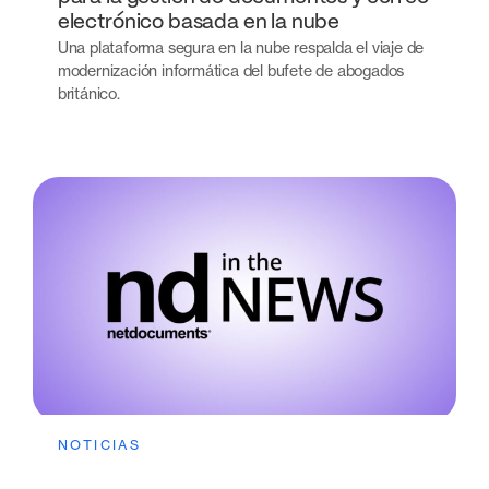
electrónico basada en la nube
Una plataforma segura en la nube respalda el viaje de
modernización informática del bufete de abogados
británico.
NOTICIAS