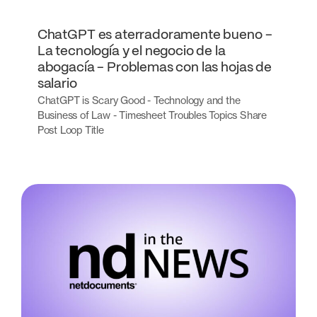
ChatGPT es aterradoramente bueno -
La tecnología y el negocio de la
abogacía - Problemas con las hojas de
salario
ChatGPT is Scary Good - Technology and the
Business of Law - Timesheet Troubles Topics Share
Post Loop Title