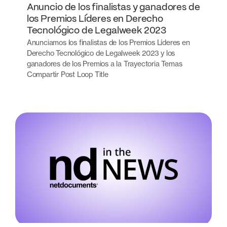
Anuncio de los finalistas y ganadores de
los Premios Líderes en Derecho
Tecnológico de Legalweek 2023
Anunciamos los finalistas de los Premios Líderes en
Derecho Tecnológico de Legalweek 2023 y los
ganadores de los Premios a la Trayectoria Temas
Compartir Post Loop Title