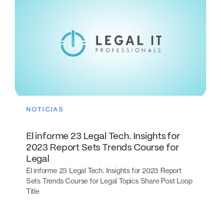
NOTICIAS
El informe 23 Legal Tech. Insights for
2023 Report Sets Trends Course for
Legal
El informe 23 Legal Tech. Insights for 2023 Report
Sets Trends Course for Legal Topics Share Post Loop
Title