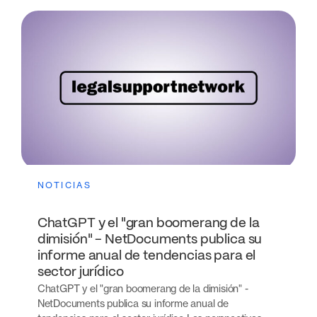
NOTICIAS
ChatGPT y el "gran boomerang de la
dimisión" - NetDocuments publica su
informe anual de tendencias para el
sector jurídico
ChatGPT y el "gran boomerang de la dimisión" -
NetDocuments publica su informe anual de