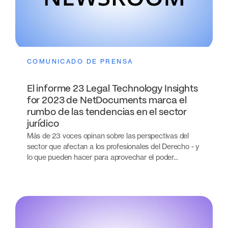
COMUNICADO DE PRENSA
El informe 23 Legal Technology Insights
for 2023 de NetDocuments marca el
rumbo de las tendencias en el sector
jurídico
Más de 23 voces opinan sobre las perspectivas del
sector que afectan a los profesionales del Derecho - y
lo que pueden hacer para aprovechar el poder...