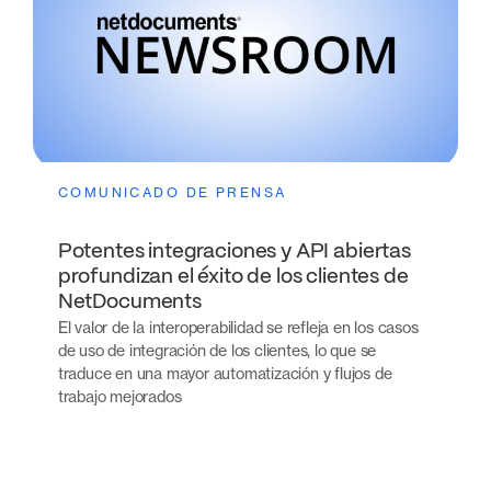
COMUNICADO DE PRENSA
Potentes integraciones y API abiertas
profundizan el éxito de los clientes de
NetDocuments
El valor de la interoperabilidad se refleja en los casos
de uso de integración de los clientes, lo que se
traduce en una mayor automatización y flujos de
trabajo mejorados