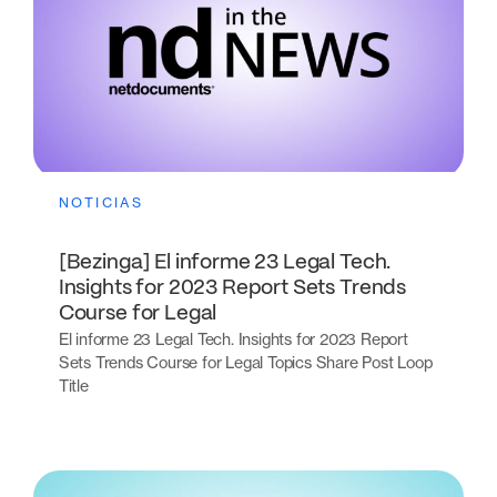
NOTICIAS
[Bezinga] El informe 23 Legal Tech.
Insights for 2023 Report Sets Trends
Course for Legal
El informe 23 Legal Tech. Insights for 2023 Report
Sets Trends Course for Legal Topics Share Post Loop
Title