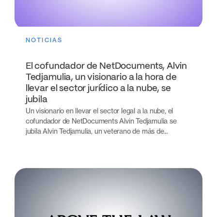
NOTICIAS
El cofundador de NetDocuments, Alvin
Tedjamulia, un visionario a la hora de
llevar el sector jurídico a la nube, se
jubila
Un visionario en llevar el sector legal a la nube, el
cofundador de NetDocuments Alvin Tedjamulia se
jubila Alvin Tedjamulia, un veterano de más de...