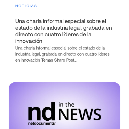
NOTICIAS
Una charla informal especial sobre el
estado de la industria legal, grabada en
directo con cuatro líderes de la
innovación
Una charla informal especial sobre el estado de la
industria legal, grabada en directo con cuatro líderes
en innovación Temas Share Post...