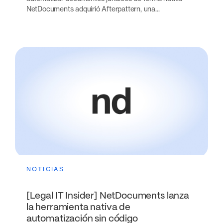
NetDocuments adquirió Afterpattern, una...
NOTICIAS
[Legal IT Insider] NetDocuments lanza
la herramienta nativa de
automatización sin código