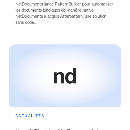
NetDocuments lance PatternBuilder pour automatiser
les documents juridiques de manière native
NetDocuments a acquis Afterpattern, une solution
sans code...
ACTUALITÉS