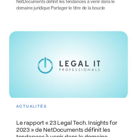
NetDocuments définit les tendances à venir dans le
domaine juridique Partager le titre de la boucle
ACTUALITÉS
Le rapport « 23 Legal Tech. Insights for
2023 » de NetDocuments définit les