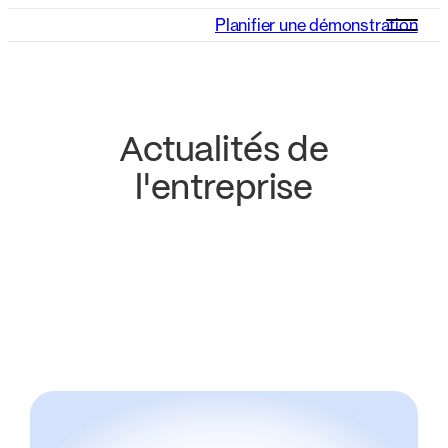
Planifier une démonstration
Actualités de
l'entreprise