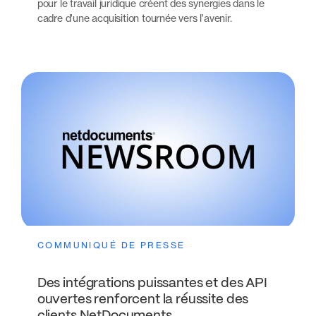
pour le travail juridique créent des synergies dans le
cadre d'une acquisition tournée vers l'avenir.
COMMUNIQUÉ DE PRESSE
Des intégrations puissantes et des API
ouvertes renforcent la réussite des