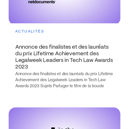
ACTUALITÉS
Annonce des finalistes et des lauréats
du prix Lifetime Achievement des
Legalweek Leaders in Tech Law Awards
2023
Annonce des finalistes et des lauréats du prix Lifetime
Achievement des Legalweek Leaders in Tech Law
Awards 2023 Sujets Partager le titre de la boucle