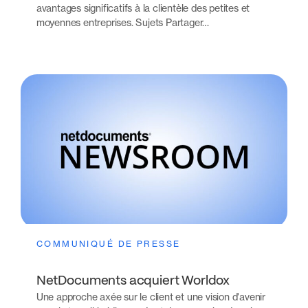
avantages significatifs à la clientèle des petites et
moyennes entreprises. Sujets Partager…
COMMUNIQUÉ DE PRESSE
NetDocuments acquiert Worldox
Une approche axée sur le client et une vision d'avenir