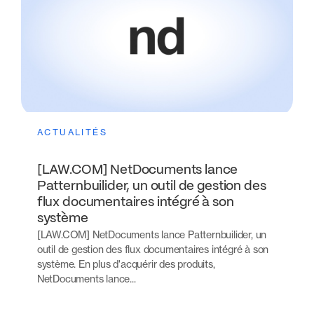
ACTUALITÉS
[LAW.COM] NetDocuments lance
Patternbuilider, un outil de gestion des
flux documentaires intégré à son
système
[LAW.COM] NetDocuments lance Patternbuilider, un
outil de gestion des flux documentaires intégré à son
système. En plus d'acquérir des produits,
NetDocuments lance...