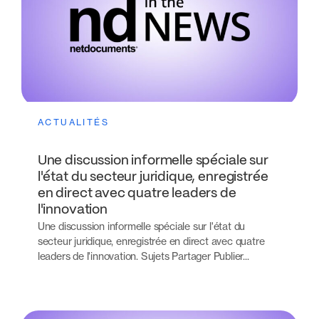
ACTUALITÉS
Une discussion informelle spéciale sur
l'état du secteur juridique, enregistrée
en direct avec quatre leaders de
l'innovation
Une discussion informelle spéciale sur l'état du
secteur juridique, enregistrée en direct avec quatre
leaders de l'innovation. Sujets Partager Publier...