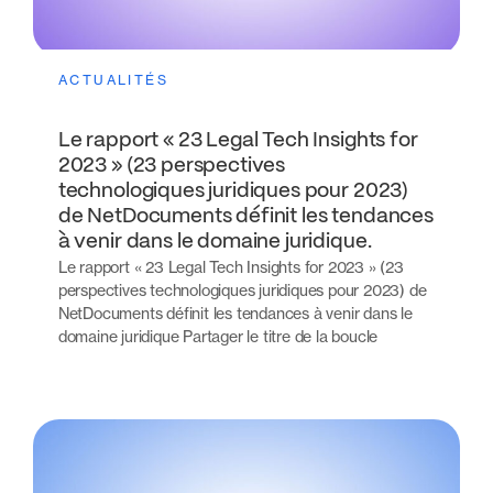
ACTUALITÉS
Le rapport « 23 Legal Tech Insights for
2023 » (23 perspectives
technologiques juridiques pour 2023)
de NetDocuments définit les tendances
à venir dans le domaine juridique.
Le rapport « 23 Legal Tech Insights for 2023 » (23
perspectives technologiques juridiques pour 2023) de
NetDocuments définit les tendances à venir dans le
domaine juridique Partager le titre de la boucle