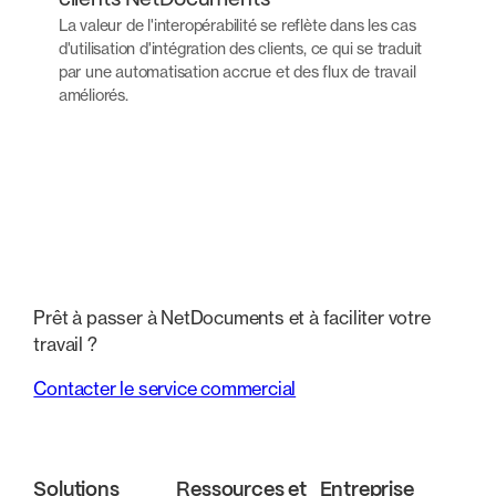
clients NetDocuments
La valeur de l'interopérabilité se reflète dans les cas
d'utilisation d'intégration des clients, ce qui se traduit
par une automatisation accrue et des flux de travail
améliorés.
Prêt à passer à NetDocuments et à faciliter votre
travail ?
Contacter le service commercial
Solutions
Ressources et
Entreprise