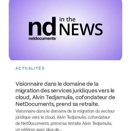
ACTUALITÉS
Visionnaire dans le domaine de la
migration des services juridiques vers le
cloud, Alvin Tedjamulia, cofondateur de
NetDocuments, prend sa retraite.
Visionnaire dans le domaine de la migration du secteur
juridique vers le cloud, Alvin Tedjamulia, cofondateur
de NetDocuments, prend sa retraite Alvin Tedjamulia,
un vétéran avec plus de...