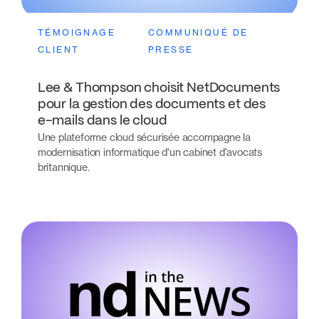
TÉMOIGNAGE
COMMUNIQUÉ DE
CLIENT
PRESSE
Lee & Thompson choisit NetDocuments
pour la gestion des documents et des
e-mails dans le cloud
Une plateforme cloud sécurisée accompagne la
modernisation informatique d'un cabinet d'avocats
britannique.