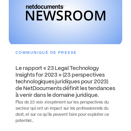
COMMUNIQUÉ DE PRESSE
Le rapport « 23 Legal Technology
Insights for 2023 » (23 perspectives
technologiques juridiques pour 2023)
de NetDocuments définit les tendances
à venir dans le domaine juridique.
Plus de 23 voix s'expriment sur les perspectives du
secteur qui ont un impact sur les professionnels du
droit, et sur ce qu'ils peuvent faire pour exploiter ce
potentiel...