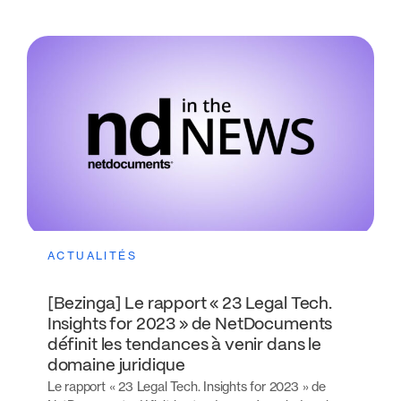
ACTUALITÉS
[Bezinga] Le rapport « 23 Legal Tech.
Insights for 2023 » de NetDocuments
définit les tendances à venir dans le
domaine juridique
Le rapport « 23 Legal Tech. Insights for 2023 » de