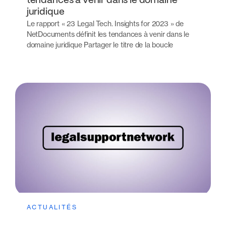
tendances à venir dans le domaine
juridique
Le rapport « 23 Legal Tech. Insights for 2023 » de
NetDocuments définit les tendances à venir dans le
domaine juridique Partager le titre de la boucle
ACTUALITÉS