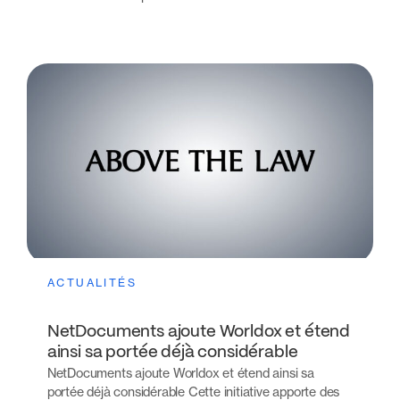
ACTUALITÉS
NetDocuments ajoute Worldox et étend
ainsi sa portée déjà considérable
NetDocuments ajoute Worldox et étend ainsi sa
portée déjà considérable Cette initiative apporte des