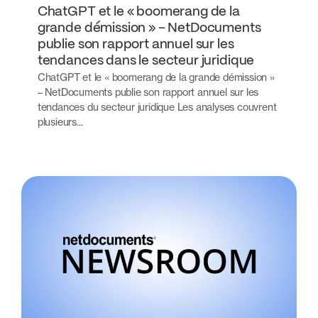
ChatGPT et le « boomerang de la
grande démission » – NetDocuments
publie son rapport annuel sur les
tendances dans le secteur juridique
ChatGPT et le « boomerang de la grande démission »
– NetDocuments publie son rapport annuel sur les
tendances du secteur juridique Les analyses couvrent
plusieurs...