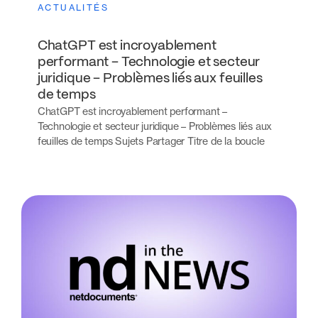
ACTUALITÉS
ChatGPT est incroyablement
performant – Technologie et secteur
juridique – Problèmes liés aux feuilles
de temps
ChatGPT est incroyablement performant –
Technologie et secteur juridique – Problèmes liés aux
feuilles de temps Sujets Partager Titre de la boucle