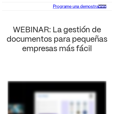
Programe una demostración
WEBINAR: La gestión de
documentos para pequeñas
empresas más fácil