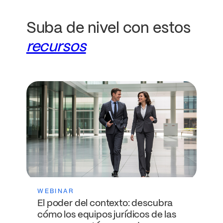
Suba de nivel con estos
recursos
WEBINAR
El poder del contexto: descubra
cómo los equipos jurídicos de las