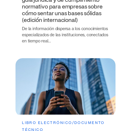
guía jurídica y de cumplimiento
normativo para empresas sobre
cómo sentar unas bases sólidas
(edición internacional)
De la información dispersa a los conocimientos
especializados de las instituciones, conectados
en tiempo real…
LIBRO ELECTRÓNICO/DOCUMENTO
TÉCNICO