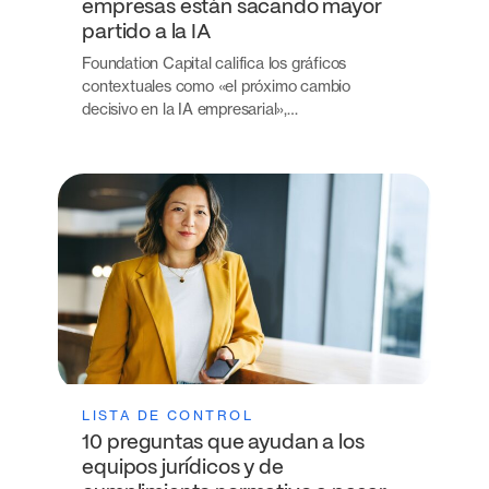
empresas están sacando mayor
partido a la IA
Foundation Capital califica los gráficos
contextuales como «el próximo cambio
decisivo en la IA empresarial»,…
LISTA DE CONTROL
10 preguntas que ayudan a los
equipos jurídicos y de