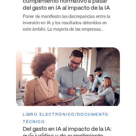
cumplimiento normativo a pasar
del gasto en IA al impacto de la IA
Poner de manifiesto las discrepancias entre la
inversión en IA y los resultados obtenidos en
este ámbito. La mayoría de las empresas…
LIBRO ELECTRÓNICO/DOCUMENTO
TÉCNICO
Del gasto en IA al impacto de la IA: