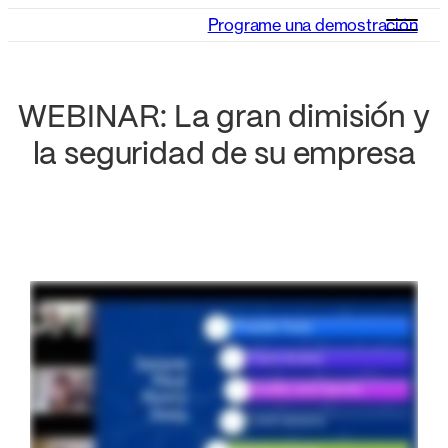
Programe una demostración
WEBINAR: La gran dimisión y
la seguridad de su empresa