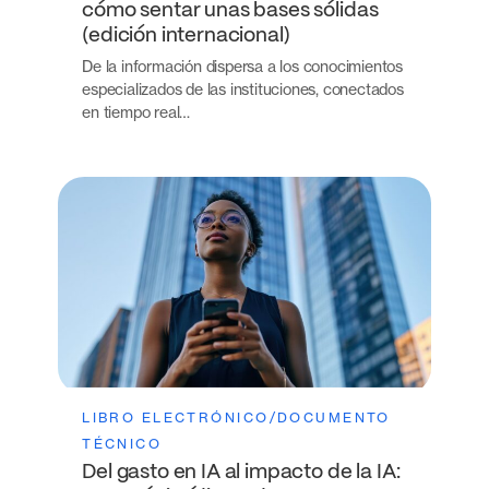
cómo sentar unas bases sólidas
(edición internacional)
De la información dispersa a los conocimientos
especializados de las instituciones, conectados
en tiempo real…
LIBRO ELECTRÓNICO/DOCUMENTO
TÉCNICO
Del gasto en IA al impacto de la IA: