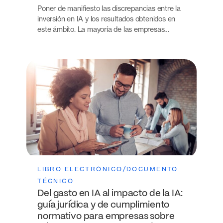
Poner de manifiesto las discrepancias entre la
inversión en IA y los resultados obtenidos en
este ámbito. La mayoría de las empresas…
LIBRO ELECTRÓNICO/DOCUMENTO
TÉCNICO
Del gasto en IA al impacto de la IA:
guía jurídica y de cumplimiento
normativo para empresas sobre