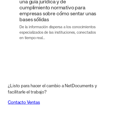
una guía jurídica y de
cumplimiento normativo para
empresas sobre cómo sentar unas
bases sólidas
De la información dispersa a los conocimientos
especializados de las instituciones, conectados
en tiempo real…
¿Listo para hacer el cambio a NetDocuments y
facilitarle el trabajo?
Contacto Ventas