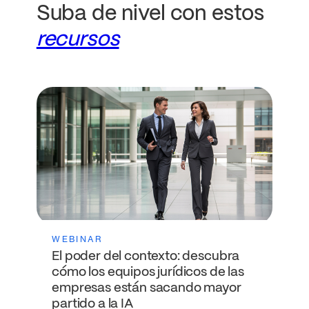
Suba de nivel con estos
recursos
WEBINAR
El poder del contexto: descubra
cómo los equipos jurídicos de las
empresas están sacando mayor
partido a la IA