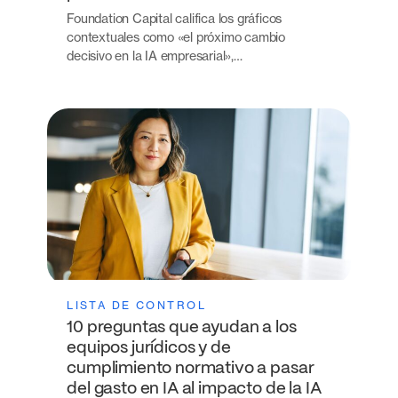
Foundation Capital califica los gráficos
contextuales como «el próximo cambio
decisivo en la IA empresarial»,…
LISTA DE CONTROL
10 preguntas que ayudan a los
equipos jurídicos y de
cumplimiento normativo a pasar
del gasto en IA al impacto de la IA