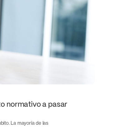
to normativo a pasar
bito. La mayoría de las