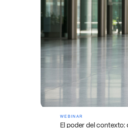
WEBINAR
El poder del contexto: