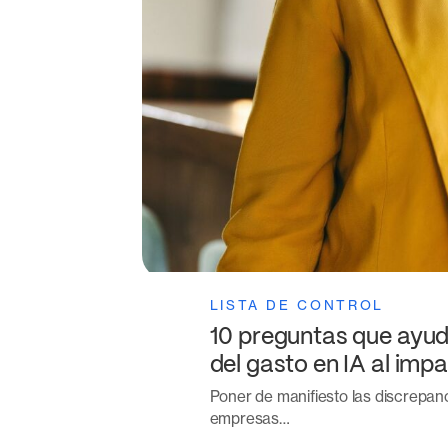
LISTA DE CONTROL
10 preguntas que ayud
del gasto en IA al impa
Poner de manifiesto las discrepanc
empresas…