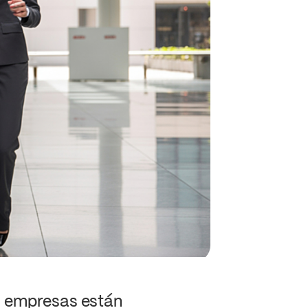
as empresas están