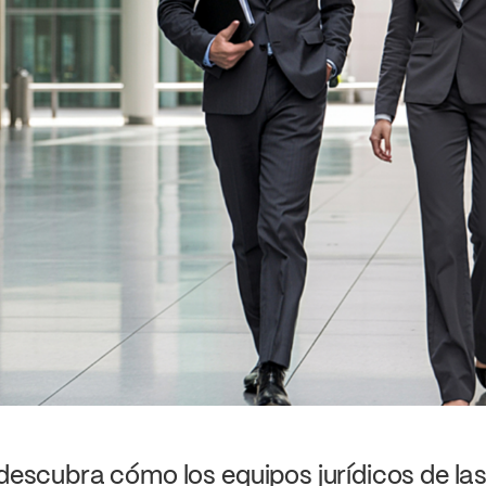
 descubra cómo los equipos jurídicos de l