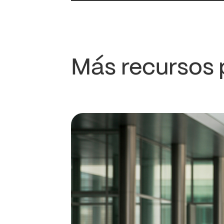
Más recursos 