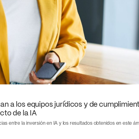
an a los equipos jurídicos y de cumplimien
cto de la IA
ias entre la inversión en IA y los resultados obtenidos en este ám