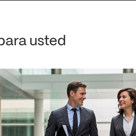
para usted