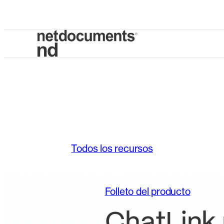
Todos los recursos
Folleto del producto
ChatLink