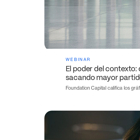
WEBINAR
El poder del contexto:
sacando mayor partido
Foundation Capital califica los gr