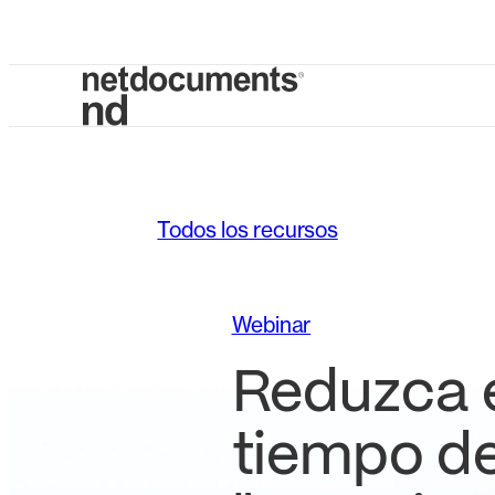
Todos los recursos
Webinar
Reduzca 
tiempo d