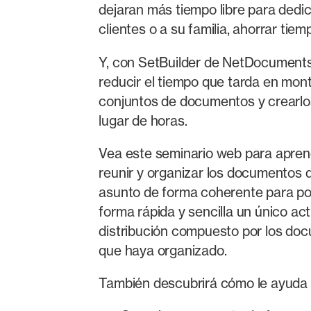
dejaran más tiempo libre para dedic
clientes o a su familia, ahorrar tie
Y, con SetBuilder de NetDocument
reducir el tiempo que tarda en mont
conjuntos de documentos y crearlo
lugar de horas.
Vea este seminario web para apre
reunir y organizar los documentos 
asunto de forma coherente para po
forma rápida y sencilla un único acti
distribución compuesto por los doc
que haya organizado.
También descubrirá cómo le ayuda 