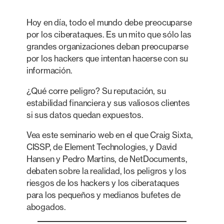
Hoy en día, todo el mundo debe preocuparse
por los ciberataques. Es un mito que sólo las
grandes organizaciones deban preocuparse
por los hackers que intentan hacerse con su
información.
¿Qué corre peligro? Su reputación, su
estabilidad financiera y sus valiosos clientes
si sus datos quedan expuestos.
Vea este seminario web en el que Craig Sixta,
CISSP, de Element Technologies, y David
Hansen y Pedro Martins, de NetDocuments,
debaten sobre la realidad, los peligros y los
riesgos de los hackers y los ciberataques
para los pequeños y medianos bufetes de
abogados.