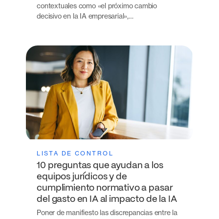
contextuales como «el próximo cambio
decisivo en la IA empresarial»,…
LISTA DE CONTROL
10 preguntas que ayudan a los
equipos jurídicos y de
cumplimiento normativo a pasar
del gasto en IA al impacto de la IA
Poner de manifiesto las discrepancias entre la