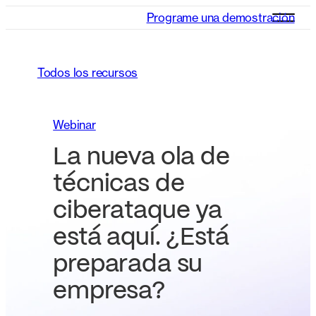
Programe una demostración
Todos los recursos
Webinar
La nueva ola de
técnicas de
ciberataque ya
está aquí. ¿Está
preparada su
empresa?