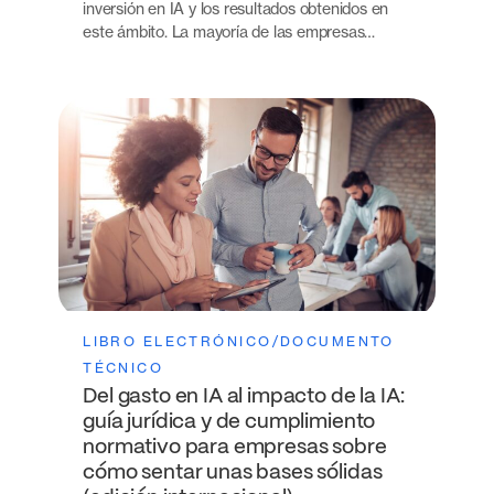
inversión en IA y los resultados obtenidos en
este ámbito. La mayoría de las empresas…
LIBRO ELECTRÓNICO/DOCUMENTO
TÉCNICO
Del gasto en IA al impacto de la IA:
guía jurídica y de cumplimiento
normativo para empresas sobre
cómo sentar unas bases sólidas