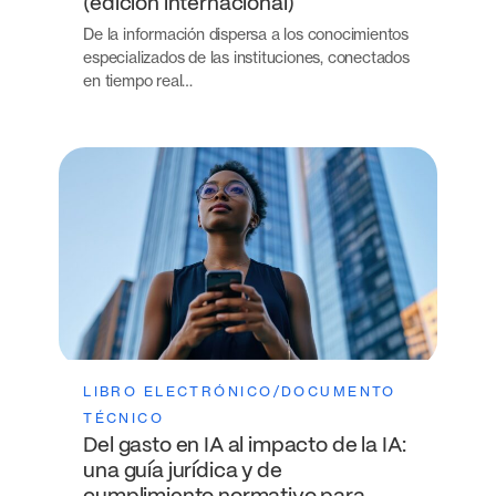
(edición internacional)
De la información dispersa a los conocimientos
especializados de las instituciones, conectados
en tiempo real…
LIBRO ELECTRÓNICO/DOCUMENTO
TÉCNICO
Del gasto en IA al impacto de la IA:
una guía jurídica y de