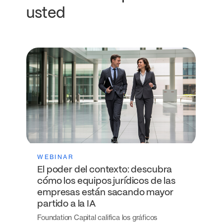
usted
WEBINAR
El poder del contexto: descubra
cómo los equipos jurídicos de las
empresas están sacando mayor
partido a la IA
Foundation Capital califica los gráficos