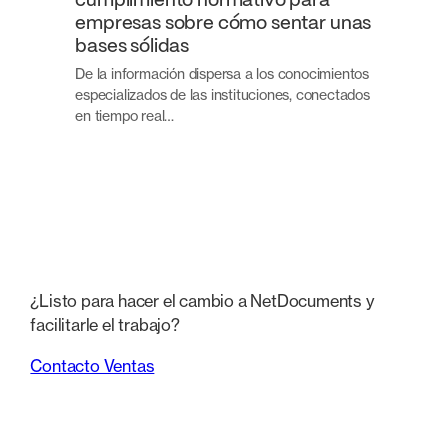
cumplimiento normativo para
empresas sobre cómo sentar unas
bases sólidas
De la información dispersa a los conocimientos
especializados de las instituciones, conectados
en tiempo real…
¿Listo para hacer el cambio a NetDocuments y
facilitarle el trabajo?
Contacto Ventas