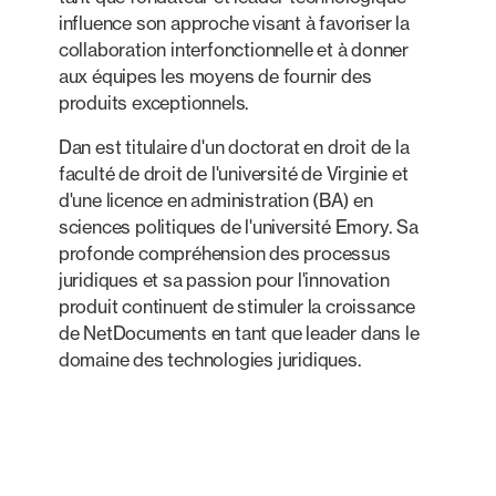
influence son approche visant à favoriser la
collaboration interfonctionnelle et à donner
aux équipes les moyens de fournir des
produits exceptionnels.
Dan est titulaire d'un doctorat en droit de la
faculté de droit de l'université de Virginie et
d'une licence en administration (BA) en
sciences politiques de l'université Emory. Sa
profonde compréhension des processus
juridiques et sa passion pour l'innovation
produit continuent de stimuler la croissance
de NetDocuments en tant que leader dans le
domaine des technologies juridiques.