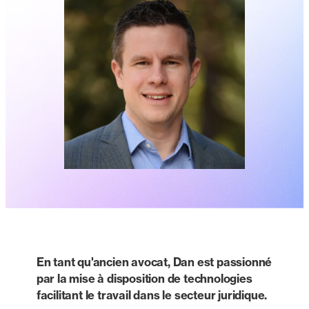
En tant qu'ancien avocat, Dan est passionné
par la mise à disposition de technologies
facilitant le travail dans le secteur juridique
.