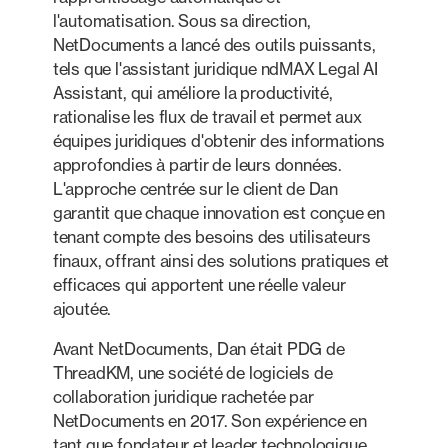
l'automatisation. Sous sa direction,
NetDocuments a lancé des outils puissants,
tels que l'assistant juridique ndMAX Legal AI
Assistant, qui améliore la productivité,
rationalise les flux de travail et permet aux
équipes juridiques d'obtenir des informations
approfondies à partir de leurs données.
L'approche centrée sur le client de Dan
garantit que chaque innovation est conçue en
tenant compte des besoins des utilisateurs
finaux, offrant ainsi des solutions pratiques et
efficaces qui apportent une réelle valeur
ajoutée.
Avant NetDocuments, Dan était PDG de
ThreadKM, une société de logiciels de
collaboration juridique rachetée par
NetDocuments en 2017. Son expérience en
tant que fondateur et leader technologique