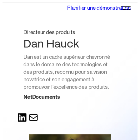
Planifier une démonstration
Directeur des produits
Dan Hauck
Dan est un cadre supérieur chevronné
dans le domaine des technologies et
des produits, reconnu pour sa vision
novatrice et son engagement à
promouvoir l'excellence des produits.
NetDocuments
LinkedIn
Courrier