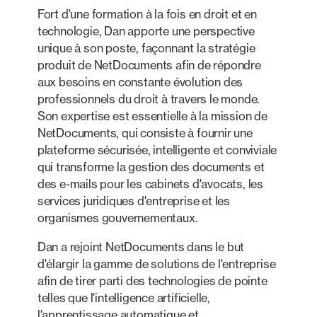
Fort d'une formation à la fois en droit et en
technologie, Dan apporte une perspective
unique à son poste, façonnant la stratégie
produit de NetDocuments afin de répondre
aux besoins en constante évolution des
professionnels du droit à travers le monde.
Son expertise est essentielle à la mission de
NetDocuments, qui consiste à fournir une
plateforme sécurisée, intelligente et conviviale
qui transforme la gestion des documents et
des e-mails pour les cabinets d'avocats, les
services juridiques d'entreprise et les
organismes gouvernementaux.
Dan a rejoint NetDocuments dans le but
d'élargir la gamme de solutions de l'entreprise
afin de tirer parti des technologies de pointe
telles que l'intelligence artificielle,
l'apprentissage automatique et