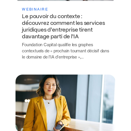
WEBINAIRE
Le pouvoir du contexte :
découvrez comment les services
juridiques d'entreprise tirent
davantage parti de l'IA
Foundation Capital qualifie les graphes
contextuels de « prochain tournant décisif dans
le domaine de l'IA d'entreprise »,…