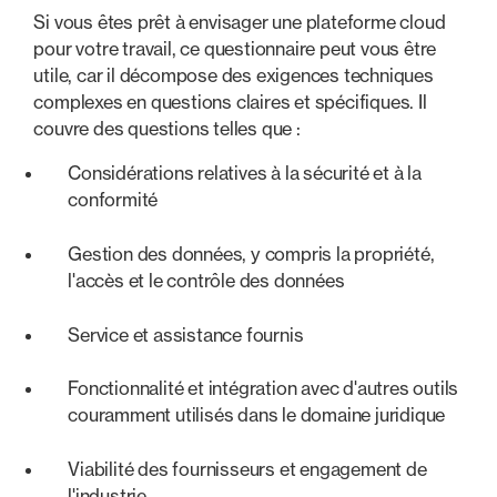
Si vous êtes prêt à envisager une plateforme cloud
pour votre travail, ce questionnaire peut vous être
utile, car il décompose des exigences techniques
complexes en questions claires et spécifiques. Il
couvre des questions telles que :
Considérations relatives à la sécurité et à la
conformité
Gestion des données, y compris la propriété,
l'accès et le contrôle des données
Service et assistance fournis
Fonctionnalité et intégration avec d'autres outils
couramment utilisés dans le domaine juridique
Viabilité des fournisseurs et engagement de
l'industrie