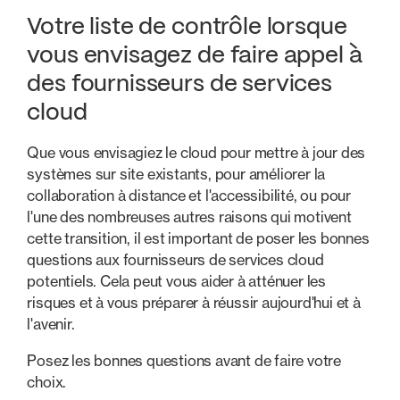
Votre liste de contrôle lorsque
vous envisagez de faire appel à
des fournisseurs de services
cloud
Que vous envisagiez le cloud pour mettre à jour des
systèmes sur site existants, pour améliorer la
collaboration à distance et l'accessibilité, ou pour
l'une des nombreuses autres raisons qui motivent
cette transition, il est important de poser les bonnes
questions aux fournisseurs de services cloud
potentiels. Cela peut vous aider à atténuer les
risques et à vous préparer à réussir aujourd'hui et à
l'avenir.
Posez les bonnes questions avant de faire votre
choix.