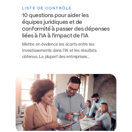
LISTE DE CONTRÔLE
10 questions pour aider les
équipes juridiques et de
conformité à passer des dépenses
liées à l'IA à l'impact de l'IA
Mettre en évidence les écarts entre les
investissements dans l'IA et les résultats
obtenus. La plupart des entreprises…