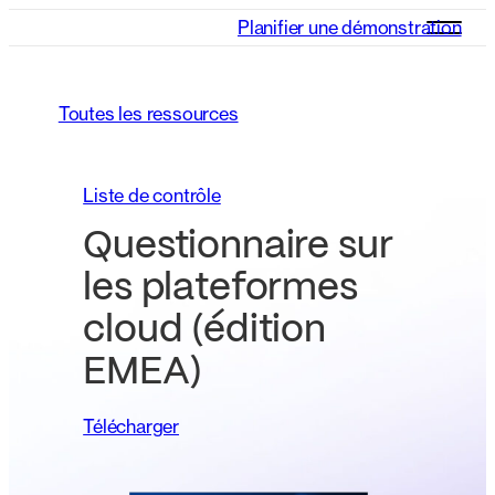
Planifier une démonstration
Toutes les ressources
Liste de contrôle
Questionnaire sur
les plateformes
cloud (édition
EMEA)
Télécharger