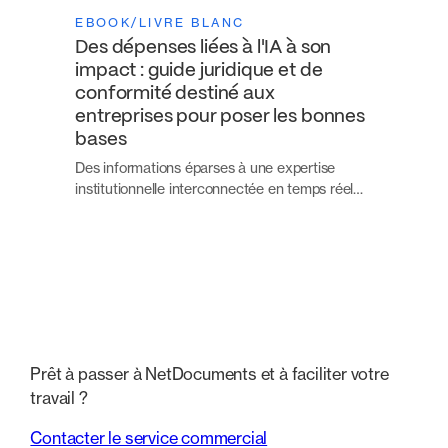
EBOOK/LIVRE BLANC
Des dépenses liées à l'IA à son
impact : guide juridique et de
conformité destiné aux
entreprises pour poser les bonnes
bases
Des informations éparses à une expertise
institutionnelle interconnectée en temps réel…
Prêt à passer à NetDocuments et à faciliter votre
travail ?
Contacter le service commercial