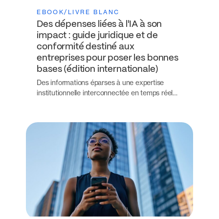
EBOOK/LIVRE BLANC
Des dépenses liées à l'IA à son
impact : guide juridique et de
conformité destiné aux
entreprises pour poser les bonnes
bases (édition internationale)
Des informations éparses à une expertise
institutionnelle interconnectée en temps réel…