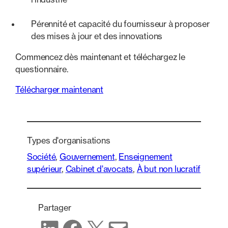
Pérennité et capacité du fournisseur à proposer
des mises à jour et des innovations
Commencez dès maintenant et téléchargez le
questionnaire.
Télécharger maintenant
Types d'organisations
Société
, 
Gouvernement
, 
Enseignement
supérieur
, 
Cabinet d'avocats
, 
À but non lucratif
Partager