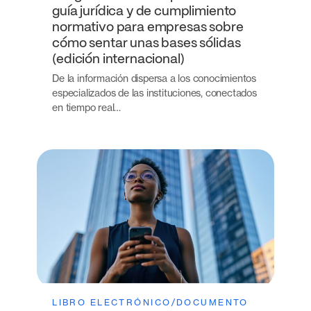
guía jurídica y de cumplimiento
normativo para empresas sobre
cómo sentar unas bases sólidas
(edición internacional)
De la información dispersa a los conocimientos
especializados de las instituciones, conectados
en tiempo real…
LIBRO ELECTRÓNICO/DOCUMENTO