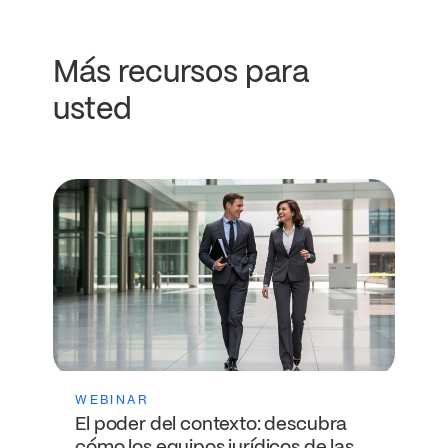
Más recursos para
usted
WEBINAR
El poder del contexto: descubra