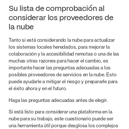
Su lista de comprobación al
considerar los proveedores de
la nube
Tanto si está considerando la nube para actualizar
los sistemas locales heredados, para mejorar la
colaboración y la accesibilidad remotas o una de las
muchas otras razones para hacer el cambio, es
importante hacer las preguntas adecuadas a los
posibles proveedores de servicios en la nube. Esto
puede ayudarle a mitigar el riesgo y prepararle para
el éxito ahora y en el futuro.
Haga las preguntas adecuadas antes de elegir.
Si está listo para considerar una plataforma en la
nube para su trabajo, este cuestionario puede ser
una herramienta útil porque desglosa los complejos