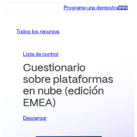
Programe una demostración
Todos los recursos
Lista de control
Cuestionario
sobre plataformas
en nube (edición
EMEA)
Descargar