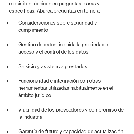
requisitos técnicos en preguntas claras y
específicas. Abarca preguntas en torno a:
Consideraciones sobre seguridad y
cumplimiento
Gestión de datos, incluida la propiedad, el
acceso y el control de los datos
Servicio y asistencia prestados
Funcionalidad e integración con otras
herramientas utilizadas habitualmente en el
ámbito jurídico
Viabilidad de los proveedores y compromiso de
la industria
Garantía de futuro y capacidad de actualización