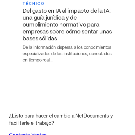
TÉCNICO
Del gasto en IA al impacto de la IA:
una guía jurídica y de
cumplimiento normativo para
empresas sobre cómo sentar unas
bases sólidas
De la información dispersa a los conocimientos
especializados de las instituciones, conectados
en tiempo real…
¿Listo para hacer el cambio a NetDocuments y
facilitarle el trabajo?
Contacto Ventas