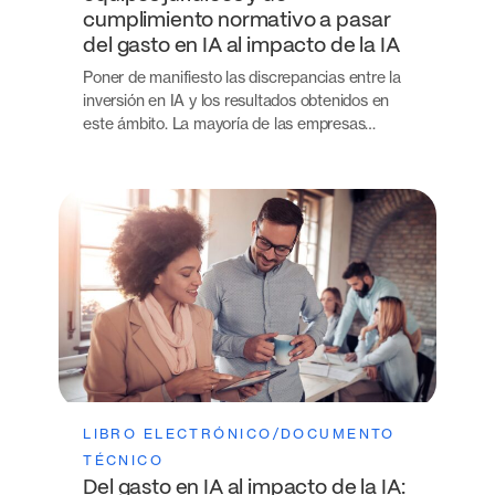
cumplimiento normativo a pasar
del gasto en IA al impacto de la IA
Poner de manifiesto las discrepancias entre la
inversión en IA y los resultados obtenidos en
este ámbito. La mayoría de las empresas…
LIBRO ELECTRÓNICO/DOCUMENTO
TÉCNICO
Del gasto en IA al impacto de la IA: