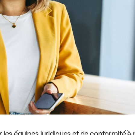
r les équipes juridiques et de conformité 