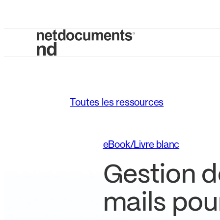
Toutes les ressources
eBook/Livre blanc
Gestion d
mails pour