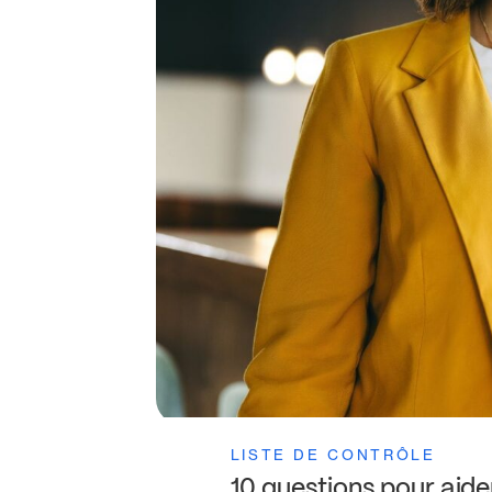
LISTE DE CONTRÔLE
10 questions pour aide