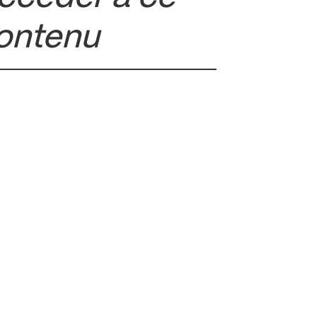
ontenu