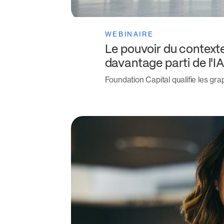
WEBINAIRE
Le pouvoir du contexte
davantage parti de l'I
Foundation Capital qualifie les gra