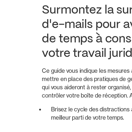
Surmontez la su
d'e-mails pour a
de temps à cons
votre travail juri
Ce guide vous indique les mesures 
mettre en place des pratiques de g
qui vous aideront à rester organisé
contrôler votre boîte de réception. 
Brisez le cycle des distractions a
meilleur parti de votre temps.