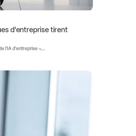
es d'entreprise tirent
 l'IA d'entreprise »,…