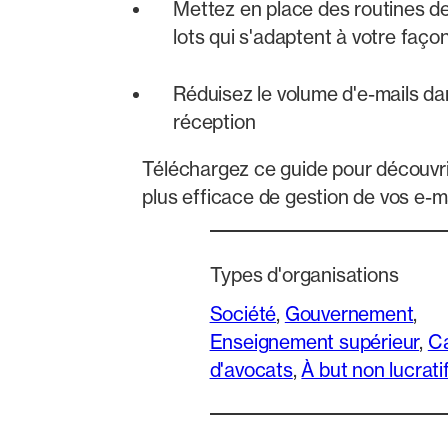
Mettez en place des routines de
lots qui s'adaptent à votre façon 
Réduisez le volume d'e-mails da
réception
Téléchargez ce guide pour découvr
plus efficace de gestion de vos e-ma
Types d'organisations
Société
, 
Gouvernement
, 
Enseignement supérieur
, 
Ca
d'avocats
, 
À but non lucrati