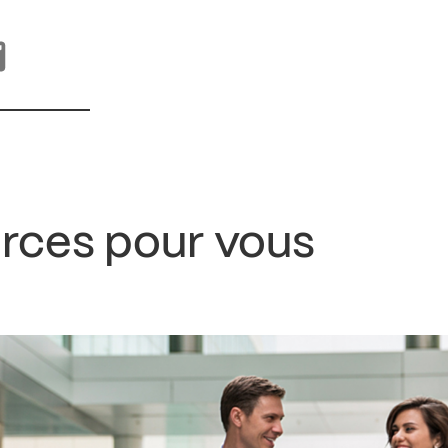
urces pour vous