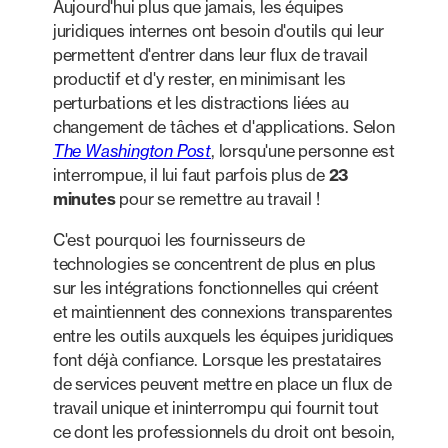
Aujourd'hui plus que jamais, les équipes
juridiques internes ont besoin d'outils qui leur
permettent d'entrer dans leur flux de travail
productif et d'y rester, en minimisant les
perturbations et les distractions liées au
changement de tâches et d'applications. Selon
The Washington Post
, lorsqu'une personne est
interrompue, il lui faut parfois plus de
23
minutes
pour se remettre au travail !
C'est pourquoi les fournisseurs de
technologies se concentrent de plus en plus
sur les intégrations fonctionnelles qui créent
et maintiennent des connexions transparentes
entre les outils auxquels les équipes juridiques
font déjà confiance. Lorsque les prestataires
de services peuvent mettre en place un flux de
travail unique et ininterrompu qui fournit tout
ce dont les professionnels du droit ont besoin,