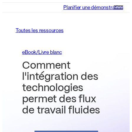
Planifier une démonstration
Toutes les ressources
eBook/Livre blanc
Comment
l'intégration des
technologies
permet des flux
de travail fluides