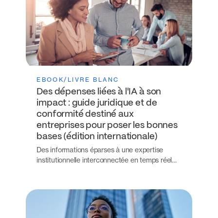
EBOOK/LIVRE BLANC
Des dépenses liées à l'IA à son
impact : guide juridique et de
conformité destiné aux
entreprises pour poser les bonnes
bases (édition internationale)
Des informations éparses à une expertise
institutionnelle interconnectée en temps réel…