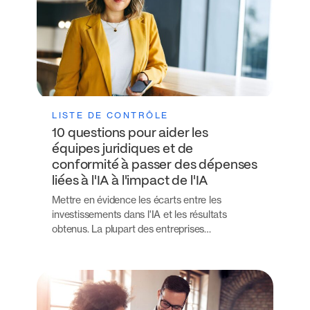
LISTE DE CONTRÔLE
10 questions pour aider les
équipes juridiques et de
conformité à passer des dépenses
liées à l'IA à l'impact de l'IA
Mettre en évidence les écarts entre les
investissements dans l'IA et les résultats
obtenus. La plupart des entreprises…