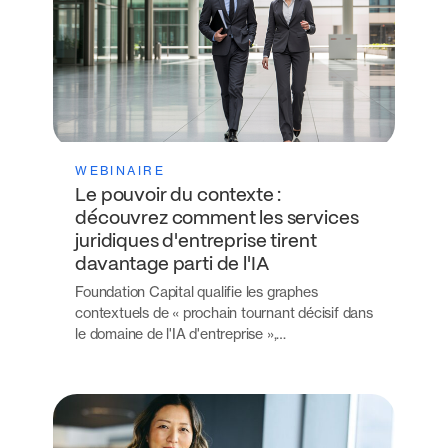
WEBINAIRE
Le pouvoir du contexte :
découvrez comment les services
juridiques d'entreprise tirent
davantage parti de l'IA
Foundation Capital qualifie les graphes
contextuels de « prochain tournant décisif dans
le domaine de l'IA d'entreprise »,…