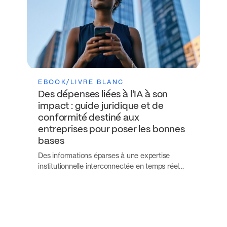
EBOOK/LIVRE BLANC
Des dépenses liées à l'IA à son
impact : guide juridique et de
conformité destiné aux
entreprises pour poser les bonnes
bases
Des informations éparses à une expertise
institutionnelle interconnectée en temps réel…