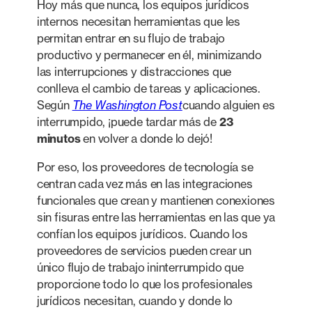
Hoy más que nunca, los equipos jurídicos
internos necesitan herramientas que les
permitan entrar en su flujo de trabajo
productivo y permanecer en él, minimizando
las interrupciones y distracciones que
conlleva el cambio de tareas y aplicaciones.
Según
The Washington Post
cuando alguien es
interrumpido, ¡puede tardar más de
23
minutos
en volver a donde lo dejó!
Por eso, los proveedores de tecnología se
centran cada vez más en las integraciones
funcionales que crean y mantienen conexiones
sin fisuras entre las herramientas en las que ya
confían los equipos jurídicos. Cuando los
proveedores de servicios pueden crear un
único flujo de trabajo ininterrumpido que
proporcione todo lo que los profesionales
jurídicos necesitan, cuando y donde lo