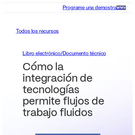
Programe una demostración
Todos los recursos
Libro electrónico/Documento técnico
Cómo la
integración de
tecnologías
permite flujos de
trabajo fluidos