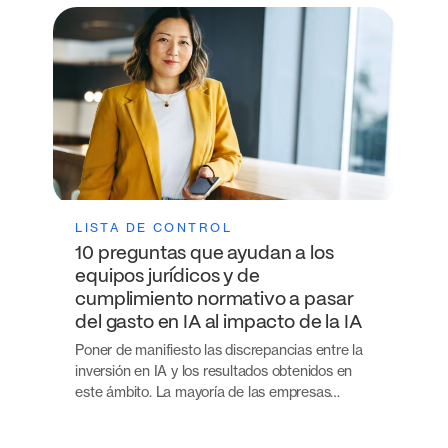
LISTA DE CONTROL
10 preguntas que ayudan a los
equipos jurídicos y de
cumplimiento normativo a pasar
del gasto en IA al impacto de la IA
Poner de manifiesto las discrepancias entre la
inversión en IA y los resultados obtenidos en
este ámbito. La mayoría de las empresas…