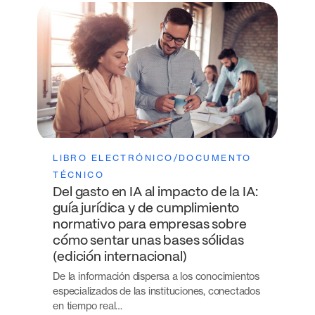
LIBRO ELECTRÓNICO/DOCUMENTO
TÉCNICO
Del gasto en IA al impacto de la IA:
guía jurídica y de cumplimiento
normativo para empresas sobre
cómo sentar unas bases sólidas
(edición internacional)
De la información dispersa a los conocimientos
especializados de las instituciones, conectados
en tiempo real…