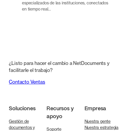
especializados de las instituciones, conectados
en tiempo real…
¿Listo para hacer el cambio a NetDocuments y
facilitarle el trabajo?
Contacto Ventas
Soluciones
Recursos y
Empresa
apoyo
Gestión de
Nuestra gente
documentos y
Nuestra estrategia
Soporte