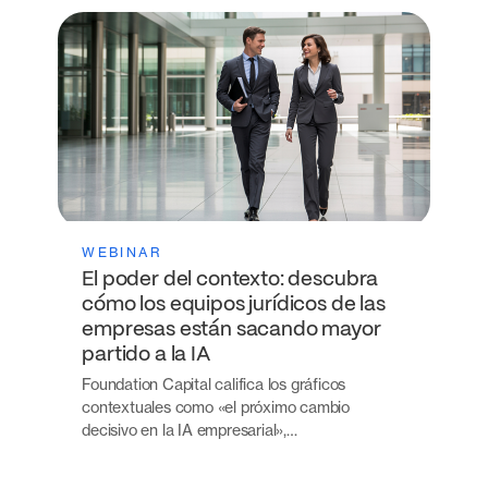
WEBINAR
El poder del contexto: descubra
cómo los equipos jurídicos de las
empresas están sacando mayor
partido a la IA
Foundation Capital califica los gráficos
contextuales como «el próximo cambio
decisivo en la IA empresarial»,…