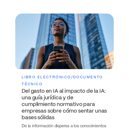
LIBRO ELECTRÓNICO/DOCUMENTO
TÉCNICO
Del gasto en IA al impacto de la IA:
una guía jurídica y de
cumplimiento normativo para
empresas sobre cómo sentar unas
bases sólidas
De la información dispersa a los conocimientos