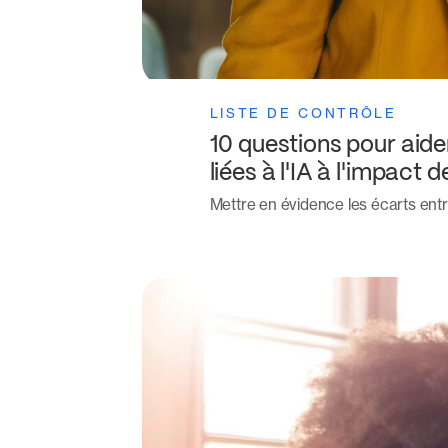
LISTE DE CONTRÔLE
10 questions pour aide
liées à l'IA à l'impact de
Mettre en évidence les écarts entr