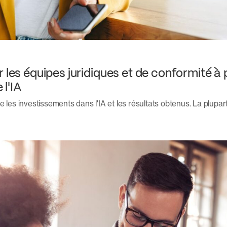
r les équipes juridiques et de conformité 
 l'IA
e les investissements dans l'IA et les résultats obtenus. La plupa