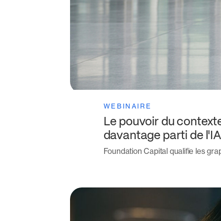
WEBINAIRE
Le pouvoir du contexte
davantage parti de l'I
Foundation Capital qualifie les gra