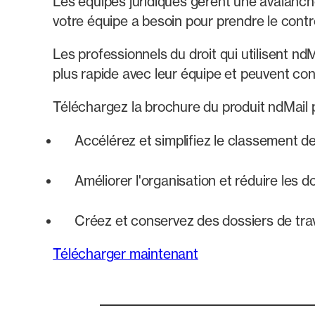
Les équipes juridiques gèrent une avalanche d
votre équipe a besoin pour prendre le contrô
Les professionnels du droit qui utilisent n
plus rapide avec leur équipe et peuvent con
Téléchargez la brochure du produit ndMail 
Accélérez et simplifiez le classement d
Améliorer l'organisation et réduire les 
Créez et conservez des dossiers de tra
Télécharger maintenant