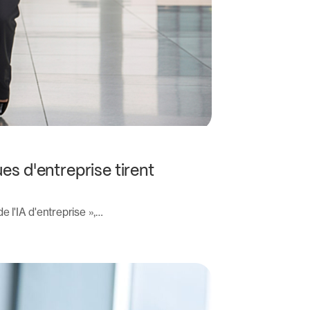
es d'entreprise tirent
 l'IA d'entreprise »,…