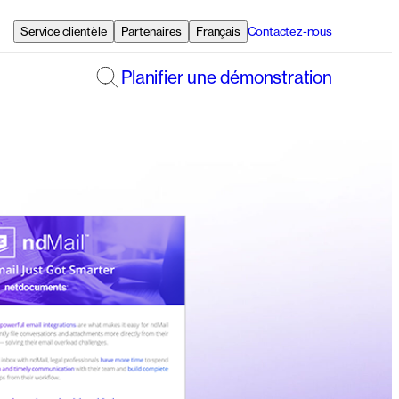
Service clientèle
Partenaires
Français
Contactez-nous
Planifier une démonstration