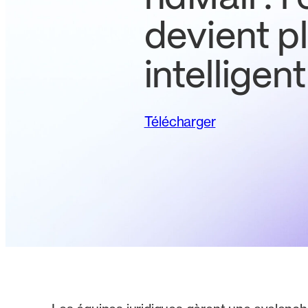
devient p
intelligent
Télécharger