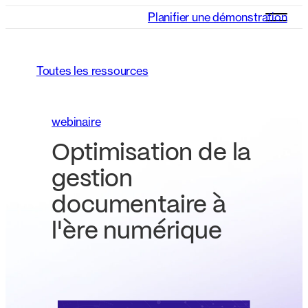
Planifier une démonstration
Toutes les ressources
webinaire
Optimisation de la
gestion
documentaire à
l'ère numérique