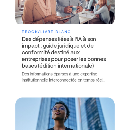
EBOOK/LIVRE BLANC
Des dépenses liées à l'IA à son
impact : guide juridique et de
conformité destiné aux
entreprises pour poser les bonnes
bases (édition internationale)
Des informations éparses à une expertise
institutionnelle interconnectée en temps réel…