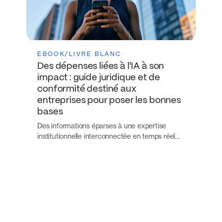
EBOOK/LIVRE BLANC
Des dépenses liées à l'IA à son
impact : guide juridique et de
conformité destiné aux
entreprises pour poser les bonnes
bases
Des informations éparses à une expertise
institutionnelle interconnectée en temps réel…