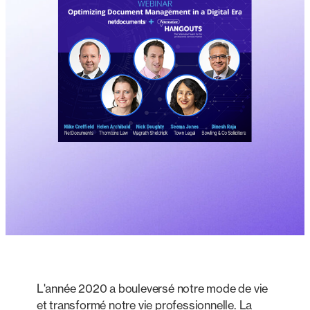
L'année 2020 a bouleversé notre mode de vie
et transformé notre vie professionnelle. La