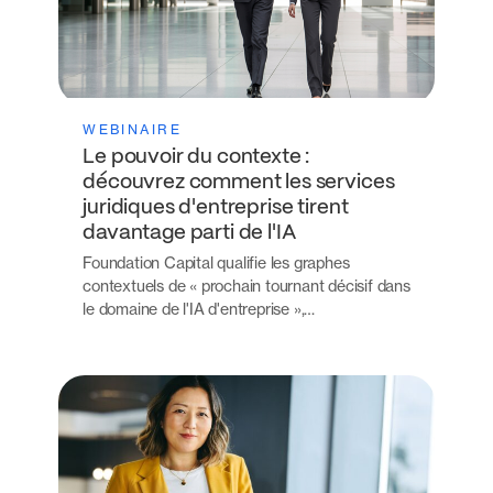
WEBINAIRE
Le pouvoir du contexte :
découvrez comment les services
juridiques d'entreprise tirent
davantage parti de l'IA
Foundation Capital qualifie les graphes
contextuels de « prochain tournant décisif dans
le domaine de l'IA d'entreprise »,…