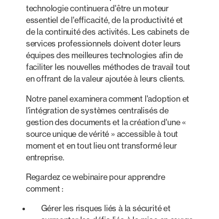
technologie continuera d'être un moteur
essentiel de l'efficacité, de la productivité et
de la continuité des activités. Les cabinets de
services professionnels doivent doter leurs
équipes des meilleures technologies afin de
faciliter les nouvelles méthodes de travail tout
en offrant de la valeur ajoutée à leurs clients.
Notre panel examinera comment l'adoption et
l'intégration de systèmes centralisés de
gestion des documents et la création d'une «
source unique de vérité » accessible à tout
moment et en tout lieu ont transformé leur
entreprise.
Regardez ce webinaire pour apprendre
comment :
Gérer les risques liés à la sécurité et