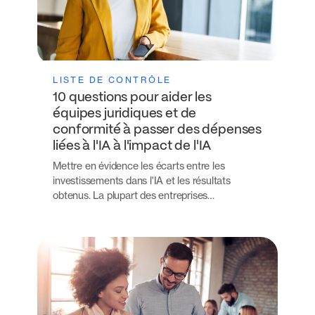
LISTE DE CONTRÔLE
10 questions pour aider les
équipes juridiques et de
conformité à passer des dépenses
liées à l'IA à l'impact de l'IA
Mettre en évidence les écarts entre les
investissements dans l'IA et les résultats
obtenus. La plupart des entreprises…