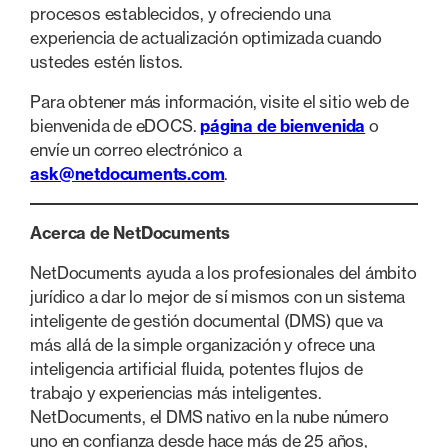
procesos establecidos, y ofreciendo una
experiencia de actualización optimizada cuando
ustedes estén listos.
Para obtener más información, visite el sitio web de
bienvenida de eDOCS.
página de bienvenida
o
envíe un correo electrónico a
ask@netdocuments.com
.
Acerca de NetDocuments
NetDocuments ayuda a los profesionales del ámbito
jurídico a dar lo mejor de sí mismos con un sistema
inteligente de gestión documental (DMS) que va
más allá de la simple organización y ofrece una
inteligencia artificial fluida, potentes flujos de
trabajo y experiencias más inteligentes.
NetDocuments, el DMS nativo en la nube número
uno en confianza desde hace más de 25 años,