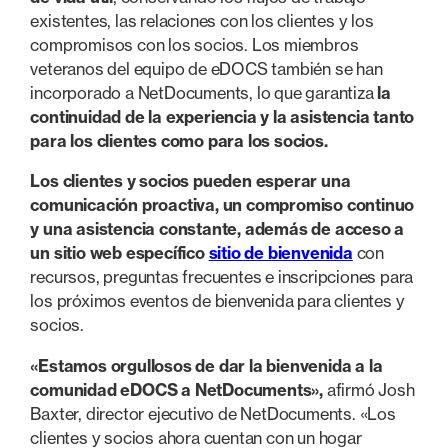
existentes, las relaciones con los clientes y los
compromisos con los socios. Los miembros
veteranos del equipo de eDOCS también se han
incorporado a NetDocuments, lo que garantiza
la
continuidad de la experiencia y la asistencia tanto
para los clientes como para los socios.
Los clientes y socios pueden esperar una
comunicación proactiva, un compromiso continuo
y una asistencia constante, además de acceso a
un sitio web específico
sitio de bienvenida
con
recursos, preguntas frecuentes e inscripciones para
los próximos eventos de bienvenida para clientes y
socios.
«Estamos orgullosos de dar la bienvenida a la
comunidad eDOCS a NetDocuments»,
afirmó Josh
Baxter, director ejecutivo de NetDocuments. «Los
clientes y socios ahora cuentan con un hogar