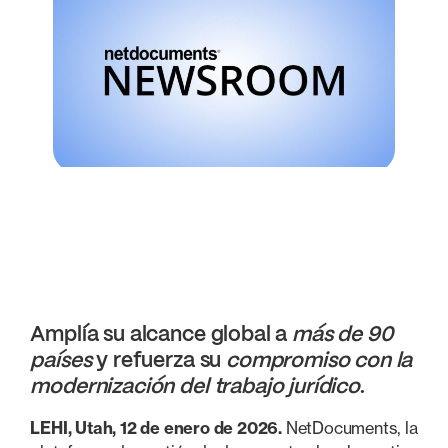
Amplía su alcance global a
más de 90
países
y refuerza su
compromiso con la
modernización del trabajo jurídico
.
LEHI, Utah, 12 de enero de 2026.
NetDocuments, la