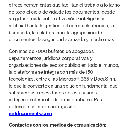
ofrece herramientas que facilitan el trabajo a lo largo
de todo el ciclo de vida de los documentos, desde
su galardonada automatización e inteligencia
artificial hasta la gestión del correo electrónico, la
búsqueda, la colaboración, la agrupación de
documentos, la seguridad avanzada y mucho más.
Con más de 7000 bufetes de abogados,
departamentos jurídicos corporativos y
organizaciones del sector público en todo el mundo,
la plataforma se integra con más de 150
tecnologías, entre ellas Microsoft 365 y DocuSign,
lo que la convierte en una solución fundamental que
satisface las necesidades de los usuarios
independientemente de dónde trabajen. Para
obtener más información, visite
netdocuments.com
.
Contactos con los medios de comunicación: