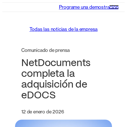
Programe una demostración
Todas las noticias de la empresa
Comunicado de prensa
NetDocuments
completa la
adquisición de
eDOCS
12 de enero de 2026