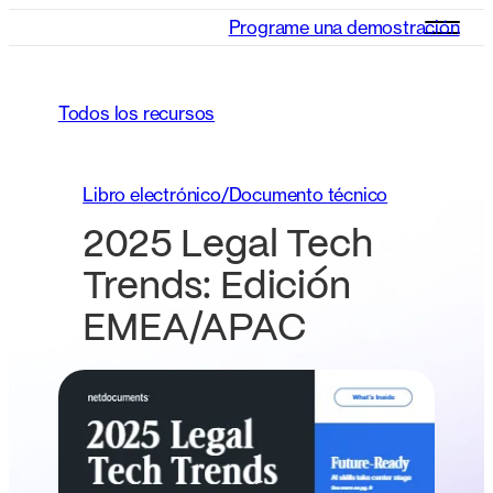
Programe una demostración
Todos los recursos
Libro electrónico/Documento técnico
2025 Legal Tech
Trends: Edición
EMEA/APAC