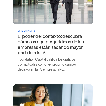
WEBINAR
El poder del contexto: descubra
cómo los equipos jurídicos de las
empresas están sacando mayor
partido a la IA
Foundation Capital califica los gráficos
contextuales como «el próximo cambio
decisivo en la IA empresarial»,…