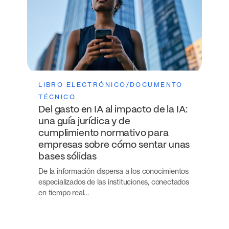
LIBRO ELECTRÓNICO/DOCUMENTO
TÉCNICO
Del gasto en IA al impacto de la IA:
una guía jurídica y de
cumplimiento normativo para
empresas sobre cómo sentar unas
bases sólidas
De la información dispersa a los conocimientos
especializados de las instituciones, conectados
en tiempo real…