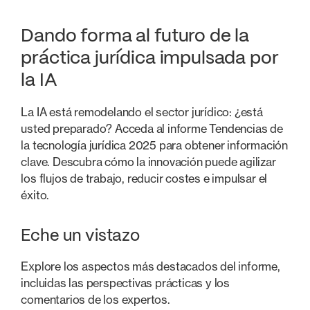
Dando forma al futuro de la
práctica jurídica impulsada por
la IA
La IA está remodelando el sector jurídico: ¿está
usted preparado? Acceda al informe Tendencias de
la tecnología jurídica 2025 para obtener información
clave. Descubra cómo la innovación puede agilizar
los flujos de trabajo, reducir costes e impulsar el
éxito.
Eche un vistazo
Explore los aspectos más destacados del informe,
incluidas las perspectivas prácticas y los
comentarios de los expertos.