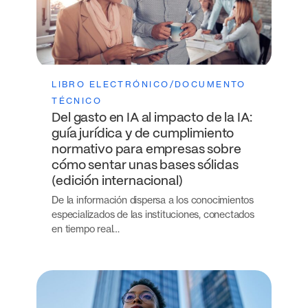
LIBRO ELECTRÓNICO/DOCUMENTO
TÉCNICO
Del gasto en IA al impacto de la IA:
guía jurídica y de cumplimiento
normativo para empresas sobre
cómo sentar unas bases sólidas
(edición internacional)
De la información dispersa a los conocimientos
especializados de las instituciones, conectados
en tiempo real…