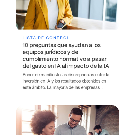
LISTA DE CONTROL
10 preguntas que ayudan a los
equipos jurídicos y de
cumplimiento normativo a pasar
del gasto en IA al impacto de la IA
Poner de manifiesto las discrepancias entre la
inversión en IA y los resultados obtenidos en
este ámbito. La mayoría de las empresas…