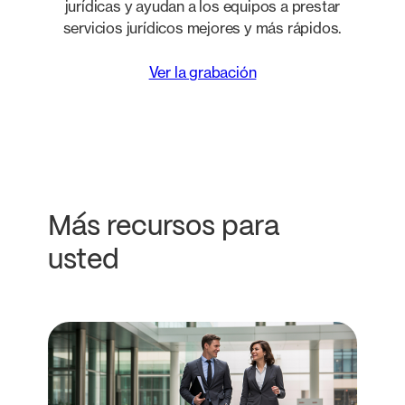
jurídicas y ayudan a los equipos a prestar
servicios jurídicos mejores y más rápidos.
Ver la grabación
Más recursos para
usted