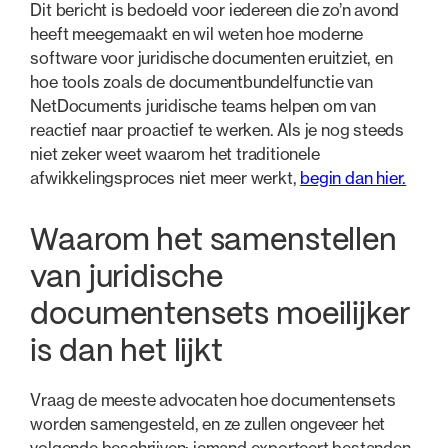
Dit bericht is bedoeld voor iedereen die zo’n avond
heeft meegemaakt en wil weten hoe moderne
software voor juridische documenten eruitziet, en
hoe tools zoals de documentbundelfunctie van
NetDocuments juridische teams helpen om van
reactief naar proactief te werken. Als je nog steeds
niet zeker weet waarom het traditionele
afwikkelingsproces niet meer werkt,
begin dan hier.
Waarom het samenstellen
van juridische
documentensets moeilijker
is dan het lijkt
Vraag de meeste advocaten hoe documentensets
worden samengesteld, en ze zullen ongeveer het
volgende beschrijven: iemand exporteert bestanden