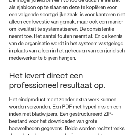
als sjabloon op te slaan en deze te kopiëren voor
een volgende soortgelijke zaak, is voor kantoren niet
alleen een kwestie van gemak, maar ook een manier
om kwaliteit te systematiseren. De consistentie
neemt toe. Het aantal fouten neemt af. En de kennis
van de organisatie wordt in het systeem vastgelegd
in plaats van alleen in het geheugen van een juridisch
medewerker te blijven hangen.
Het levert direct een
professioneel resultaat op.
Het eindproduct moet zonder extra werk kunnen
worden verzonden. Een PDF met hyperlinks en een
index met bladwijzers. Een gestructureerd ZIP-
bestand voor het downloaden van grote
hoeveelheden gegevens. Beide worden rechtstreeks