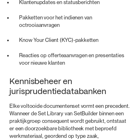
Klantenupdates en statusberichten
Pakketten voor het indienen van
octrooiaanvragen
Know Your Client (KYC)-pakketten
Reacties op offerteaanvragen en presentaties
voor nieuwe klanten
Kennisbeheer en
jurisprudentiedatabanken
Elke voltooide documentenset vormt een precedent.
Wanneer de Set Library van SetBuilder binnen een
praktijkgroep consequent wordt gebruikt, ontstaat
er een doorzoekbare bibliotheek met beproefd
werkmateriaal, geordend op type zaak,