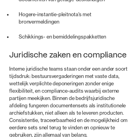
Hogere-instantie-pleitnota’s met
bronvermeldingen
Schikkings- en bemiddelingspakketten
Juridische zaken en compliance
Interne juridische teams staan onder een ander soort
tijdsdruk: bestuursvergaderingen met vaste data,
wettelijk verplichte deponeringen zonder enige
flexibiliteit, en compliance-audits waarbij externe
partijen meekijken. Binnen de bedrijfsjuridische
afdeling fungeren documentensets als institutionele
archiefstukken, niet alleen als te leveren producten.
Consistentie, traceerbaarheid en de mogelijkheid om
eerdere sets snel terug te vinden en opnieuw te
gebruiken, zijn allemaal van belang.