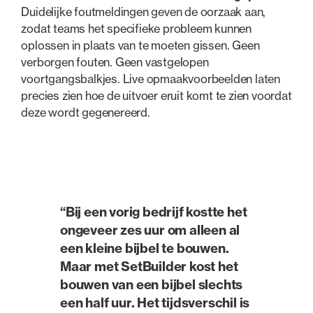
Duidelijke foutmeldingen geven de oorzaak aan,
zodat teams het specifieke probleem kunnen
oplossen in plaats van te moeten gissen. Geen
verborgen fouten. Geen vastgelopen
voortgangsbalkjes. Live opmaakvoorbeelden laten
precies zien hoe de uitvoer eruit komt te zien voordat
deze wordt gegenereerd.
“Bij een vorig bedrijf kostte het
ongeveer zes uur om alleen al
een kleine bijbel te bouwen.
Maar met SetBuilder kost het
bouwen van een bijbel slechts
een half uur. Het tijdsverschil is