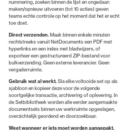
nummering, zoeken binnen de lijst en ongedaan
maken/opnieuw uitvoeren (tot 10 acties) geven
teams echte controle op het moment dat het er echt
toe doet.
Direct verzenden.
Maak binnen enkele minuten
rechtstreeks vanuit NetDocuments een PDF met
hyperlinks en een index met bladwijzers, of
exporteer een gestructureerd ZIP-bestand voor
bulkverzending. Geen externe leverancier. Geen
vergaderruimte.
Gebruik wat al werkt.
Sla elke voltooide set op als
sjabloon en kopieer deze voor de volgende
soortgelijke transactie, archivering of oplevering. In
de Setbibliotheek worden alle eerder aangemaakte
documentsets binnen uw werkruimte opgeslagen,
overzichtelijk geordend en doorzoekbaar.
Weet wanneer er iets moet worden aangepakt.