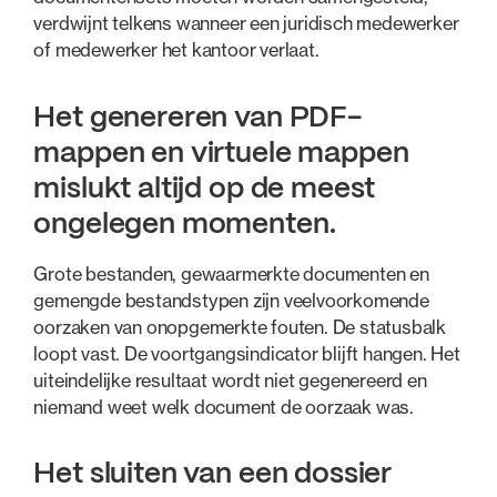
verdwijnt telkens wanneer een juridisch medewerker
of medewerker het kantoor verlaat.
Het genereren van PDF-
mappen en virtuele mappen
mislukt altijd op de meest
ongelegen momenten.
Grote bestanden, gewaarmerkte documenten en
gemengde bestandstypen zijn veelvoorkomende
oorzaken van onopgemerkte fouten. De statusbalk
loopt vast. De voortgangsindicator blijft hangen. Het
uiteindelijke resultaat wordt niet gegenereerd en
niemand weet welk document de oorzaak was.
Het sluiten van een dossier