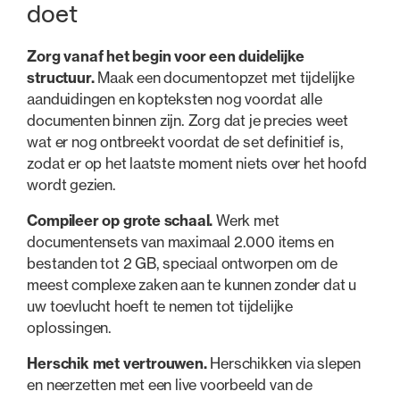
doet
Zorg vanaf het begin voor een duidelijke
structuur.
Maak een documentopzet met tijdelijke
aanduidingen en kopteksten nog voordat alle
documenten binnen zijn. Zorg dat je precies weet
wat er nog ontbreekt voordat de set definitief is,
zodat er op het laatste moment niets over het hoofd
wordt gezien.
Compileer op grote schaal.
Werk met
documentensets van maximaal 2.000 items en
bestanden tot 2 GB, speciaal ontworpen om de
meest complexe zaken aan te kunnen zonder dat u
uw toevlucht hoeft te nemen tot tijdelijke
oplossingen.
Herschik met vertrouwen.
Herschikken via slepen
en neerzetten met een live voorbeeld van de