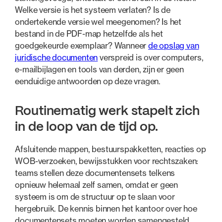
Welke versie is het systeem verlaten? Is de
ondertekende versie wel meegenomen? Is het
bestand in de PDF-map hetzelfde als het
goedgekeurde exemplaar? Wanneer
de opslag van
juridische documenten
verspreid is over computers,
e-mailbijlagen en tools van derden, zijn er geen
eenduidige antwoorden op deze vragen.
Routinematig werk stapelt zich
in de loop van de tijd op.
Afsluitende mappen, bestuurspakketten, reacties op
WOB-verzoeken, bewijsstukken voor rechtszaken:
teams stellen deze documentensets telkens
opnieuw helemaal zelf samen, omdat er geen
systeem is om de structuur op te slaan voor
hergebruik. De kennis binnen het kantoor over hoe
documentensets moeten worden samengesteld,