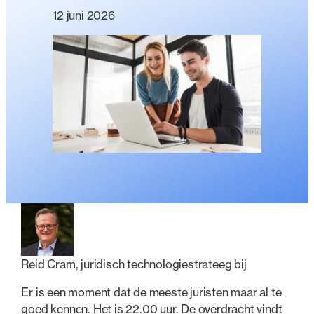
12 juni 2026
Reid Cram, juridisch technologiestrateeg bij
Er is een moment dat de meeste juristen maar al te
goed kennen. Het is 22.00 uur. De overdracht vindt