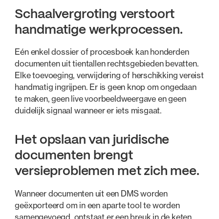
Schaalvergroting verstoort
handmatige werkprocessen.
Eén enkel dossier of procesboek kan honderden
documenten uit tientallen rechtsgebieden bevatten.
Elke toevoeging, verwijdering of herschikking vereist
handmatig ingrijpen. Er is geen knop om ongedaan
te maken, geen live voorbeeldweergave en geen
duidelijk signaal wanneer er iets misgaat.
Het opslaan van juridische
documenten brengt
versieproblemen met zich mee.
Wanneer documenten uit een DMS worden
geëxporteerd om in een aparte tool te worden
samengevoegd, ontstaat er een breuk in de keten.