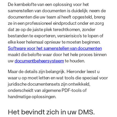
De kernbelofte van een oplossing voor het
samenstellen van documenten is duidelijk: neem de
documenten die uw team al heeft opgesteld, breng
ze in een professioneel eindproduct onder en zorg
dat ze op de juiste plek terechtkomen, zonder
bestanden te exporteren, versierisico’s te lopen of
elke keer helemaal opnieuw te moeten beginnen.
Software voor het samenstellen van documenten
maakt die belofte waar door het hele proces binnen
uw
documentbeheersysteem
te houden.
Maar de details zijn belangrijk. Hieronder leest u
waar u op moet letten en wat tools die speciaal voor
juridische documentensets zijn ontwikkeld,
onderscheidt van algemene PDF-tools of
handmatige oplossingen.
Het bevindt zich in uw DMS.