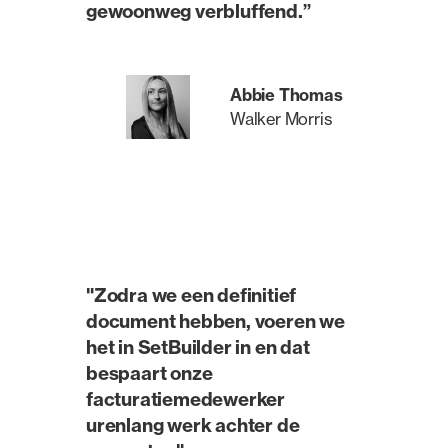
gewoonweg verbluffend.”
Abbie Thomas
Walker Morris
"Zodra we een definitief
document hebben, voeren we
het in SetBuilder in en dat
bespaart onze
facturatiemedewerker
urenlang werk achter de