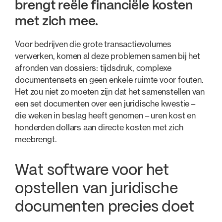
brengt reële financiële kosten
met zich mee.
Voor bedrijven die grote transactievolumes
verwerken, komen al deze problemen samen bij het
afronden van dossiers: tijdsdruk, complexe
documentensets en geen enkele ruimte voor fouten.
Het zou niet zo moeten zijn dat het samenstellen van
een set documenten over een juridische kwestie –
die weken in beslag heeft genomen – uren kost en
honderden dollars aan directe kosten met zich
meebrengt.
Wat software voor het
opstellen van juridische
documenten precies doet