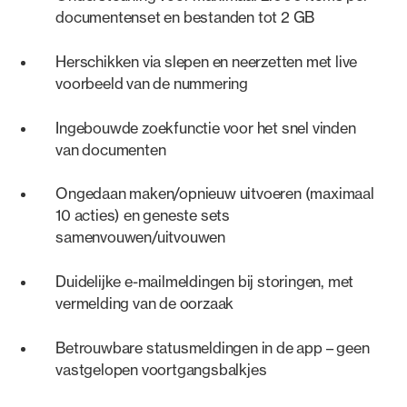
documentenset en bestanden tot 2 GB
Herschikken via slepen en neerzetten met live
voorbeeld van de nummering
Ingebouwde zoekfunctie voor het snel vinden
van documenten
Ongedaan maken/opnieuw uitvoeren (maximaal
10 acties) en geneste sets
samenvouwen/uitvouwen
Duidelijke e-mailmeldingen bij storingen, met
vermelding van de oorzaak
Betrouwbare statusmeldingen in de app – geen
vastgelopen voortgangsbalkjes