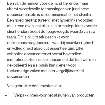
Een van de minder voor de hand liggende, maar
uiterst waardevolle toepassingen van juridische
documentensets is de communicatie met cliënten.
Een goed gestructureerd, met hyperlinks voorzien
afsluitend overzicht of een informatiepakket voor de
cliënt onderstreept de toegevoegde waarde van uw
team. Dit is bij uitstek geschikt voor
octrooiaanvraagdossiers, waarbij nauwkeurigheid
en volledigheid absoluut essentieel zijn. Elke
voltooide documentenset vormt bovendien
institutionele kennis: een document dat kan worden
gekopieerd en als basis kan dienen voor
toekomstige zaken met een vergelijkbare set
documenten.
Veelgebruikte documentensets:
Verpakkingen voor het afsluiten van producten