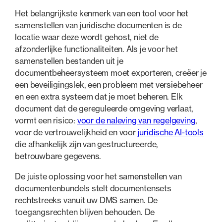
Het belangrijkste kenmerk van een tool voor het
samenstellen van juridische documenten is de
locatie waar deze wordt gehost, niet de
afzonderlijke functionaliteiten. Als je voor het
samenstellen bestanden uit je
documentbeheersysteem moet exporteren, creëer je
een beveiligingslek, een probleem met versiebeheer
en een extra systeem dat je moet beheren. Elk
document dat de gereguleerde omgeving verlaat,
vormt een risico:
voor de naleving van regelgeving
,
voor de vertrouwelijkheid en voor
juridische AI-tools
die afhankelijk zijn van gestructureerde,
betrouwbare gegevens.
De juiste oplossing voor het samenstellen van
documentenbundels stelt documentensets
rechtstreeks vanuit uw DMS samen. De
toegangsrechten blijven behouden. De