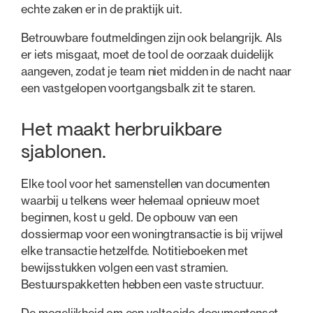
echte zaken er in de praktijk uit.
Betrouwbare foutmeldingen zijn ook belangrijk. Als
er iets misgaat, moet de tool de oorzaak duidelijk
aangeven, zodat je team niet midden in de nacht naar
een vastgelopen voortgangsbalk zit te staren.
Het maakt herbruikbare
sjablonen.
Elke tool voor het samenstellen van documenten
waarbij u telkens weer helemaal opnieuw moet
beginnen, kost u geld. De opbouw van een
dossiermap voor een woningtransactie is bij vrijwel
elke transactie hetzelfde. Notitieboeken met
bewijsstukken volgen een vast stramien.
Bestuurspakketten hebben een vaste structuur.
De mogelijkheid om een voltooide documentenset