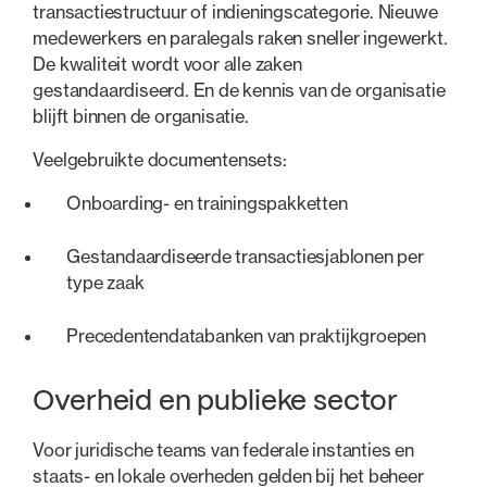
transactiestructuur of indieningscategorie. Nieuwe
medewerkers en paralegals raken sneller ingewerkt.
De kwaliteit wordt voor alle zaken
gestandaardiseerd. En de kennis van de organisatie
blijft binnen de organisatie.
Veelgebruikte documentensets:
Onboarding- en trainingspakketten
Gestandaardiseerde transactiesjablonen per
type zaak
Precedentendatabanken van praktijkgroepen
Overheid en publieke sector
Voor juridische teams van federale instanties en
staats- en lokale overheden gelden bij het beheer