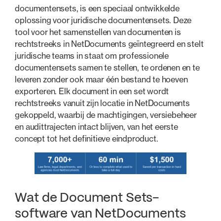
documentensets, is een speciaal ontwikkelde
oplossing voor juridische documentensets. Deze
tool voor het samenstellen van documenten is
rechtstreeks in NetDocuments geïntegreerd en stelt
juridische teams in staat om professionele
documentensets samen te stellen, te ordenen en te
leveren zonder ook maar één bestand te hoeven
exporteren. Elk document in een set wordt
rechtstreeks vanuit zijn locatie in NetDocuments
gekoppeld, waarbij de machtigingen, versiebeheer
en audittrajecten intact blijven, van het eerste
concept tot het definitieve eindproduct.
Wat de Document Sets-
software van NetDocuments