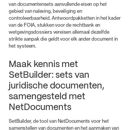
van documentensets aanvullende eisen op het
gebied van naleving, beveiliging en
controleerbaarheid. Antwoordpakketten in het kader
van de FOIA, stukken voor de rechtbank en
wetgevingsdossiers vereisen allemaal dezelfde
strikte aanpak die geldt voor elk ander document in
het systeem.
Maak kennis met
SetBuilder: sets van
juridische documenten,
samengesteld met
NetDocuments
SetBuilder, de tool van NetDocuments voor het
samenstellen van documenten en het aanmaken van