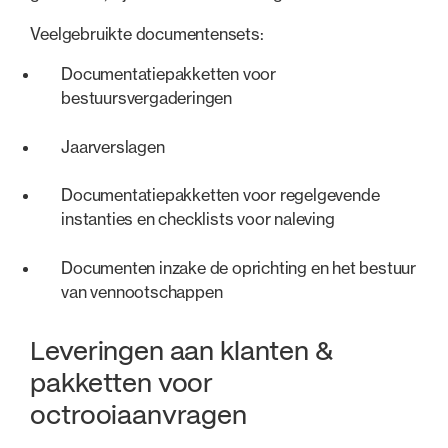
Veelgebruikte documentensets:
Documentatiepakketten voor
bestuursvergaderingen
Jaarverslagen
Documentatiepakketten voor regelgevende
instanties en checklists voor naleving
Documenten inzake de oprichting en het bestuur
van vennootschappen
Leveringen aan klanten &
pakketten voor
octrooiaanvragen