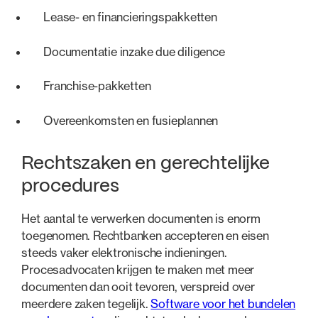
Lease- en financieringspakketten
Documentatie inzake due diligence
Franchise-pakketten
Overeenkomsten en fusieplannen
Rechtszaken en gerechtelijke
procedures
Het aantal te verwerken documenten is enorm
toegenomen. Rechtbanken accepteren en eisen
steeds vaker elektronische indieningen.
Procesadvocaten krijgen te maken met meer
documenten dan ooit tevoren, verspreid over
meerdere zaken tegelijk.
Software voor het bundelen