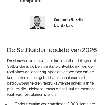
computer."
Gaetano Barrila
Barrila Law
De SetBuilder-update van 2026
De nieuwste versie van de documentbundelingstool
SetBuilder is de belangrijkste ontwikkeling van de
tool sinds de lancering: speciaal ontworpen om de
knelpunten op het gebied van schaalbaarheid,
betrouwbaarheid en gebruiksvriendelijkheid aan te
pakken die juridische teams op het laatste moment
vaak voor problemen stellen:
Ondersteuning voor maximaal 2.000 items per