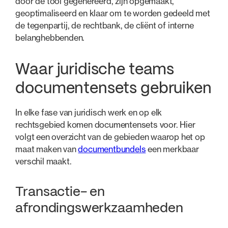
door de tool gegenereerd, zijn opgemaakt,
geoptimaliseerd en klaar om te worden gedeeld met
de tegenpartij, de rechtbank, de cliënt of interne
belanghebbenden.
Waar juridische teams
documentensets gebruiken
In elke fase van juridisch werk en op elk
rechtsgebied komen documentensets voor. Hier
volgt een overzicht van de gebieden waarop het op
maat maken van
documentbundels
een merkbaar
verschil maakt.
Transactie- en
afrondingswerkzaamheden