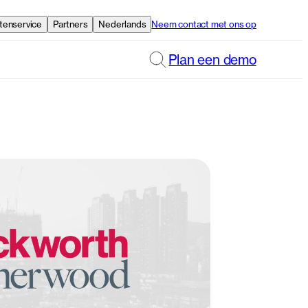
tenservice
Partners
Nederlands
Neem contact met ons op
Plan een demo