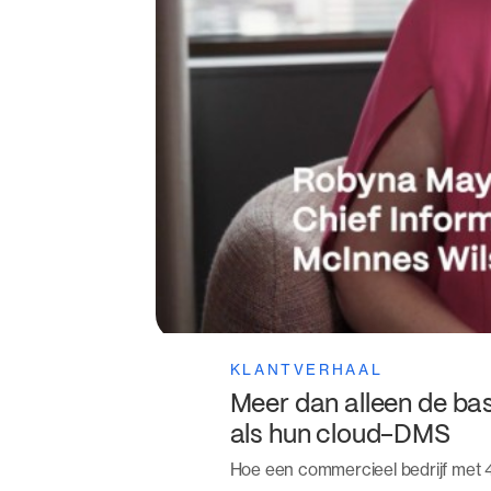
KLANTVERHAAL
Meer dan alleen de b
als hun cloud-DMS
Hoe een commercieel bedrijf met