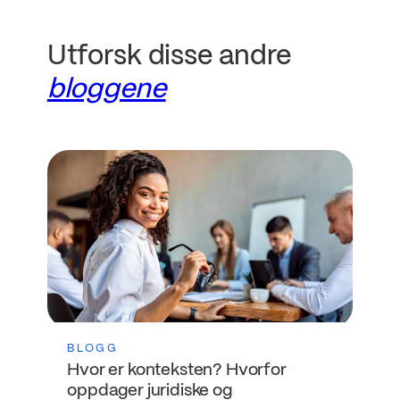
Utforsk disse andre
bloggene
BLOGG
Hvor er konteksten? Hvorfor
oppdager juridiske og