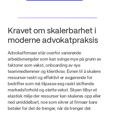
Kravet om skalerbarhet i
moderne advokatpraksis
Advokatfirmaer står overfor varierende
arbeidsmengder som kan svinge mye på grunn av
faktorer som vekst, onboarding av nye
teammedlemmer og klientkrav. Evnen til å skalere
ressurser raskt og effektivt er avgjørende for
bedrifter som må tilpasse seg raskt skiftende
markedsforhold og støtte vekst. Skyen tilbyr et
elastisk miljø der ressurser kan skaleres opp eller
ned umiddelbart, noe som sikrer at firmaer bare
betaler for det de trenger, når de trenger det.