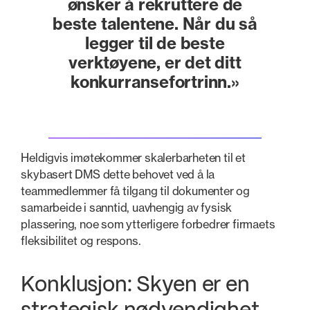
ønsker å rekruttere de
beste talentene. Når du så
legger til de beste
verktøyene, er det ditt
konkurransefortrinn.»
Heldigvis imøtekommer skalerbarheten til et
skybasert DMS dette behovet ved å la
teammedlemmer få tilgang til dokumenter og
samarbeide i sanntid, uavhengig av fysisk
plassering, noe som ytterligere forbedrer firmaets
fleksibilitet og respons.
Konklusjon: Skyen er en