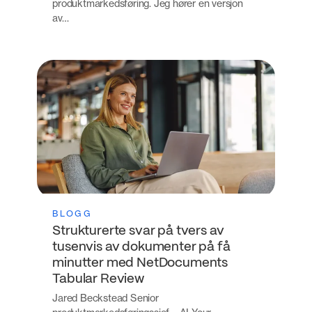
produktmarkedsføring. Jeg hører en versjon
av…
BLOGG
Strukturerte svar på tvers av
tusenvis av dokumenter på få
minutter med NetDocuments
Tabular Review
Jared Beckstead Senior