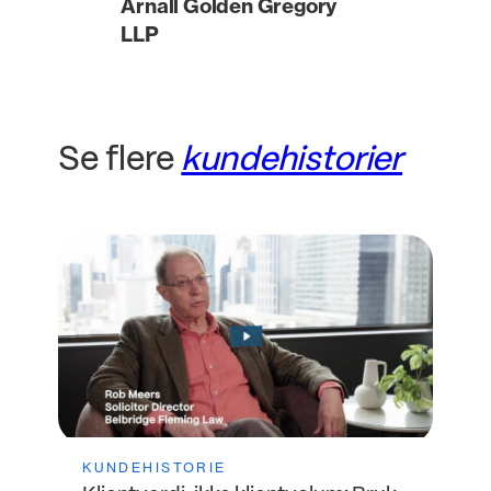
Arnall Golden Gregory
LLP
Se flere
kundehistorier
KUNDEHISTORIE