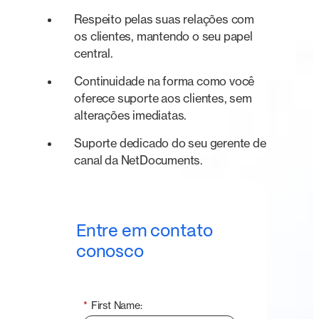
Respeito pelas suas relações com
os clientes, mantendo o seu papel
central.
Continuidade na forma como você
oferece suporte aos clientes, sem
alterações imediatas.
Suporte dedicado do seu gerente de
canal da NetDocuments.
Entre em contato
conosco
*
First Name: