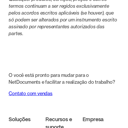
termos continuam a ser regidos exclusivamente
pelos acordos escritos aplicáveis (se houver), que
só podem ser alterados por um instrumento escrito
assinado por representantes autorizados das
partes.
O você está pronto para mudar para o
NetDocuments e facilitar a realização do trabalho?
Contato com vendas
Soluções
Recursos e
Empresa
suporte