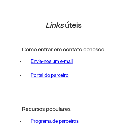
Links
úteis
Como entrar em contato conosco
Envie-nos um e-mail
Portal do parceiro
Recursos populares
Programa de parceiros