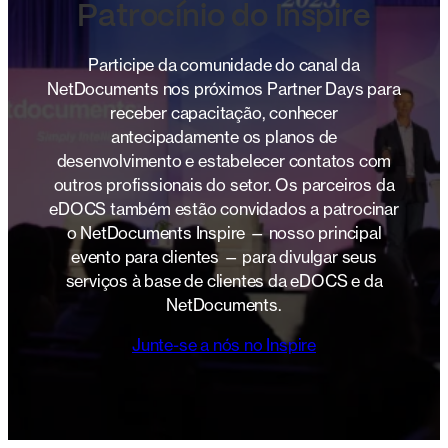
Patrocínio do Inspire
Participe da comunidade do canal da
NetDocuments nos próximos Partner Days para
receber capacitação, conhecer
antecipadamente os planos de
desenvolvimento e estabelecer contatos com
outros profissionais do setor. Os parceiros da
eDOCS também estão convidados a patrocinar
o NetDocuments Inspire — nosso principal
evento para clientes — para divulgar seus
serviços à base de clientes da eDOCS e da
NetDocuments.
Junte-se a nós no Inspire