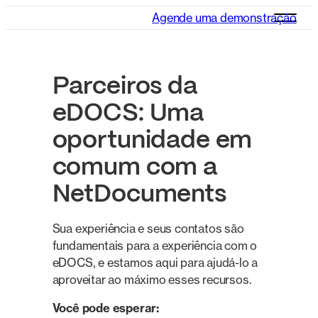
Agende uma demonstração
Parceiros da
eDOCS: Uma
oportunidade em
comum com a
NetDocuments
Sua experiência e seus contatos são
fundamentais para a experiência com o
eDOCS, e estamos aqui para ajudá-lo a
aproveitar ao máximo esses recursos.
Você pode esperar: