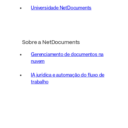
Universidade NetDocuments
Sobre a NetDocuments
Gerenciamento de documentos na
nuvem
IA jurídica e automação do fluxo de
trabalho