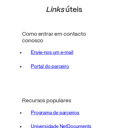
Links
úteis
Como entrar em contacto
conosco
Envie-nos um e-mail
Portal do parceiro
Recursos populares
Programa de parceiros
Universidade NetDocuments