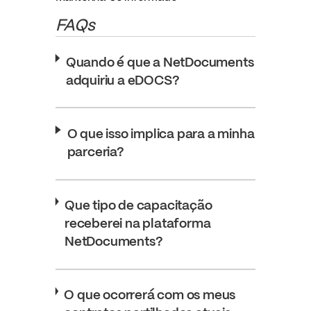
FAQs
Quando é que a NetDocuments
adquiriu a eDOCS?
O que isso implica para a minha
parceria?
Que tipo de capacitação
receberei na plataforma
NetDocuments?
O que ocorrerá com os meus