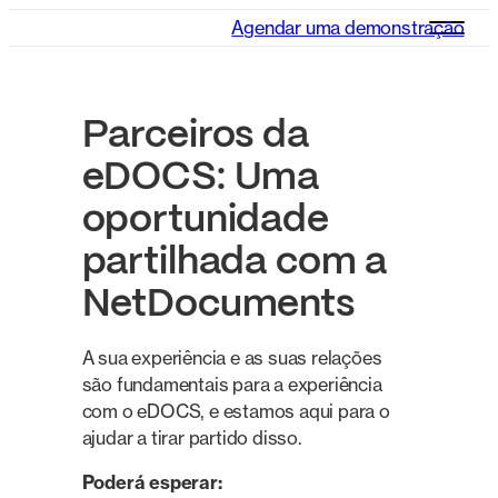
Agendar uma demonstração
Parceiros da
eDOCS: Uma
oportunidade
partilhada com a
NetDocuments
A sua experiência e as suas relações
são fundamentais para a experiência
com o eDOCS, e estamos aqui para o
ajudar a tirar partido disso.
Poderá esperar: