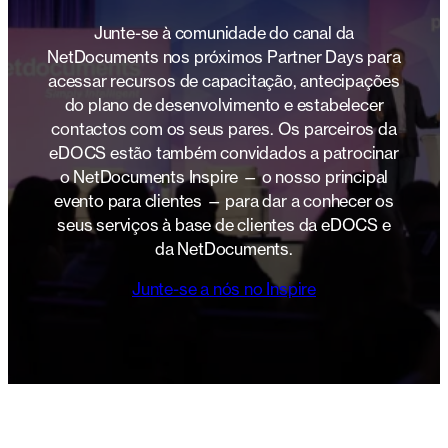
Junte-se à comunidade do canal da
NetDocuments nos próximos Partner Days para
acessar recursos de capacitação, antecipações
do plano de desenvolvimento e estabelecer
contactos com os seus pares. Os parceiros da
eDOCS estão também convidados a patrocinar
o NetDocuments Inspire — o nosso principal
evento para clientes — para dar a conhecer os
seus serviços à base de clientes da eDOCS e
da NetDocuments.
Junte-se a nós no Inspire