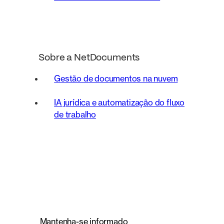
Sobre a NetDocuments
Gestão de documentos na nuvem
IA jurídica e automatização do fluxo
de trabalho
Mantenha-se informado