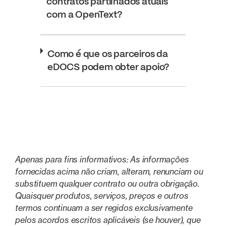
contratos partilhados atuais
com a OpenText?
Como é que os parceiros da
eDOCS podem obter apoio?
Apenas para fins informativos: As informações
fornecidas acima não criam, alteram, renunciam ou
substituem qualquer contrato ou outra obrigação.
Quaisquer produtos, serviços, preços e outros
termos continuam a ser regidos exclusivamente
pelos acordos escritos aplicáveis (se houver), que