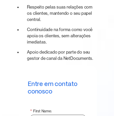
Respeito pelas suas relações com
os clientes, mantendo o seu papel
central.
Continuidade na forma como você
apoia os clientes, sem alterações
imediatas.
Apoio dedicado por parte do seu
gestor de canal da NetDocuments.
Entre em contato
conosco
*
First Name: