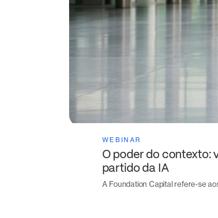
WEBINAR
O poder do contexto: 
partido da IA
A Foundation Capital refere-se a