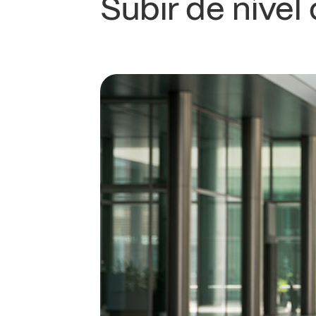
Subir de níve