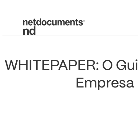
WHITEPAPER: O Guia
Empresa 