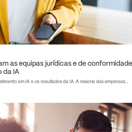
am as equipas jurídicas e de conformidad
 da IA
vestimento em IA e os resultados da IA. A maioria das empresas…