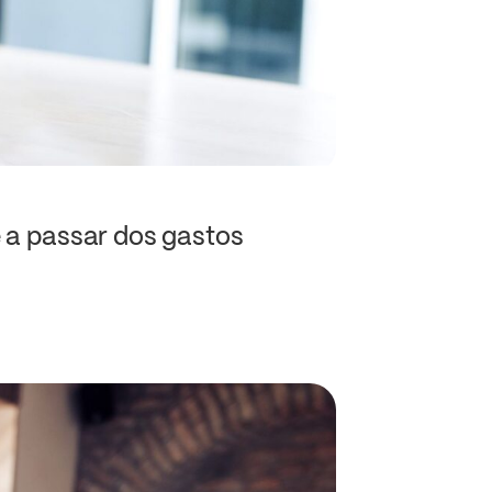
e a passar dos gastos