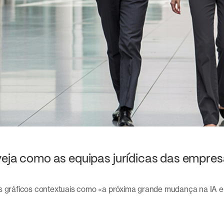
veja como as equipas jurídicas das empresa
os gráficos contextuais como «a próxima grande mudança na IA e