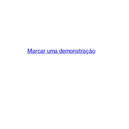
Marcar uma demonstração