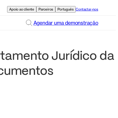
Apoio ao cliente
Parceiros
Português
Contactar-nos
Agendar uma demonstração
tamento Jurídico da
ocumentos