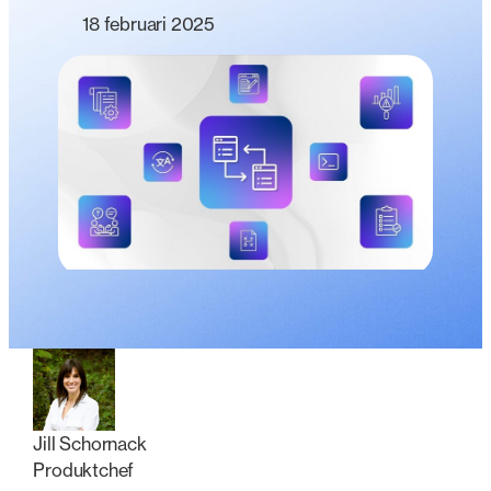
18 februari 2025
Jill Schornack
Produktchef