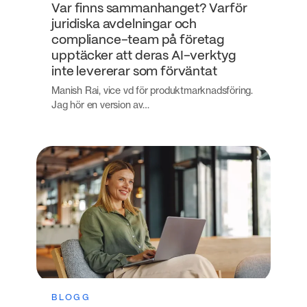
Var finns sammanhanget? Varför
juridiska avdelningar och
compliance-team på företag
upptäcker att deras AI-verktyg
inte levererar som förväntat
Manish Rai, vice vd för produktmarknadsföring.
Jag hör en version av…
BLOGG