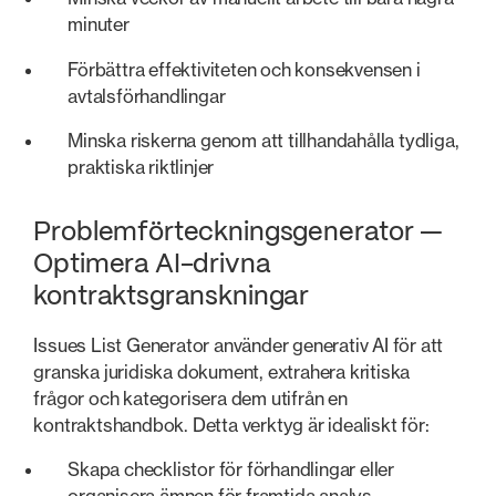
minuter
Förbättra effektiviteten och konsekvensen i
avtalsförhandlingar
Minska riskerna genom att tillhandahålla tydliga,
praktiska riktlinjer
Problemförteckningsgenerator —
Optimera AI-drivna
kontraktsgranskningar
Issues List Generator använder generativ AI för att
granska juridiska dokument, extrahera kritiska
frågor och kategorisera dem utifrån en
kontraktshandbok. Detta verktyg är idealiskt för:
Skapa checklistor för förhandlingar eller