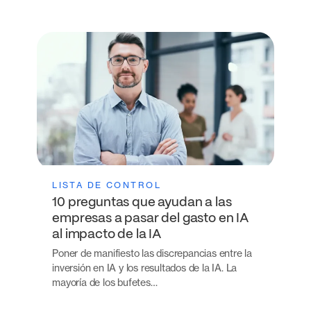
LISTA DE CONTROL
10 preguntas que ayudan a las
empresas a pasar del gasto en IA
al impacto de la IA
Poner de manifiesto las discrepancias entre la
inversión en IA y los resultados de la IA. La
mayoría de los bufetes…