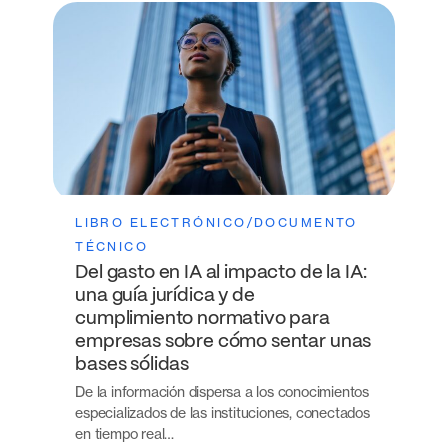
LIBRO ELECTRÓNICO/DOCUMENTO
TÉCNICO
Del gasto en IA al impacto de la IA:
una guía jurídica y de
cumplimiento normativo para
empresas sobre cómo sentar unas
bases sólidas
De la información dispersa a los conocimientos
especializados de las instituciones, conectados
en tiempo real…