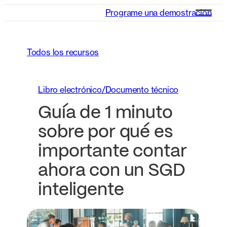
Programe una demostración
Todos los recursos
Libro electrónico/Documento técnico
Guía de 1 minuto
sobre por qué es
importante contar
ahora con un SGD
inteligente