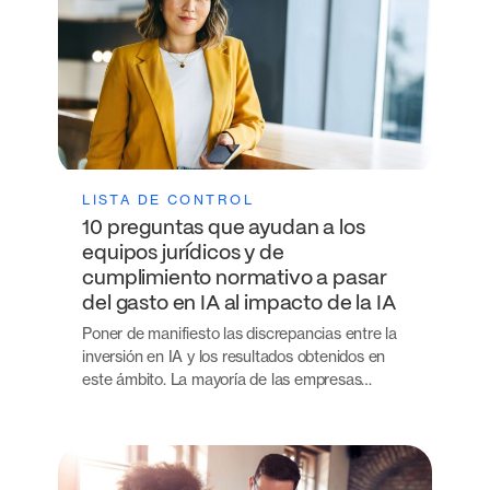
LISTA DE CONTROL
10 preguntas que ayudan a los
equipos jurídicos y de
cumplimiento normativo a pasar
del gasto en IA al impacto de la IA
Poner de manifiesto las discrepancias entre la
inversión en IA y los resultados obtenidos en
este ámbito. La mayoría de las empresas…