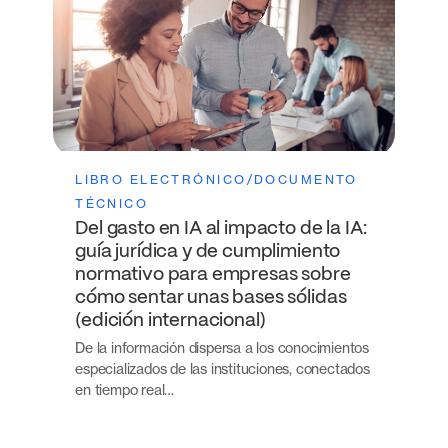
LIBRO ELECTRÓNICO/DOCUMENTO
TÉCNICO
Del gasto en IA al impacto de la IA:
guía jurídica y de cumplimiento
normativo para empresas sobre
cómo sentar unas bases sólidas
(edición internacional)
De la información dispersa a los conocimientos
especializados de las instituciones, conectados
en tiempo real…