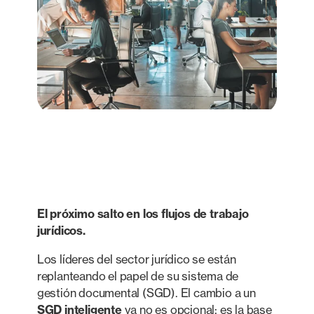
El próximo salto en los flujos de trabajo
jurídicos.
Los líderes del sector jurídico se están
replanteando el papel de su sistema de
gestión documental (SGD). El cambio a un
SGD inteligente
ya no es opcional: es la base