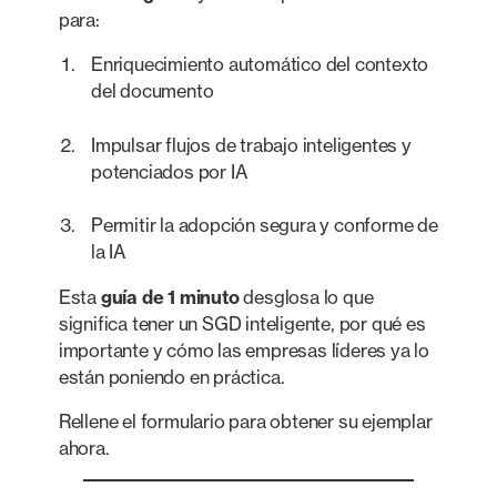
para:
Enriquecimiento automático del contexto
del documento
Impulsar flujos de trabajo inteligentes y
potenciados por IA
Permitir la adopción segura y conforme de
la IA
Esta
guía de 1 minuto
desglosa lo que
significa tener un SGD inteligente, por qué es
importante y cómo las empresas líderes ya lo
están poniendo en práctica.
Rellene el formulario para obtener su ejemplar
ahora.