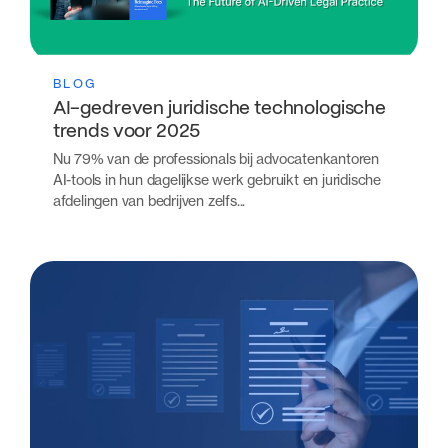
BLOG
AI-gedreven juridische technologische
trends voor 2025
Nu 79% van de professionals bij advocatenkantoren
AI-tools in hun dagelijkse werk gebruikt en juridische
afdelingen van bedrijven zelfs...