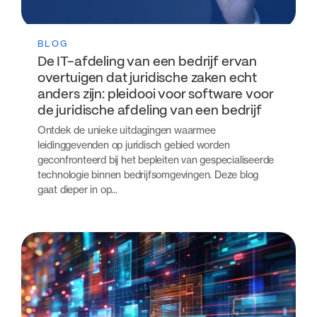
BLOG
De IT-afdeling van een bedrijf ervan
overtuigen dat juridische zaken echt
anders zijn: pleidooi voor software voor
de juridische afdeling van een bedrijf
Ontdek de unieke uitdagingen waarmee
leidinggevenden op juridisch gebied worden
geconfronteerd bij het bepleiten van gespecialiseerde
technologie binnen bedrijfsomgevingen. Deze blog
gaat dieper in op...