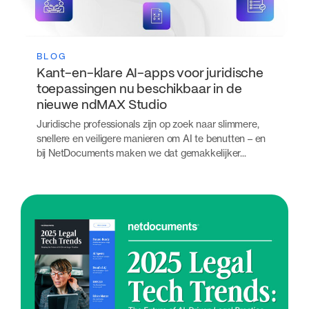
BLOG
Kant-en-klare AI-apps voor juridische
toepassingen nu beschikbaar in de
nieuwe ndMAX Studio
Juridische professionals zijn op zoek naar slimmere,
snellere en veiligere manieren om AI te benutten – en
bij NetDocuments maken we dat gemakkelijker...