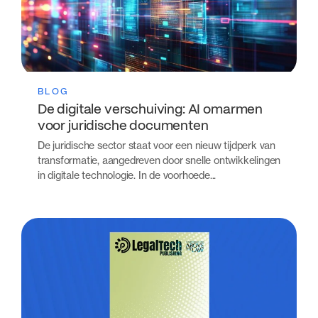
BLOG
De digitale verschuiving: AI omarmen
voor juridische documenten
De juridische sector staat voor een nieuw tijdperk van
transformatie, aangedreven door snelle ontwikkelingen
in digitale technologie. In de voorhoede...