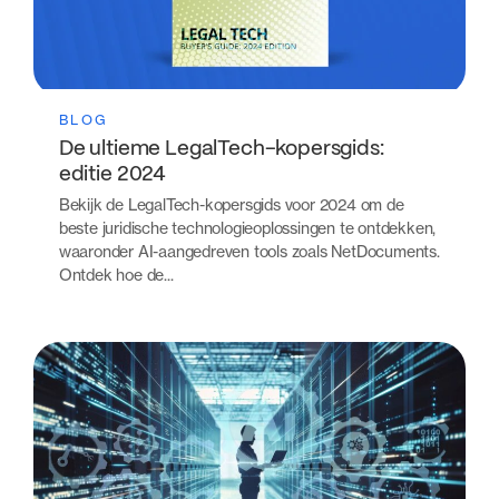
BLOG
De ultieme LegalTech-kopersgids:
editie 2024
Bekijk de LegalTech-kopersgids voor 2024 om de
beste juridische technologieoplossingen te ontdekken,
waaronder AI-aangedreven tools zoals NetDocuments.
Ontdek hoe de...