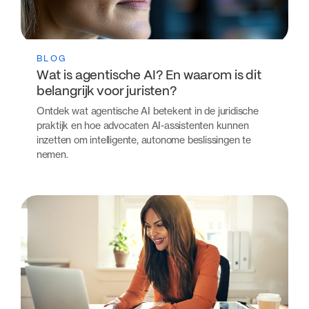
BLOG
Wat is agentische AI? En waarom is dit
belangrijk voor juristen?
Ontdek wat agentische AI betekent in de juridische
praktijk en hoe advocaten AI-assistenten kunnen
inzetten om intelligente, autonome beslissingen te
nemen.