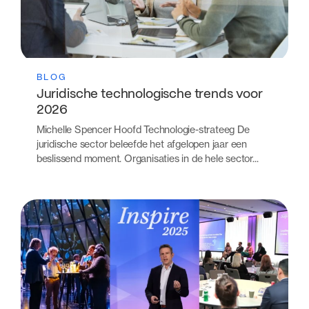
BLOG
Juridische technologische trends voor
2026
Michelle Spencer Hoofd Technologie-strateeg De
juridische sector beleefde het afgelopen jaar een
beslissend moment. Organisaties in de hele sector...