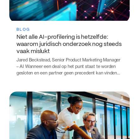
BLOG
Niet alle AI-profilering is hetzelfde:
waarom juridisch onderzoek nog steeds
vaak mislukt
Jared Beckstead, Senior Product Marketing Manager
– AI Wanneer een deal op het punt staat te worden
gesloten en een partner geen precedent kan vinden…