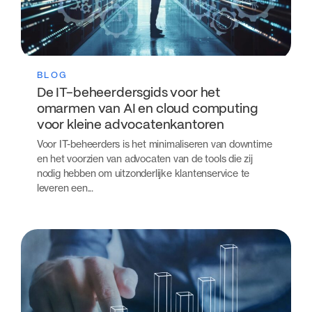
BLOG
De IT-beheerdersgids voor het
omarmen van AI en cloud computing
voor kleine advocatenkantoren
Voor IT-beheerders is het minimaliseren van downtime
en het voorzien van advocaten van de tools die zij
nodig hebben om uitzonderlijke klantenservice te
leveren een...