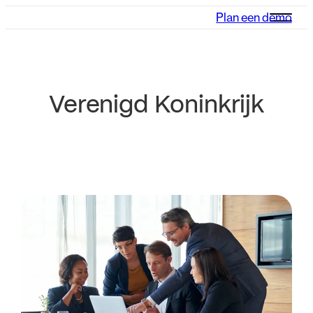
Plan een demo
Verenigd Koninkrijk