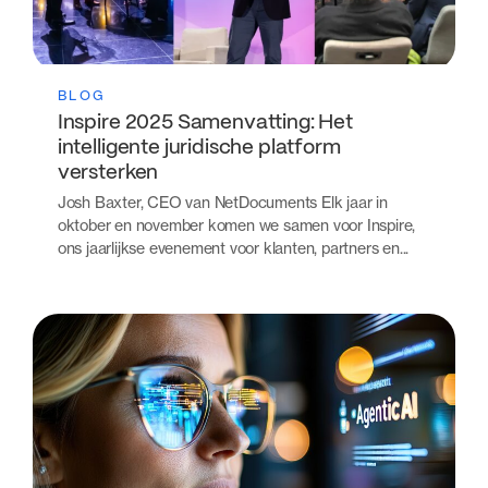
BLOG
Inspire 2025 Samenvatting: Het
intelligente juridische platform
versterken
Josh Baxter, CEO van NetDocuments Elk jaar in
oktober en november komen we samen voor Inspire,
ons jaarlijkse evenement voor klanten, partners en...