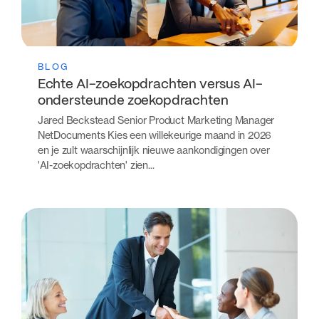
BLOG
Echte AI-zoekopdrachten versus AI-
ondersteunde zoekopdrachten
Jared Beckstead Senior Product Marketing Manager
NetDocuments Kies een willekeurige maand in 2026
en je zult waarschijnlijk nieuwe aankondigingen over
'AI-zoekopdrachten' zien...