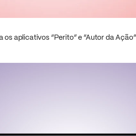
os aplicativos “Perito” e “Autor da Ação