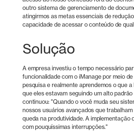
outro sistema de gerenciamento de docume
atingirmos as metas essenciais de reduçã
capacidade de acessar o conteúdo de qualqu
Solução
A empresa investiu o tempo necessário pa
funcionalidade com o iManage por meio de 
pesquisa e realmente aprendemos o que a 
que eles estavam seguindo um alto padrão
continuou: "Quando o você muda seu siste
nossos usuários avançados que trabalham 
queda na produtividade. A implementação 
com pouquíssimas interrupções."