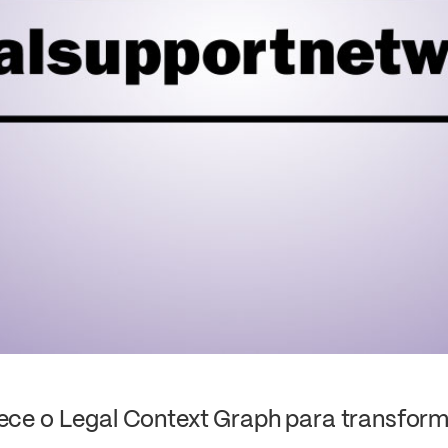
ce o Legal Context Graph para transfor