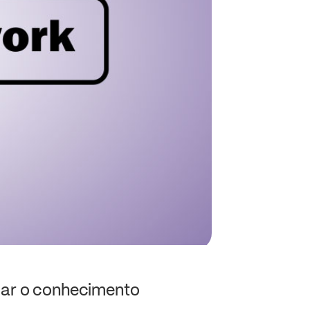
mar o conhecimento