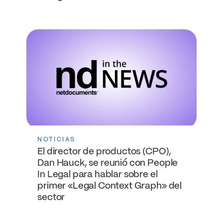
NOTICIAS
El director de productos (CPO),
Dan Hauck, se reunió con People
In Legal para hablar sobre el
primer «Legal Context Graph» del
sector