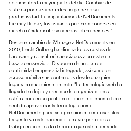
documentos la mayor parte del día. Cambiar de
sistema podría suponerles un golpe en su
productividad. La implantación de NetDocuments
fue muy fluida y los usuarios pudieron ponerse en
marcha rápidamente sin apenas interrupciones."
Desde el cambio de iManage a NetDocuments en
2010, Hecht Solberg ha eliminado los costes de
hardware y consultoría asociados a un sistema
basado en servidor. Disponen de un plan de
continuidad empresarial integrado, así como de
acceso móvil a sus contenidos desde cualquier
lugar y en cualquier momento. "La tecnología web ha
llegado tan lejos y creo que las organizaciones
están ahora en un punto en el que simplemente tiene
sentido aprovechar la tecnología como
NetDocuments para las operaciones empresariales.
La gente ya está haciendo la mayor parte de su
trabajo en línea: es la dirección que están tomando