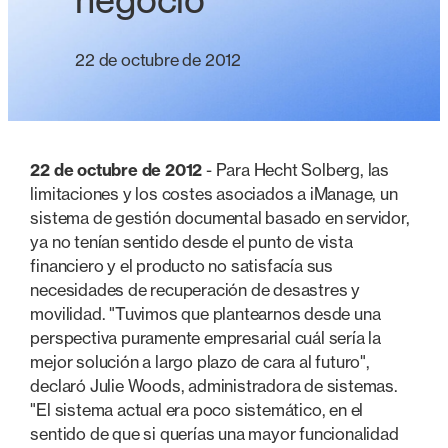
negocio
22 de octubre de 2012
22 de octubre de 2012
- Para Hecht Solberg, las
limitaciones y los costes asociados a iManage, un
sistema de gestión documental basado en servidor,
ya no tenían sentido desde el punto de vista
financiero y el producto no satisfacía sus
necesidades de recuperación de desastres y
movilidad. "Tuvimos que plantearnos desde una
perspectiva puramente empresarial cuál sería la
mejor solución a largo plazo de cara al futuro",
declaró Julie Woods, administradora de sistemas.
"El sistema actual era poco sistemático, en el
sentido de que si querías una mayor funcionalidad