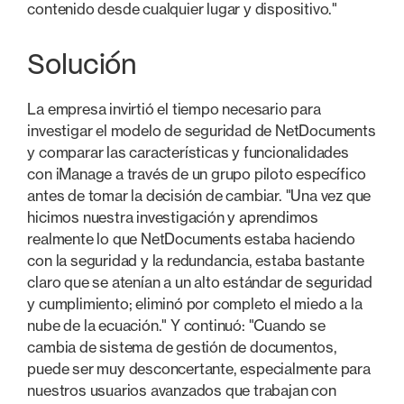
contenido desde cualquier lugar y dispositivo."
Solución
La empresa invirtió el tiempo necesario para
investigar el modelo de seguridad de NetDocuments
y comparar las características y funcionalidades
con iManage a través de un grupo piloto específico
antes de tomar la decisión de cambiar. "Una vez que
hicimos nuestra investigación y aprendimos
realmente lo que NetDocuments estaba haciendo
con la seguridad y la redundancia, estaba bastante
claro que se atenían a un alto estándar de seguridad
y cumplimiento; eliminó por completo el miedo a la
nube de la ecuación." Y continuó: "Cuando se
cambia de sistema de gestión de documentos,
puede ser muy desconcertante, especialmente para
nuestros usuarios avanzados que trabajan con