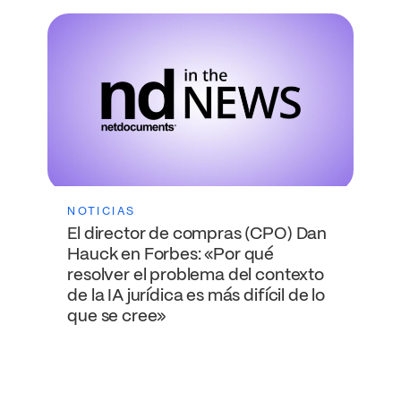
NOTICIAS
El director de compras (CPO) Dan
Hauck en Forbes: «Por qué
resolver el problema del contexto
de la IA jurídica es más difícil de lo
que se cree»