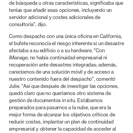
de búsqueda u otras características, significaba que
tenías que añadir esas opciones, incluyendo un
servidor adicional y costes adicionales de
consultoría", dijo.
Como despacho con una única oficina en California,
el bufete reconocía el riesgo inherente si un desastre
afectaba a su edificio o a su hardware. "Con
iManage, no había continuidad empresarial ni
recuperación ante desastres integradas; además,
carecíamos de una solución móvil y de acceso a
nuestro contenido fuera del despacho", comentó
Julie. "Así que después de investigar las opciones,
quedó claro que no queríamos otro sistema de
gestión de documentos in situ. Estábamos
preparados para pasarnos a la nube, que era la
mejor forma de alcanzar los objetivos críticos de
reducir costes, implantar un plan de continuidad
empresarial y obtener la capacidad de acceder al