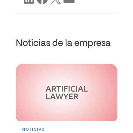
Noticias de la empresa
NOTICIAS