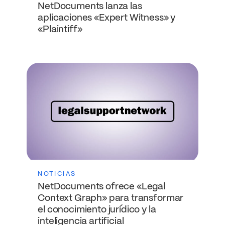
NetDocuments lanza las
aplicaciones «Expert Witness» y
«Plaintiff»
NOTICIAS
NetDocuments ofrece «Legal
Context Graph» para transformar
el conocimiento jurídico y la
inteligencia artificial