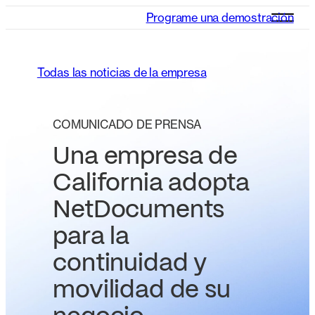
Programe una demostración
Todas las noticias de la empresa
COMUNICADO DE PRENSA
Una empresa de
California adopta
NetDocuments
para la
continuidad y
movilidad de su