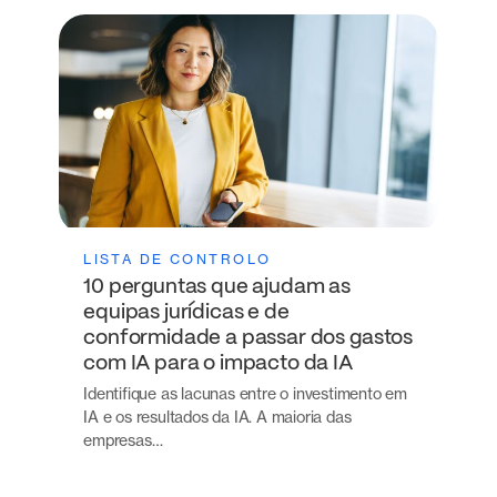
LISTA DE CONTROLO
10 perguntas que ajudam as
equipas jurídicas e de
conformidade a passar dos gastos
com IA para o impacto da IA
Identifique as lacunas entre o investimento em
IA e os resultados da IA. A maioria das
empresas…