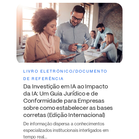
LIVRO ELETRÓNICO/DOCUMENTO
DE REFERÊNCIA
Da Investição em IA ao Impacto
da IA: Um Guia Jurídico e de
Conformidade para Empresas
sobre como estabelecer as bases
corretas (Edição Internacional)
De informação dispersa a conhecimentos
especializados institucionais interligados em
tempo real…