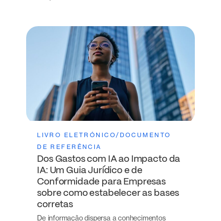
LIVRO ELETRÓNICO/DOCUMENTO
DE REFERÊNCIA
Dos Gastos com IA ao Impacto da
IA: Um Guia Jurídico e de
Conformidade para Empresas
sobre como estabelecer as bases
corretas
De informação dispersa a conhecimentos