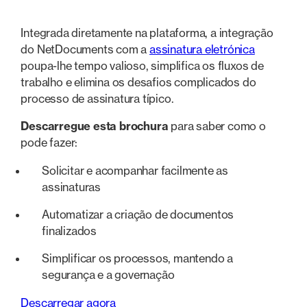
Integrada diretamente na plataforma, a integração
do NetDocuments com a
assinatura eletrónica
poupa-lhe tempo valioso, simplifica os fluxos de
trabalho e elimina os desafios complicados do
processo de assinatura típico.
Descarregue esta brochura
para saber como o
pode fazer:
Solicitar e acompanhar facilmente as
assinaturas
Automatizar a criação de documentos
finalizados
Simplificar os processos, mantendo a
segurança e a governação
Descarregar agora