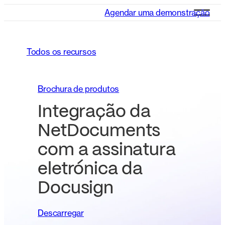
Agendar uma demonstração
Todos os recursos
Brochura de produtos
Integração da
NetDocuments
com a assinatura
eletrónica da
Docusign
Descarregar