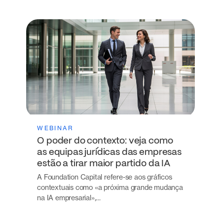
WEBINAR
O poder do contexto: veja como
as equipas jurídicas das empresas
estão a tirar maior partido da IA
A Foundation Capital refere-se aos gráficos
contextuais como «a próxima grande mudança
na IA empresarial»,…