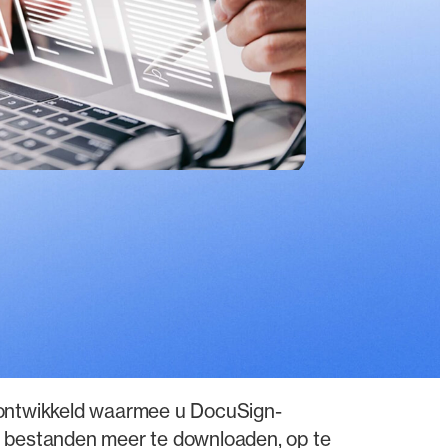
 ontwikkeld waarmee u DocuSign-
 bestanden meer te downloaden, op te