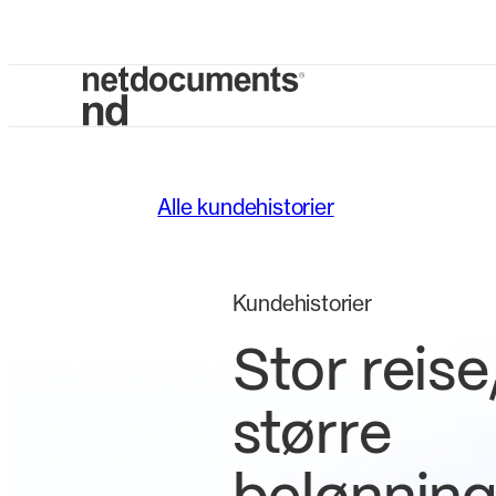
Alle kundehistorier
Kundehistorier
Stor reise
større