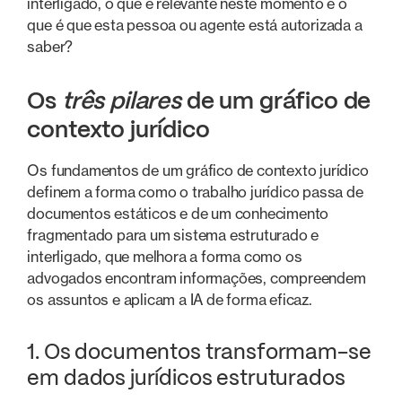
interligado, o que é relevante neste momento e o
que é que esta pessoa ou agente está autorizada a
saber?
Os
três pilares
de um gráfico de
contexto jurídico
Os fundamentos de um gráfico de contexto jurídico
definem a forma como o trabalho jurídico passa de
documentos estáticos e de um conhecimento
fragmentado para um sistema estruturado e
interligado, que melhora a forma como os
advogados encontram informações, compreendem
os assuntos e aplicam a IA de forma eficaz.
1. Os documentos transformam-se
em dados jurídicos estruturados