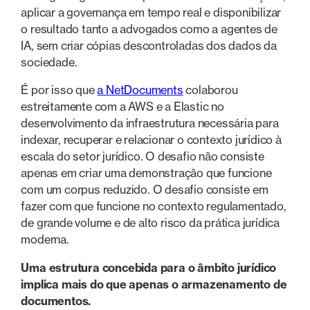
aplicar a governança em tempo real e disponibilizar
o resultado tanto a advogados como a agentes de
IA, sem criar cópias descontroladas dos dados da
sociedade.
É por isso que
a NetDocuments
colaborou
estreitamente com a AWS e a Elastic no
desenvolvimento da infraestrutura necessária para
indexar, recuperar e relacionar o contexto jurídico à
escala do setor jurídico. O desafio não consiste
apenas em criar uma demonstração que funcione
com um corpus reduzido. O desafio consiste em
fazer com que funcione no contexto regulamentado,
de grande volume e de alto risco da prática jurídica
moderna.
Uma estrutura concebida para o âmbito jurídico
implica mais do que apenas o armazenamento de
documentos.