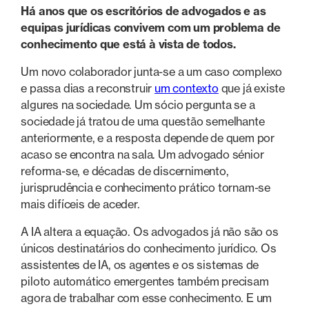
Há anos que os escritórios de advogados e as
equipas jurídicas convivem com um problema de
conhecimento que está à vista de todos.
Um novo colaborador junta-se a um caso complexo
e passa dias a reconstruir
um contexto
que já existe
algures na sociedade. Um sócio pergunta se a
sociedade já tratou de uma questão semelhante
anteriormente, e a resposta depende de quem por
acaso se encontra na sala. Um advogado sénior
reforma-se, e décadas de discernimento,
jurisprudência e conhecimento prático tornam-se
mais difíceis de aceder.
A IA altera a equação. Os advogados já não são os
únicos destinatários do conhecimento jurídico. Os
assistentes de IA, os agentes e os sistemas de
piloto automático emergentes também precisam
agora de trabalhar com esse conhecimento. E um