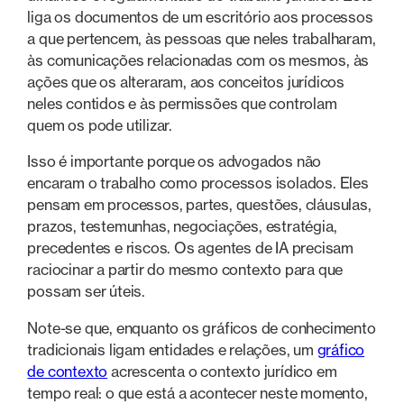
liga os documentos de um escritório aos processos
a que pertencem, às pessoas que neles trabalharam,
às comunicações relacionadas com os mesmos, às
ações que os alteraram, aos conceitos jurídicos
neles contidos e às permissões que controlam
quem os pode utilizar.
Isso é importante porque os advogados não
encaram o trabalho como processos isolados. Eles
pensam em processos, partes, questões, cláusulas,
prazos, testemunhas, negociações, estratégia,
precedentes e riscos. Os agentes de IA precisam
raciocinar a partir do mesmo contexto para que
possam ser úteis.
Note-se que, enquanto os gráficos de conhecimento
tradicionais ligam entidades e relações, um
gráfico
de contexto
acrescenta o contexto jurídico em
tempo real: o que está a acontecer neste momento,