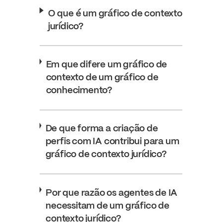
O que é um gráfico de contexto
jurídico?
Em que difere um gráfico de
contexto de um gráfico de
conhecimento?
De que forma a criação de
perfis com IA contribui para um
gráfico de contexto jurídico?
Por que razão os agentes de IA
necessitam de um gráfico de
contexto jurídico?