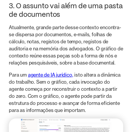
3. O assunto vai além de uma pasta
de documentos
Atualmente, grande parte desse contexto encontra-
se dispersa por documentos, e-mails, folhas de
cálculo, notas, registos de tempo, registos de
auditoria e na memória dos advogados. O gráfico de
contexto reúne essas peças sob a forma de nós e
relações pesquisáveis, sobre a base documental.
Para um
agente de IA jurídico,
isto altera a dinâmica
do trabalho. Sem o gráfico, cada invocação do
agente começa por reconstruir o contexto a partir
do zero. Com o gráfico, o agente pode partir da
estrutura do processo e avançar de forma eficiente
para as informações que importam.