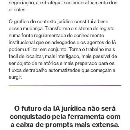
negociação, à estratégia e ao aconselhamento dos
clientes.
O gráfico do contexto jurídico constitui a base
dessa mudança. Transforma o sistema de registo
numa fonte regulamentada de conhecimento
institucional que os advogados e os agentes de IA
podem utilizar em conjunto. Torna o trabalho mais
fácil de localizar, mais interligado, mais passível de
ser objeto de relatórios e mais preparado para os
fluxos de trabalho automatizados que começam a
surgir.
O futuro da IA jurídica não será
conquistado pela ferramenta com
a caixa de prompts mais extensa.