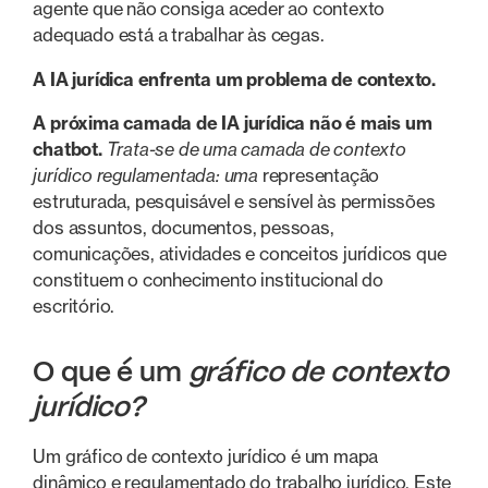
agente que não consiga aceder ao contexto
adequado está a trabalhar às cegas.
A IA jurídica enfrenta um problema de contexto.
A próxima camada de IA jurídica não é mais um
chatbot.
Trata-se de uma camada de contexto
jurídico regulamentada: uma
representação
estruturada, pesquisável e sensível às permissões
dos assuntos, documentos, pessoas,
comunicações, atividades e conceitos jurídicos que
constituem o conhecimento institucional do
escritório.
O que é um
gráfico de contexto
jurídico?
Um gráfico de contexto jurídico é um mapa
dinâmico e regulamentado do trabalho jurídico. Este