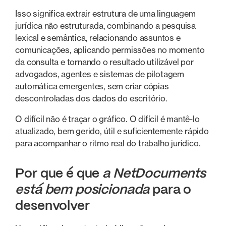
Isso significa extrair estrutura de uma linguagem
jurídica não estruturada, combinando a pesquisa
lexical e semântica, relacionando assuntos e
comunicações, aplicando permissões no momento
da consulta e tornando o resultado utilizável por
advogados, agentes e sistemas de pilotagem
automática emergentes, sem criar cópias
descontroladas dos dados do escritório.
O difícil não é traçar o gráfico. O difícil é mantê-lo
atualizado, bem gerido, útil e suficientemente rápido
para acompanhar o ritmo real do trabalho jurídico.
Por que é que
a NetDocuments
está bem posicionada
para o
desenvolver