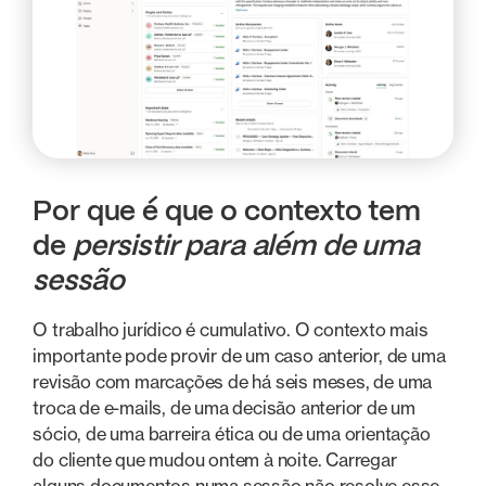
Por que é que o contexto tem
de
persistir para além de uma
sessão
O trabalho jurídico é cumulativo. O contexto mais
importante pode provir de um caso anterior, de uma
revisão com marcações de há seis meses, de uma
troca de e-mails, de uma decisão anterior de um
sócio, de uma barreira ética ou de uma orientação
do cliente que mudou ontem à noite. Carregar
alguns documentos numa sessão não resolve esse