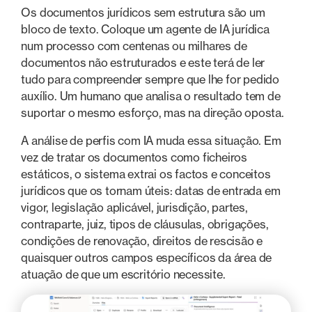
Os documentos jurídicos sem estrutura são um
bloco de texto. Coloque um agente de IA jurídica
num processo com centenas ou milhares de
documentos não estruturados e este terá de ler
tudo para compreender sempre que lhe for pedido
auxílio. Um humano que analisa o resultado tem de
suportar o mesmo esforço, mas na direção oposta.
A análise de perfis com IA muda essa situação. Em
vez de tratar os documentos como ficheiros
estáticos, o sistema extrai os factos e conceitos
jurídicos que os tornam úteis: datas de entrada em
vigor, legislação aplicável, jurisdição, partes,
contraparte, juiz, tipos de cláusulas, obrigações,
condições de renovação, direitos de rescisão e
quaisquer outros campos específicos da área de
atuação de que um escritório necessite.