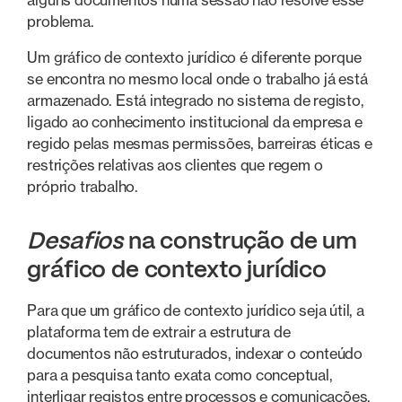
problema.
Um gráfico de contexto jurídico é diferente porque
se encontra no mesmo local onde o trabalho já está
armazenado. Está integrado no sistema de registo,
ligado ao conhecimento institucional da empresa e
regido pelas mesmas permissões, barreiras éticas e
restrições relativas aos clientes que regem o
próprio trabalho.
Desafios
na construção de um
gráfico de contexto jurídico
Para que um gráfico de contexto jurídico seja útil, a
plataforma tem de extrair a estrutura de
documentos não estruturados, indexar o conteúdo
para a pesquisa tanto exata como conceptual,
interligar registos entre processos e comunicações,