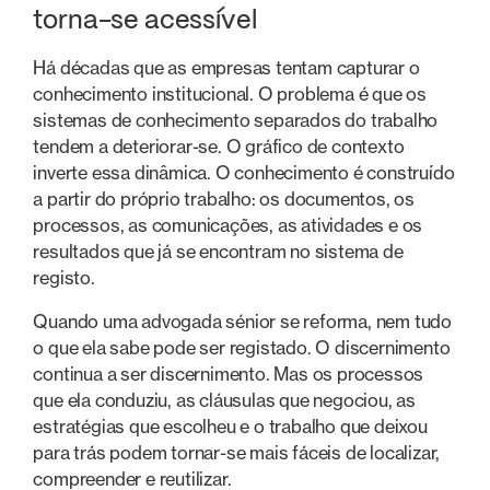
torna-se acessível
Há décadas que as empresas tentam capturar o
conhecimento institucional. O problema é que os
sistemas de conhecimento separados do trabalho
tendem a deteriorar-se. O gráfico de contexto
inverte essa dinâmica. O conhecimento é construído
a partir do próprio trabalho: os documentos, os
processos, as comunicações, as atividades e os
resultados que já se encontram no sistema de
registo.
Quando uma advogada sénior se reforma, nem tudo
o que ela sabe pode ser registado. O discernimento
continua a ser discernimento. Mas os processos
que ela conduziu, as cláusulas que negociou, as
estratégias que escolheu e o trabalho que deixou
para trás podem tornar-se mais fáceis de localizar,
compreender e reutilizar.