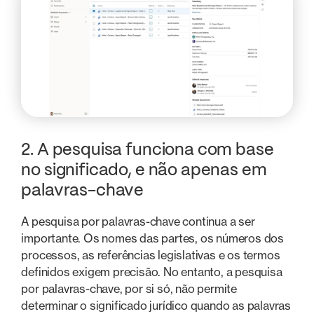
2. A pesquisa funciona com base
no significado, e não apenas em
palavras-chave
A pesquisa por palavras-chave continua a ser
importante. Os nomes das partes, os números dos
processos, as referências legislativas e os termos
definidos exigem precisão. No entanto, a pesquisa
por palavras-chave, por si só, não permite
determinar o significado jurídico quando as palavras