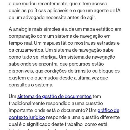
o que mudou recentemente, quem tem acesso,
quais as políticas aplicáveis e o que um agente de IA
ou um advogado necessita antes de agir.
A analogia mais simples é a de um mapa estático em
comparação com um sistema de navegação em
tempo real. Um mapa estático mostra as estradas e
os cruzamentos. Um sistema de navegação sabe
como tudo se interliga. Um sistema de navegação
sabe onde se encontra, que percursos estão
disponíveis, que condições de trânsito ou bloqueios
existem e o que mudou desde a última vez que
consultou o sistema.
Um
sistema de gestão de documentos
tem
tradicionalmente respondido a uma questão
importante: onde está o documento? Um
gráfico de
contexto jurídico
responde a uma questão diferente:
qual é o significado deste trabalho, como está