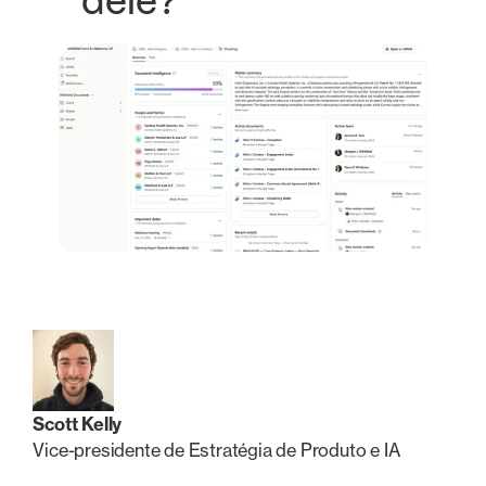
dele?
Scott Kelly
Vice-presidente de Estratégia de Produto e IA