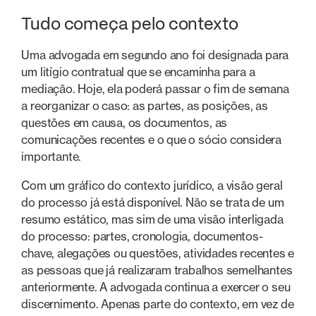
Tudo começa pelo contexto
Uma advogada em segundo ano foi designada para
um litígio contratual que se encaminha para a
mediação. Hoje, ela poderá passar o fim de semana
a reorganizar o caso: as partes, as posições, as
questões em causa, os documentos, as
comunicações recentes e o que o sócio considera
importante.
Com um gráfico do contexto jurídico, a visão geral
do processo já está disponível. Não se trata de um
resumo estático, mas sim de uma visão interligada
do processo: partes, cronologia, documentos-
chave, alegações ou questões, atividades recentes e
as pessoas que já realizaram trabalhos semelhantes
anteriormente. A advogada continua a exercer o seu
discernimento. Apenas parte do contexto, em vez de