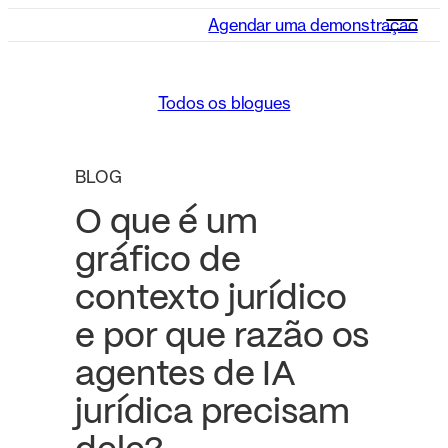
Agendar uma demonstração
Todos os blogues
BLOG
O que é um
gráfico de
contexto jurídico
e por que razão os
agentes de IA
jurídica precisam