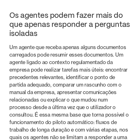
Os agentes podem fazer mais do
que apenas responder a perguntas
isoladas
Um agente que receba apenas alguns documentos
carregados pode resumir esses documentos. Um
agente ligado ao contexto regulamentado da
empresa pode realizar tarefas mais úteis: encontrar
precedentes relevantes, identificar o ponto de
partida adequado, comparar um rascunho com o
manual da empresa, apresentar comunicações
relacionadas ou explicar o que mudou num
processo desde a última vez que o utilizador o
consultou. É essa mesma base que torna possível o
funcionamento do piloto automático: fluxos de
trabalho de longa duração e com várias etapas, nos
quais os agentes não se limitam a responder a uma