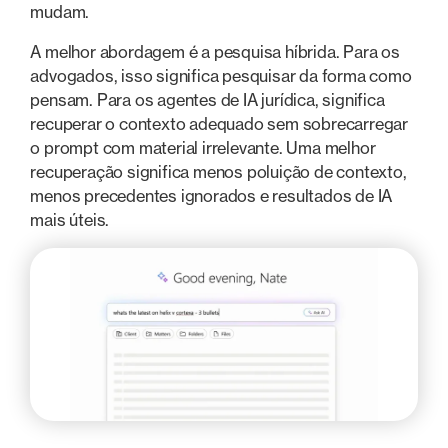
mudam.
A melhor abordagem é a pesquisa híbrida. Para os
advogados, isso significa pesquisar da forma como
pensam. Para os agentes de IA jurídica, significa
recuperar o contexto adequado sem sobrecarregar
o prompt com material irrelevante. Uma melhor
recuperação significa menos poluição de contexto,
menos precedentes ignorados e resultados de IA
mais úteis.