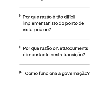
Por que razão é tão difícil
implementar isto do ponto de
vista jurídico?
Por que razão o NetDocuments
é importante nesta transição?
Como funciona a governação?