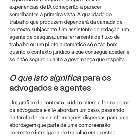
experiências de IA começarão a parecer
semelhantes à primeira vista. A qualidade do
trabalho que produzem dependerá da camada de
contexto subjacente. Um assistente de redação, um
agente de pesquisa, uma ferramenta de fluxo de
trabalho ou um piloto automático só é tão bom
quanto o contexto jurídico a que consegue aceder, e
só é tão seguro quanto a governança que respeita.
O que isto significa
para os
advogados e agentes
Um gráfico de contexto jurídico altera a forma como
os advogados e a IA abordam um caso, passando
da tarefa de reunir informações dispersas para uma
abordagem que parte de uma compreensão
coerente e interligada do trabalho em questão.