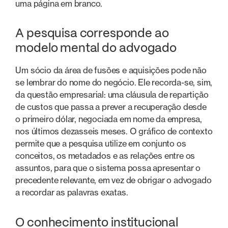
uma página em branco.
A pesquisa corresponde ao
modelo mental do advogado
Um sócio da área de fusões e aquisições pode não
se lembrar do nome do negócio. Ele recorda-se, sim,
da questão empresarial: uma cláusula de repartição
de custos que passa a prever a recuperação desde
o primeiro dólar, negociada em nome da empresa,
nos últimos dezasseis meses. O gráfico de contexto
permite que a pesquisa utilize em conjunto os
conceitos, os metadados e as relações entre os
assuntos, para que o sistema possa apresentar o
precedente relevante, em vez de obrigar o advogado
a recordar as palavras exatas.
O conhecimento institucional