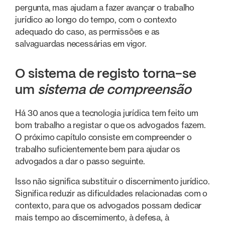
pergunta, mas ajudam a fazer avançar o trabalho
jurídico ao longo do tempo, com o contexto
adequado do caso, as permissões e as
salvaguardas necessárias em vigor.
O sistema de registo torna-se
um
sistema de compreensão
Há 30 anos que a tecnologia jurídica tem feito um
bom trabalho a registar o que os advogados fazem.
O próximo capítulo consiste em compreender o
trabalho suficientemente bem para ajudar os
advogados a dar o passo seguinte.
Isso não significa substituir o discernimento jurídico.
Significa reduzir as dificuldades relacionadas com o
contexto, para que os advogados possam dedicar
mais tempo ao discernimento, à defesa, à