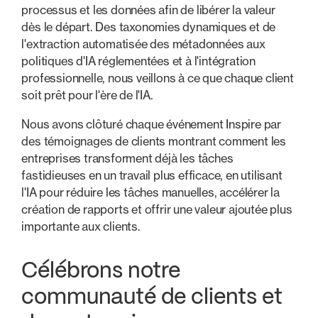
processus et les données afin de libérer la valeur
dès le départ. Des taxonomies dynamiques et de
l'extraction automatisée des métadonnées aux
politiques d'IA réglementées et à l'intégration
professionnelle, nous veillons à ce que chaque client
soit prêt pour l'ère de l'IA.
Nous avons clôturé chaque événement Inspire par
des témoignages de clients montrant comment les
entreprises transforment déjà les tâches
fastidieuses en un travail plus efficace, en utilisant
l'IA pour réduire les tâches manuelles, accélérer la
création de rapports et offrir une valeur ajoutée plus
importante aux clients.
Célébrons notre
communauté de clients et