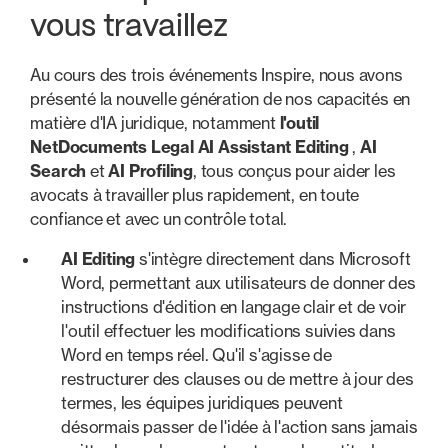
vous travaillez
Au cours des trois événements Inspire, nous avons
présenté la nouvelle génération de nos capacités en
matière d'IA juridique, notamment
l'outil
NetDocuments Legal AI Assistant Editing
,
AI
Search
et
AI Profiling
, tous conçus pour aider les
avocats à travailler plus rapidement, en toute
confiance et avec un contrôle total.
AI Editing
s'intègre directement dans Microsoft
Word, permettant aux utilisateurs de donner des
instructions d'édition en langage clair et de voir
l'outil effectuer les modifications suivies dans
Word en temps réel. Qu'il s'agisse de
restructurer des clauses ou de mettre à jour des
termes, les équipes juridiques peuvent
désormais passer de l'idée à l'action sans jamais