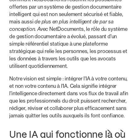
offertes par un système de gestion documentaire
intelligent qui est non seulement sécurisé et fiable,
mais aussi
de plus en plus intelligent de par sa
conception. Avec
NetDocuments, le rôle du système
de gestion documentaire a évolué, passant d'un
simple référentiel statique à une plateforme
stratégique qui relie les personnes, les processus et
les données à travers les outils que les avocats
utilisent quotidiennement.
Notre vision est simple : intégrer l'IA à votre contenu,
et non votre contenu à l'IA. Cela signifie intégrer
l'intelligence directement dans vos flux de travail afin
que les professionnels du droit puissent rechercher,
rédiger, réviser et collaborer plus efficacement sans
jamais quitter les outils auxquels ils font confiance.
Une IA qui fonctionne là où