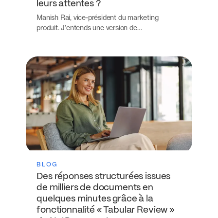
leurs attentes ?
Manish Rai, vice-président du marketing
produit. J'entends une version de…
BLOG
Des réponses structurées issues
de milliers de documents en
quelques minutes grâce à la
fonctionnalité « Tabular Review »