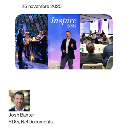
25 novembre 2025
Josh Baxter
PDG, NetDocuments