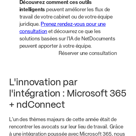
Découvrez comment ces outils
intelligents
peuvent améliorer les flux de
travail de votre cabinet ou de votre équipe
juridique.
Prenez rendez-vous pour une
consultation
et découvrez ce que les
solutions basées sur l'IA de NetDocuments
peuvent apporter à votre équipe.
Réserver une consultation
L'innovation par
l'intégration : Microsoft 365
+ ndConnect
L'un des thèmes majeurs de cette année était de
rencontrer les avocats sur leur lieu de travail. Grâce
à une intégration poussée avec Microsoft 365, nous