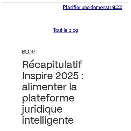
Planifier une démonstration
Tout le blog
BLOG
Récapitulatif
Inspire 2025 :
alimenter la
plateforme
juridique
intelligente