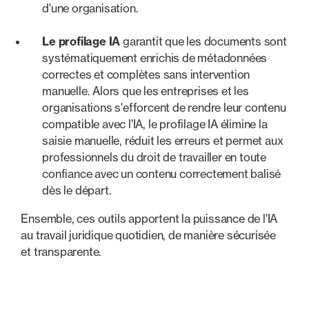
d'une organisation.
Le profilage IA
garantit que les documents sont
systématiquement enrichis de métadonnées
correctes et complètes sans intervention
manuelle. Alors que les entreprises et les
organisations s'efforcent de rendre leur contenu
compatible avec l'IA, le profilage IA élimine la
saisie manuelle, réduit les erreurs et permet aux
professionnels du droit de travailler en toute
confiance avec un contenu correctement balisé
dès le départ.
Ensemble, ces outils apportent la puissance de l'IA
au travail juridique quotidien, de manière sécurisée
et transparente.