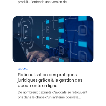
produit. J'entends une version de…
BLOG
Rationalisation des pratiques
juridiques grâce à la gestion des
documents en ligne
De nombreux cabinets d'avocats se retrouvent
pris dans le chaos d'un système obsolète…