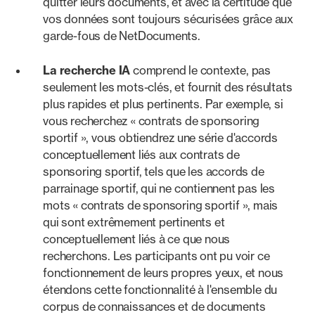
quitter leurs documents, et avec la certitude que
vos données sont toujours sécurisées grâce aux
garde-fous de NetDocuments.
La recherche IA
comprend le contexte, pas
seulement les mots-clés, et fournit des résultats
plus rapides et plus pertinents. Par exemple, si
vous recherchez « contrats de sponsoring
sportif », vous obtiendrez une série d'accords
conceptuellement liés aux contrats de
sponsoring sportif, tels que les accords de
parrainage sportif, qui ne contiennent pas les
mots « contrats de sponsoring sportif », mais
qui sont extrêmement pertinents et
conceptuellement liés à ce que nous
recherchons. Les participants ont pu voir ce
fonctionnement de leurs propres yeux, et nous
étendons cette fonctionnalité à l'ensemble du
corpus de connaissances et de documents