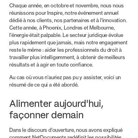
Chaque année, en octobre et novembre, nous nous
réunissons pour Inspire, notre événement annuel
dédié à nos clients, nos partenaires et à l'innovation.
Cette année, à Phoenix, Londres et Melbourne,
l'énergie était palpable. Le secteur juridique évolue
plus rapidement que jamais, mais notre engagement
reste le même : aider les professionnels du droit à
travailler plus intelligemment, à obtenir de meilleurs
résultats et à agir en toute confiance.
Au cas où vous n'auriez pas pu y assister, voici un
résumé de ce qui a été abordé.
Alimenter aujourd'hui,
façonner demain
Dans le discours d'ouverture, nous avons expliqué
comment NetDocuments redéfinit les possibilités