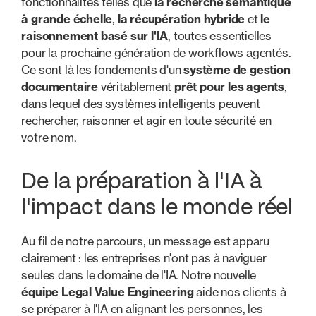
fonctionnalités telles que
la recherche sémantique
à grande échelle
,
la récupération hybride
et
le
raisonnement basé sur l'IA
, toutes essentielles
pour la prochaine génération de workflows agentés.
Ce sont là les fondements d'un
système de gestion
documentaire
véritablement
prêt pour les agents
,
dans lequel des systèmes intelligents peuvent
rechercher, raisonner et agir en toute sécurité en
votre nom.
De la préparation à l'IA à
l'impact dans le monde réel
Au fil de notre parcours, un message est apparu
clairement : les entreprises n'ont pas à naviguer
seules dans le domaine de l'IA. Notre nouvelle
équipe Legal Value Engineering
aide nos clients à
se préparer à l'IA en alignant les personnes, les