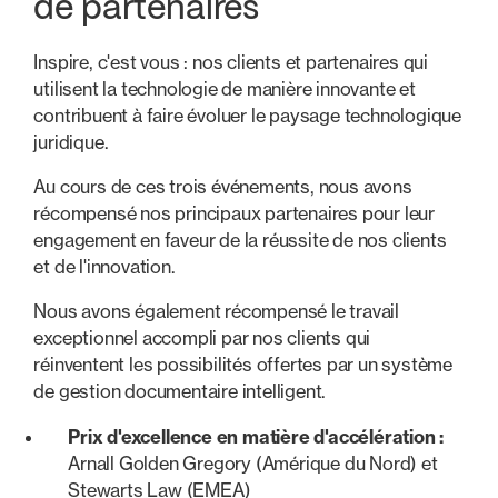
de partenaires
Inspire, c'est vous : nos clients et partenaires qui
utilisent la technologie de manière innovante et
contribuent à faire évoluer le paysage technologique
juridique.
Au cours de ces trois événements, nous avons
récompensé nos principaux partenaires pour leur
engagement en faveur de la réussite de nos clients
et de l'innovation.
Nous avons également récompensé le travail
exceptionnel accompli par nos clients qui
réinventent les possibilités offertes par un système
de gestion documentaire intelligent.
Prix d'excellence en matière d'accélération :
Arnall Golden Gregory (Amérique du Nord) et
Stewarts Law (EMEA)