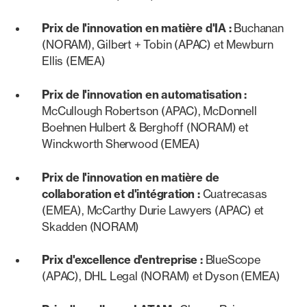
Prix de l'innovation en matière d'IA :
Buchanan
(NORAM), Gilbert + Tobin (APAC) et Mewburn
Ellis (EMEA)
Prix de l'innovation en automatisation :
McCullough Robertson (APAC), McDonnell
Boehnen Hulbert & Berghoff (NORAM) et
Winckworth Sherwood (EMEA)
Prix de l'innovation en matière de
collaboration et d'intégration :
Cuatrecasas
(EMEA), McCarthy Durie Lawyers (APAC) et
Skadden (NORAM)
Prix d'excellence d'entreprise :
BlueScope
(APAC), DHL Legal (NORAM) et Dyson (EMEA)