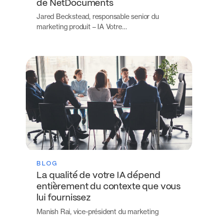
de NetDocuments
Jared Beckstead, responsable senior du
marketing produit – IA Votre…
BLOG
La qualité de votre IA dépend
entièrement du contexte que vous
lui fournissez
Manish Rai, vice-président du marketing