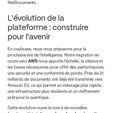
NetDocuments.
L'évolution de la
plateforme : construire
pour l'avenir
En coulisses, nous nous préparons pour la
prochaine ère de l'intelligence. Notre migration en
cours vers
AWS
nous apporte l'échelle, la vitesse et
les bases nécessaires pour offrir des performances,
une sécurité et une conformité de pointe. Près de 21
milliards de documents ont déjà été transférés vers
Amazon S3, ce qui permet un indexage plus rapide,
une infrastructure plus résiliente et un chiffrement
prêt pour le quantique.
Cette évolution ouvre la voie à de nouvelles