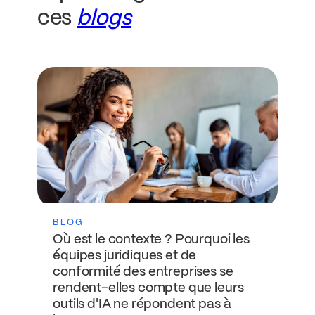
ces
blogs
BLOG
Où est le contexte ? Pourquoi les
équipes juridiques et de
conformité des entreprises se
rendent-elles compte que leurs
outils d'IA ne répondent pas à