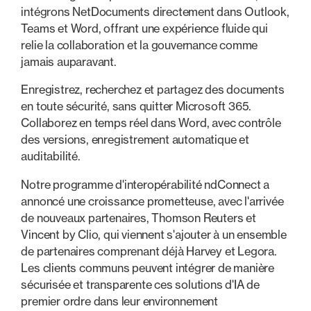
intégrons NetDocuments directement dans Outlook,
Teams et Word, offrant une expérience fluide qui
relie la collaboration et la gouvernance comme
jamais auparavant.
Enregistrez, recherchez et partagez des documents
en toute sécurité, sans quitter Microsoft 365.
Collaborez en temps réel dans Word, avec contrôle
des versions, enregistrement automatique et
auditabilité.
Notre programme d'interopérabilité ndConnect a
annoncé une croissance prometteuse, avec l'arrivée
de nouveaux partenaires, Thomson Reuters et
Vincent by Clio, qui viennent s'ajouter à un ensemble
de partenaires comprenant déjà Harvey et Legora.
Les clients communs peuvent intégrer de manière
sécurisée et transparente ces solutions d'IA de
premier ordre dans leur environnement