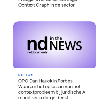
Context Graph in de sector
NIEUWS
CPO Dan Hauck in Forbes –
Waarom het oplossen van het
contextprobleem bij juridische AI
moeilijker is dan je denkt