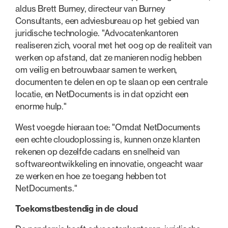
aldus Brett Burney, directeur van Burney
Consultants, een adviesbureau op het gebied van
juridische technologie. "Advocatenkantoren
realiseren zich, vooral met het oog op de realiteit van
werken op afstand, dat ze manieren nodig hebben
om veilig en betrouwbaar samen te werken,
documenten te delen en op te slaan op een centrale
locatie, en NetDocuments is in dat opzicht een
enorme hulp."
West voegde hieraan toe: "Omdat NetDocuments
een echte cloudoplossing is, kunnen onze klanten
rekenen op dezelfde cadans en snelheid van
softwareontwikkeling en innovatie, ongeacht waar
ze werken en hoe ze toegang hebben tot
NetDocuments."
Toekomstbestendig in de cloud