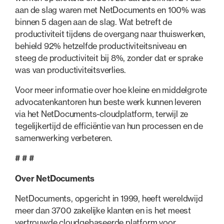
aan de slag waren met NetDocuments en 100% was
binnen 5 dagen aan de slag. Wat betreft de
productiviteit tijdens de overgang naar thuiswerken,
behield 92% hetzelfde productiviteitsniveau en
steeg de productiviteit bij 8%, zonder dat er sprake
was van productiviteitsverlies.
Voor meer informatie over hoe kleine en middelgrote
advocatenkantoren hun beste werk kunnen leveren
via het NetDocuments-cloudplatform, terwijl ze
tegelijkertijd de efficiëntie van hun processen en de
samenwerking verbeteren.
# # #
Over NetDocuments
NetDocuments, opgericht in 1999, heeft wereldwijd
meer dan 3700 zakelijke klanten en is het meest
vertrouwde cloudgebaseerde platform voor