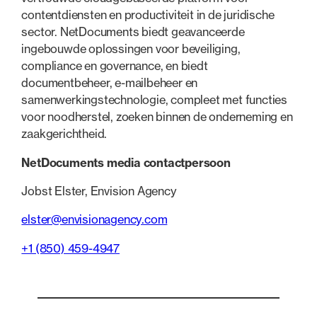
contentdiensten en productiviteit in de juridische
sector. NetDocuments biedt geavanceerde
ingebouwde oplossingen voor beveiliging,
compliance en governance, en biedt
documentbeheer, e-mailbeheer en
samenwerkingstechnologie, compleet met functies
voor noodherstel, zoeken binnen de onderneming en
zaakgerichtheid.
NetDocuments media contactpersoon
Jobst Elster, Envision Agency
elster@envisionagency.com
+1 (850) 459-4947