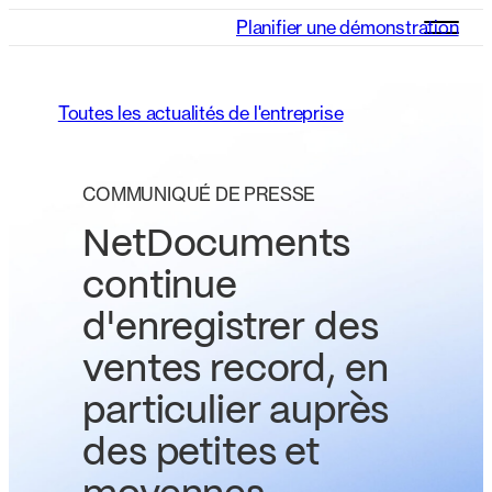
Planifier une démonstration
Toutes les actualités de l'entreprise
COMMUNIQUÉ DE PRESSE
NetDocuments
continue
d'enregistrer des
ventes record, en
particulier auprès
des petites et