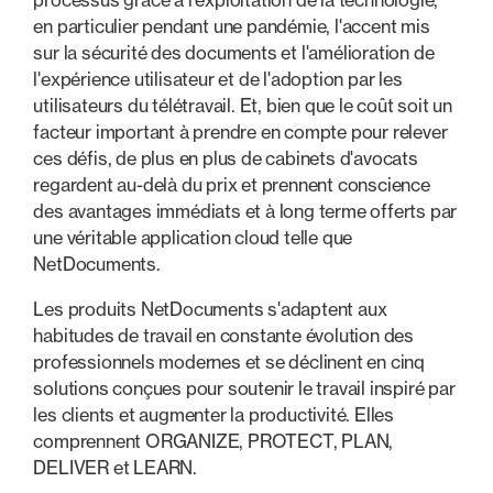
processus grâce à l'exploitation de la technologie,
en particulier pendant une pandémie, l'accent mis
sur la sécurité des documents et l'amélioration de
l'expérience utilisateur et de l'adoption par les
utilisateurs du télétravail. Et, bien que le coût soit un
facteur important à prendre en compte pour relever
ces défis, de plus en plus de cabinets d'avocats
regardent au-delà du prix et prennent conscience
des avantages immédiats et à long terme offerts par
une véritable application cloud telle que
NetDocuments.
Les produits NetDocuments s'adaptent aux
habitudes de travail en constante évolution des
professionnels modernes et se déclinent en cinq
solutions conçues pour soutenir le travail inspiré par
les clients et augmenter la productivité. Elles
comprennent ORGANIZE, PROTECT, PLAN,
DELIVER et LEARN.