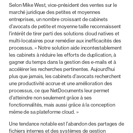
Selon Mike West, vice-président des ventes sur le
marché juridique des petites et moyennes
entreprises, un nombre croissant de cabinets
d'avocats de petite et moyenne taille reconnaissent
l'intérêt de tirer parti des solutions cloud natives et
multi-locataires pour remédier aux inefficacités des
processus. « Notre solution aide incontestablement
les cabinets à réduire les efforts de duplication, à
gagner du temps dans la gestion des e-mails et à
accélérer les recherches pertinentes. Aujourd'hui
plus que jamais, les cabinets d'avocats recherchent
une productivité accrue et une amélioration des
processus, ce que NetDocuments leur permet
d'atteindre non seulement grâce à ses
fonctionnalités, mais aussi grâce à la conception
même de sa plateforme cloud. »
Une tendance notable est l'abandon des partages de
fichiers internes et des systèmes de gestion