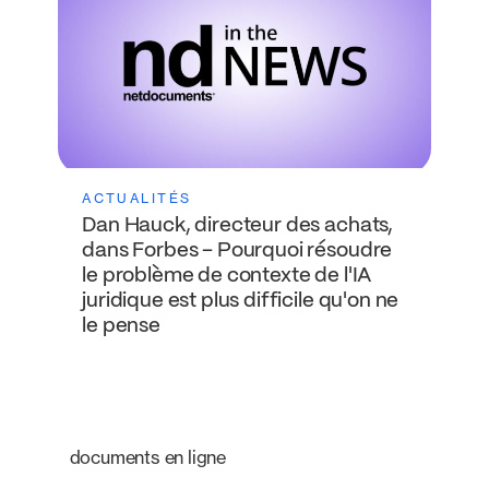
ACTUALITÉS
Dan Hauck, directeur des achats,
dans Forbes – Pourquoi résoudre
le problème de contexte de l'IA
juridique est plus difficile qu'on ne
le pense
documents en ligne