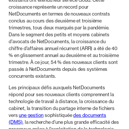
croissance représente un record pour
NetDocuments en termes de nouveaux contrats
conclus au cours des deuxième et troisième
trimestres, tous deux marqués par la pandémie.
Dans le segment des petits et moyens cabinets
d'avocats de NetDocuments, la croissance du
chiffre d'affaires annuel récurrent (ARR) a été de 40
% en glissement annuel au deuxième et au troisième
trimestre. À ce jour, 54 % des nouveaux clients sont
passés à NetDocuments depuis des systèmes
concurrents existants.
Les principaux défis auxquels NetDocuments
répond pour ses nouveaux clients comprennent la
technologie de travail à distance, la croissance du
cabinet, la transition du partage interne de fichiers
vers
une gestion
sophistiquée
des documents
(DMS)
, la recherche d'une plus grande efficacité des