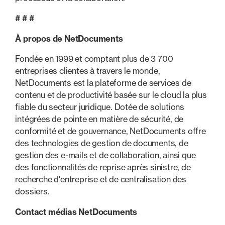
# # #
À propos de NetDocuments
Fondée en 1999 et comptant plus de 3 700
entreprises clientes à travers le monde,
NetDocuments est la plateforme de services de
contenu et de productivité basée sur le cloud la plus
fiable du secteur juridique. Dotée de solutions
intégrées de pointe en matière de sécurité, de
conformité et de gouvernance, NetDocuments offre
des technologies de gestion de documents, de
gestion des e-mails et de collaboration, ainsi que
des fonctionnalités de reprise après sinistre, de
recherche d'entreprise et de centralisation des
dossiers.
Contact médias NetDocuments