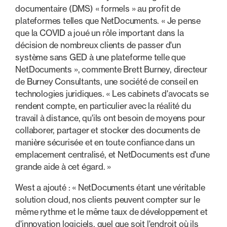
documentaire (DMS) « formels » au profit de
plateformes telles que NetDocuments. « Je pense
que la COVID a joué un rôle important dans la
décision de nombreux clients de passer d'un
système sans GED à une plateforme telle que
NetDocuments », commente Brett Burney, directeur
de Burney Consultants, une société de conseil en
technologies juridiques. « Les cabinets d'avocats se
rendent compte, en particulier avec la réalité du
travail à distance, qu'ils ont besoin de moyens pour
collaborer, partager et stocker des documents de
manière sécurisée et en toute confiance dans un
emplacement centralisé, et NetDocuments est d'une
grande aide à cet égard. »
West a ajouté : « NetDocuments étant une véritable
solution cloud, nos clients peuvent compter sur le
même rythme et le même taux de développement et
d'innovation logiciels, quel que soit l'endroit où ils