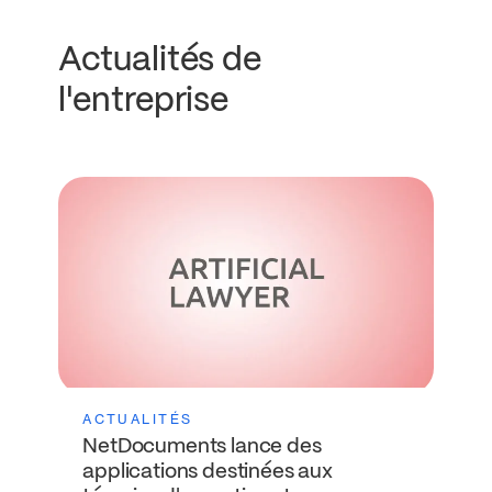
Actualités de
l'entreprise
ACTUALITÉS
NetDocuments lance des
applications destinées aux