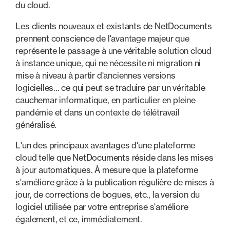
du cloud.
Les clients nouveaux et existants de NetDocuments
prennent conscience de l'avantage majeur que
représente le passage à une véritable solution cloud
à instance unique, qui ne nécessite ni migration ni
mise à niveau à partir d'anciennes versions
logicielles... ce qui peut se traduire par un véritable
cauchemar informatique, en particulier en pleine
pandémie et dans un contexte de télétravail
généralisé.
L'un des principaux avantages d'une plateforme
cloud telle que NetDocuments réside dans les mises
à jour automatiques. À mesure que la plateforme
s'améliore grâce à la publication régulière de mises à
jour, de corrections de bogues, etc., la version du
logiciel utilisée par votre entreprise s'améliore
également, et ce, immédiatement.