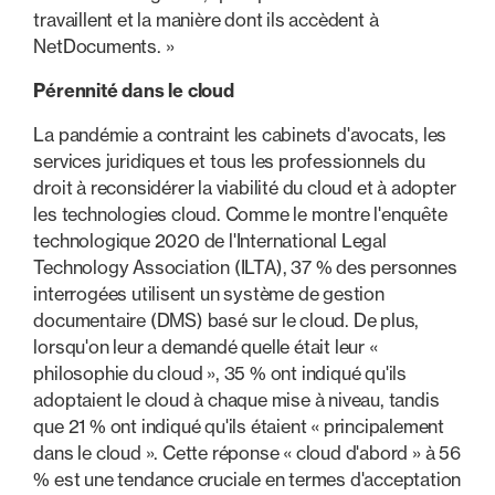
travaillent et la manière dont ils accèdent à
NetDocuments. »
Pérennité dans le cloud
La pandémie a contraint les cabinets d'avocats, les
services juridiques et tous les professionnels du
droit à reconsidérer la viabilité du cloud et à adopter
les technologies cloud. Comme le montre l'enquête
technologique 2020 de l'International Legal
Technology Association (ILTA), 37 % des personnes
interrogées utilisent un système de gestion
documentaire (DMS) basé sur le cloud. De plus,
lorsqu'on leur a demandé quelle était leur «
philosophie du cloud », 35 % ont indiqué qu'ils
adoptaient le cloud à chaque mise à niveau, tandis
que 21 % ont indiqué qu'ils étaient « principalement
dans le cloud ». Cette réponse « cloud d'abord » à 56
% est une tendance cruciale en termes d'acceptation