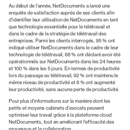
Au début de l'année, NetDocuments a lancé une
enquête de satisfaction auprès de ses clients afin
d'identifier leur utilisation de NetDocuments en tant
que technologie essentielle pour le télétravail et
dans le cadre de la stratégie de télétravail des
entreprises. Parmi les clients interrogés, 95 % ont
indiqué utiliser NetDocuments dans le cadre de leur
technologie de télétravail, 88 % ont déclaré avoir été
opérationnels sur NetDocuments dans les 24 heures
et 100 % dans les 5 jours. En termes de productivité
lors du passage au télétravail, 92 % ont maintenu le
même niveau de productivité et 8 % ont augmenté
leur productivité, sans aucune perte de productivité.
Pour plus d'informations sur la manière dont les
petits et moyens cabinets d'avocats peuvent
optimiser leur travail grâce à la plateforme cloud
NetDocuments, tout en améliorant l'efficacité des
processus et la collaboration.