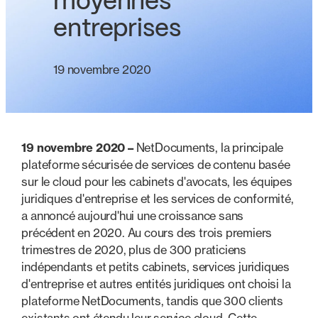
moyennes
entreprises
19 novembre 2020
19 novembre 2020 –
NetDocuments, la principale
plateforme sécurisée de services de contenu basée
sur le cloud pour les cabinets d'avocats, les équipes
juridiques d'entreprise et les services de conformité,
a annoncé aujourd'hui une croissance sans
précédent en 2020. Au cours des trois premiers
trimestres de 2020, plus de 300 praticiens
indépendants et petits cabinets, services juridiques
d'entreprise et autres entités juridiques ont choisi la
plateforme NetDocuments, tandis que 300 clients
existants ont étendu leur service cloud. Cette