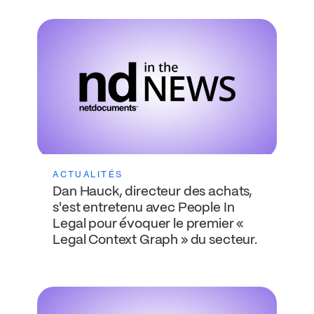
ACTUALITÉS
Dan Hauck, directeur des achats,
s'est entretenu avec People In
Legal pour évoquer le premier «
Legal Context Graph » du secteur.