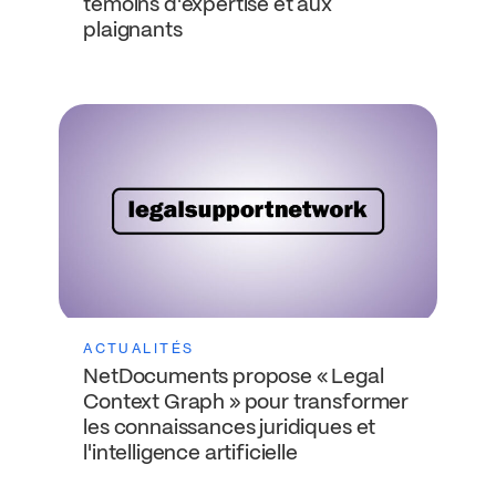
témoins d'expertise et aux
plaignants
ACTUALITÉS
NetDocuments propose « Legal
Context Graph » pour transformer
les connaissances juridiques et
l'intelligence artificielle