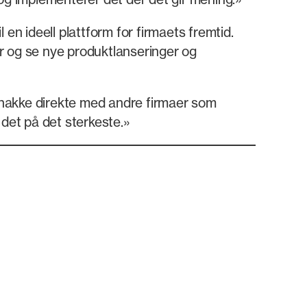
 en ideell plattform for firmaets fremtid.
r og se nye produktlanseringer og
 snakke direkte med andre firmaer som
 det på det sterkeste.»