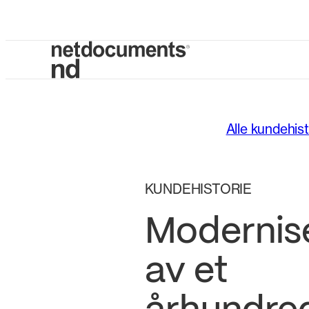
Alle kundehist
KUNDEHISTORIE
Modernis
av et