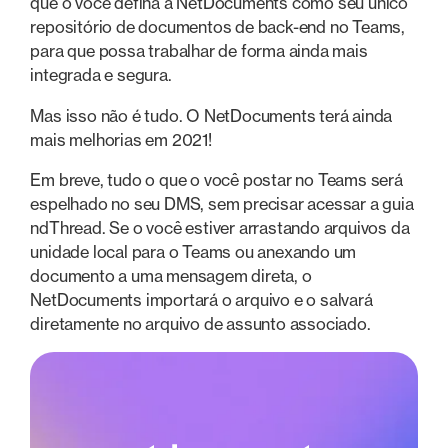
que o você defina a NetDocuments como seu único
repositório de documentos de back-end no Teams,
para que possa trabalhar de forma ainda mais
integrada e segura.
Mas isso não é tudo. O NetDocuments terá ainda
mais melhorias em 2021!
Em breve, tudo o que o você postar no Teams será
espelhado no seu DMS, sem precisar acessar a guia
ndThread. Se o você estiver arrastando arquivos da
unidade local para o Teams ou anexando um
documento a uma mensagem direta, o
NetDocuments importará o arquivo e o salvará
diretamente no arquivo de assunto associado.