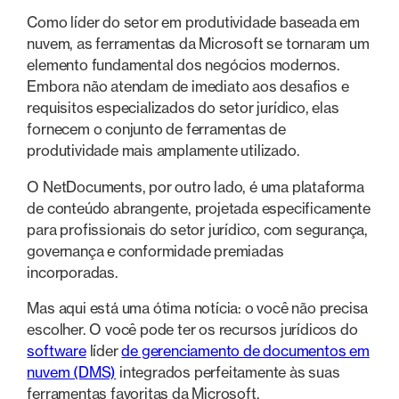
Como líder do setor em produtividade baseada em
nuvem, as ferramentas da Microsoft se tornaram um
elemento fundamental dos negócios modernos.
Embora não atendam de imediato aos desafios e
requisitos especializados do setor jurídico, elas
fornecem o conjunto de ferramentas de
produtividade mais amplamente utilizado.
O NetDocuments, por outro lado, é uma plataforma
de conteúdo abrangente, projetada especificamente
para profissionais do setor jurídico, com segurança,
governança e conformidade premiadas
incorporadas.
Mas aqui está uma ótima notícia: o você não precisa
escolher. O você pode ter os recursos jurídicos do
software
líder
de gerenciamento de documentos em
nuvem (DMS)
integrados perfeitamente às suas
ferramentas favoritas da Microsoft.