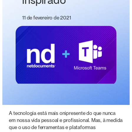
inspirado
11 de fevereiro de 2021
A tecnologia está mais onipresente do que nunca
em nossa vida pessoal e profissional. Mas, à medida
que o uso de ferramentas e plataformas