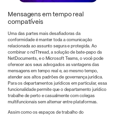
Mensagens em tempo real
compatíveis
Uma das partes mais desafiadoras da
conformidade é manter toda a comunicação
relacionada ao assunto segura e protegida. Ao
combinar o ndThread, a solução de bate-papo da
NetDocuments, e o Microsoft Teams, o você pode
oferecer aos seus advogados as vantagens das
mensagens em tempo real e, ao mesmo tempo,
atender aos altos padrões de governança jurídica.
Para os departamentos jurídicos em particular, essa
funcionalidade permite que o departamento jurídico
trabalhe de perto e casualmente com colegas
multifuncionais sem alternar entre plataformas.
Assim como os espaços de trabalho do