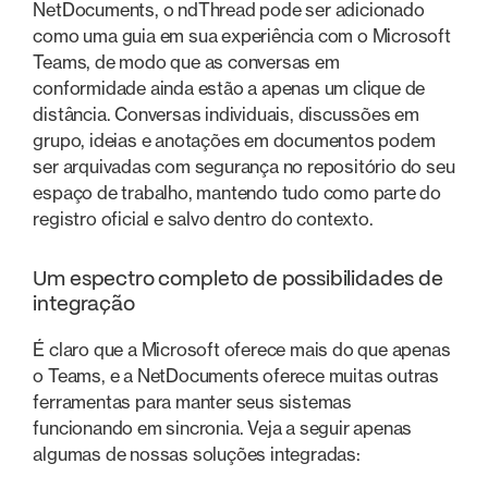
NetDocuments, o ndThread pode ser adicionado
como uma guia em sua experiência com o Microsoft
Teams, de modo que as conversas em
conformidade ainda estão a apenas um clique de
distância. Conversas individuais, discussões em
grupo, ideias e anotações em documentos podem
ser arquivadas com segurança no repositório do seu
espaço de trabalho, mantendo tudo como parte do
registro oficial e salvo dentro do contexto.
Um espectro completo de possibilidades de
integração
É claro que a Microsoft oferece mais do que apenas
o Teams, e a NetDocuments oferece muitas outras
ferramentas para manter seus sistemas
funcionando em sincronia. Veja a seguir apenas
algumas de nossas soluções integradas: