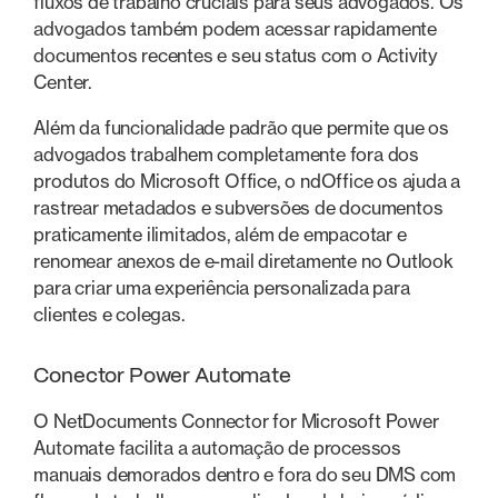
fluxos de trabalho cruciais para seus advogados. Os
advogados também podem acessar rapidamente
documentos recentes e seu status com o Activity
Center.
Além da funcionalidade padrão que permite que os
advogados trabalhem completamente fora dos
produtos do Microsoft Office, o ndOffice os ajuda a
rastrear metadados e subversões de documentos
praticamente ilimitados, além de empacotar e
renomear anexos de e-mail diretamente no Outlook
para criar uma experiência personalizada para
clientes e colegas.
Conector Power Automate
O NetDocuments Connector for Microsoft Power
Automate facilita a automação de processos
manuais demorados dentro e fora do seu DMS com