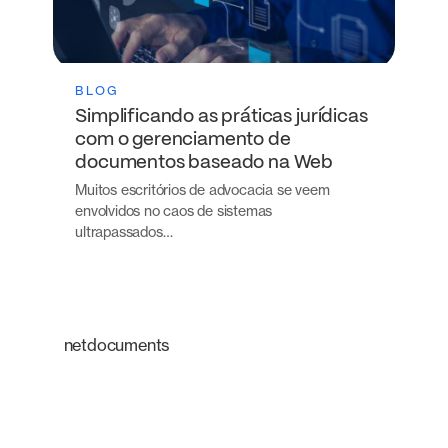
BLOG
Simplificando as práticas jurídicas
com o gerenciamento de
documentos baseado na Web
Muitos escritórios de advocacia se veem
envolvidos no caos de sistemas
ultrapassados…
netdocuments
Uma plataforma
inteligente que