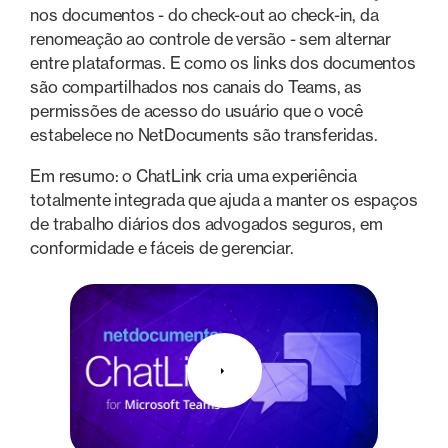
nos documentos - do check-out ao check-in, da
renomeação ao controle de versão - sem alternar
entre plataformas. E como os links dos documentos
são compartilhados nos canais do Teams, as
permissões de acesso do usuário que o você
estabelece no NetDocuments são transferidas.
Em resumo: o ChatLink cria uma experiência
totalmente integrada que ajuda a manter os espaços
de trabalho diários dos advogados seguros, em
conformidade e fáceis de gerenciar.