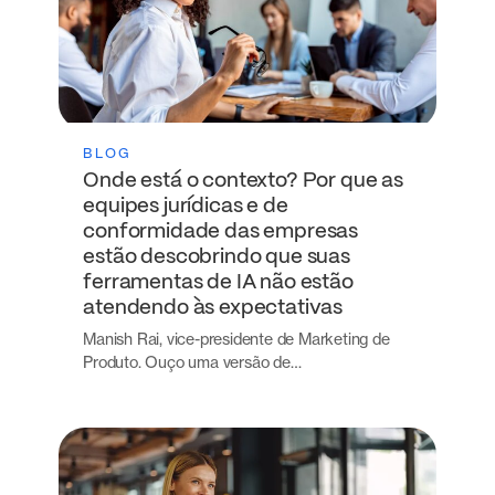
BLOG
Onde está o contexto? Por que as
equipes jurídicas e de
conformidade das empresas
estão descobrindo que suas
ferramentas de IA não estão
atendendo às expectativas
Manish Rai, vice-presidente de Marketing de
Produto. Ouço uma versão de…