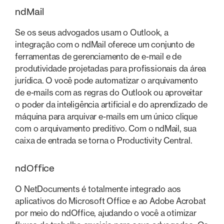
ndMail
Se os seus advogados usam o Outlook, a
integração com o ndMail oferece um conjunto de
ferramentas de gerenciamento de e-mail e de
produtividade projetadas para profissionais da área
jurídica. O você pode automatizar o arquivamento
de e-mails com as regras do Outlook ou aproveitar
o poder da inteligência artificial e do aprendizado de
máquina para arquivar e-mails em um único clique
com o arquivamento preditivo. Com o ndMail, sua
caixa de entrada se torna o Productivity Central.
ndOffice
O NetDocuments é totalmente integrado aos
aplicativos do Microsoft Office e ao Adobe Acrobat
por meio do ndOffice, ajudando o você a otimizar