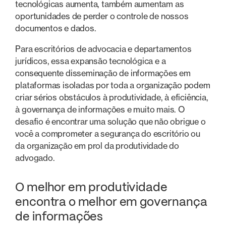
tecnológicas aumenta, também aumentam as
oportunidades de perder o controle de nossos
documentos e dados.
Para escritórios de advocacia e departamentos
jurídicos, essa expansão tecnológica e a
consequente disseminação de informações em
plataformas isoladas por toda a organização podem
criar sérios obstáculos à produtividade, à eficiência,
à governança de informações e muito mais. O
desafio é encontrar uma solução que não obrigue o
você a comprometer a segurança do escritório ou
da organização em prol da produtividade do
advogado.
O melhor em produtividade
encontra o melhor em governança
de informações