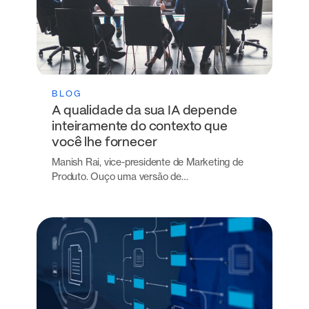
BLOG
A qualidade da sua IA depende
inteiramente do contexto que
você lhe fornecer
Manish Rai, vice-presidente de Marketing de
Produto. Ouço uma versão de…