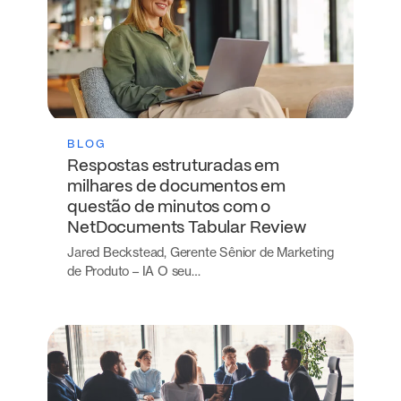
BLOG
Respostas estruturadas em
milhares de documentos em
questão de minutos com o
NetDocuments Tabular Review
Jared Beckstead, Gerente Sênior de Marketing
de Produto – IA O seu…