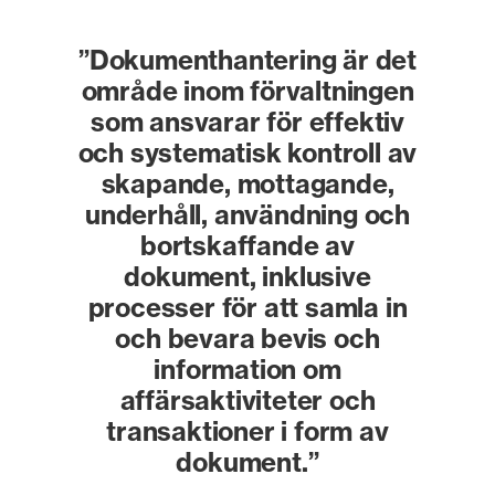
”Dokumenthantering är det
område inom förvaltningen
som ansvarar för effektiv
och systematisk kontroll av
skapande, mottagande,
underhåll, användning och
bortskaffande av
dokument, inklusive
processer för att samla in
och bevara bevis och
information om
affärsaktiviteter och
transaktioner i form av
dokument.”