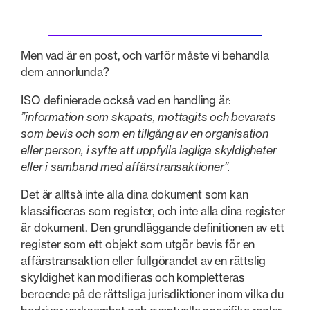
Men vad är en post, och varför måste vi behandla
dem annorlunda?
ISO definierade också vad en handling är:
”information som skapats, mottagits och bevarats
som bevis och som en tillgång av en organisation
eller person, i syfte att uppfylla lagliga skyldigheter
eller i samband med affärstransaktioner”.
Det är alltså inte alla dina dokument som kan
klassificeras som register, och inte alla dina register
är dokument. Den grundläggande definitionen av ett
register som ett objekt som utgör bevis för en
affärstransaktion eller fullgörandet av en rättslig
skyldighet kan modifieras och kompletteras
beroende på de rättsliga jurisdiktioner inom vilka du