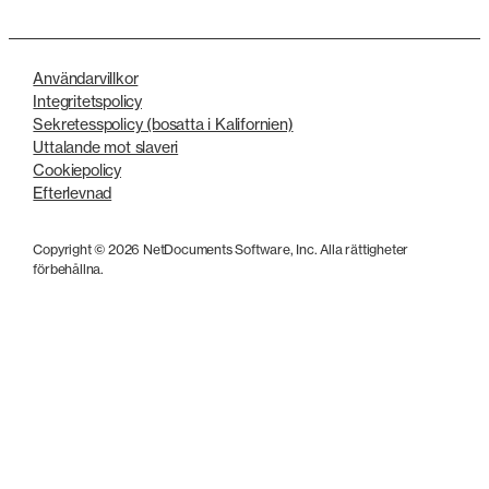
Användarvillkor
Integritetspolicy
Sekretesspolicy (bosatta i Kalifornien)
Uttalande mot slaveri
Cookiepolicy
Efterlevnad
Copyright © 2026 NetDocuments Software, Inc. Alla rättigheter
förbehållna.