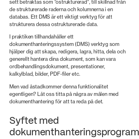
sett betraktas som ”ostrukturerad”, till skillnad från
de strukturerade raderna och kolumnerna i en
databas. Ett DMS är ett viktigt verktyg för att
strukturera dessa ostrukturerade data.
I praktiken tillhandahåller ett
dokumenthanteringssystem (DMS) verktyg som
hjälper dig att skapa, redigera, lagra, hitta, dela och
generellt hantera dina dokument, som kan vara
ordbehandlingsdokument, presentationer,
kalkylblad, bilder, PDF-filer etc.
Men vad åstadkommer denna funktionalitet
egentligen? Låt oss titta på några av målen med
dokumenthantering för att ta reda på det.
Syftet med
dokumenthanteringsprogram