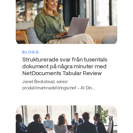
BLOGG
Strukturerade svar från tusentals
dokument på några minuter med
NetDocuments Tabular Review
Jared Beckstead, senior
produktmarknadsföringschef – AI Din…