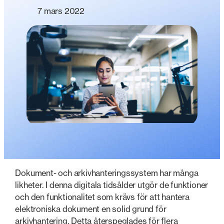
7 mars 2022
Dokument- och arkivhanteringssystem har många
likheter. I denna digitala tidsålder utgör de funktioner
och den funktionalitet som krävs för att hantera
elektroniska dokument en solid grund för
arkivhantering. Detta återspeglades för flera