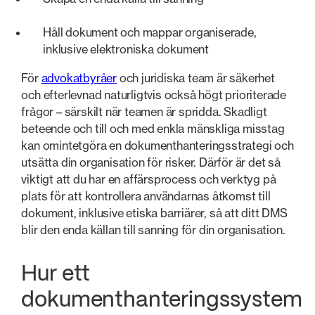
Håll dokument och mappar organiserade,
inklusive elektroniska dokument
För
advokatbyråer
och juridiska team är säkerhet
och efterlevnad naturligtvis också högt prioriterade
frågor – särskilt när teamen är spridda. Skadligt
beteende och till och med enkla mänskliga misstag
kan omintetgöra en dokumenthanteringsstrategi och
utsätta din organisation för risker. Därför är det så
viktigt att du har en affärsprocess och verktyg på
plats för att kontrollera användarnas åtkomst till
dokument, inklusive etiska barriärer, så att ditt DMS
blir den enda källan till sanning för din organisation.
Hur ett
dokumenthanteringssystem