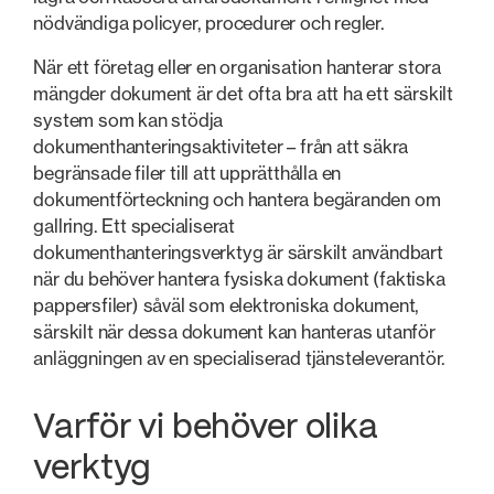
nödvändiga policyer, procedurer och regler.
När ett företag eller en organisation hanterar stora
mängder dokument är det ofta bra att ha ett särskilt
system som kan stödja
dokumenthanteringsaktiviteter – från att säkra
begränsade filer till att upprätthålla en
dokumentförteckning och hantera begäranden om
gallring. Ett specialiserat
dokumenthanteringsverktyg är särskilt användbart
när du behöver hantera fysiska dokument (faktiska
pappersfiler) såväl som elektroniska dokument,
särskilt när dessa dokument kan hanteras utanför
anläggningen av en specialiserad tjänsteleverantör.
Varför vi behöver olika
verktyg