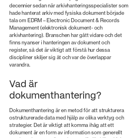
decennier sedan när arkivhanteringsspecialister som
hade hanterat arkiv med fysiska dokument började
tala om EDRM – Electronic Document & Records
Management (elektronisk dokument- och
arkivhantering). Branschen har gått vidare och det
finns nyanser i hanteringen av dokument och
register, så det är viktigt att förstå hur dessa
discipliner skiljer sig åt och var de överlappar
varandra.
Vad är
dokumenthantering?
Dokumenthantering är en metod för att strukturera
ostrukturerade data med hjälp av olika verktyg och
strategier. Det är viktigt att komma ihåg att ett
dokument är en form av information som generellt