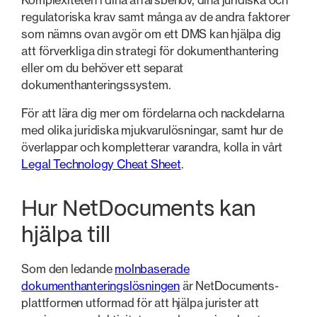
regulatoriska krav samt många av de andra faktorer
som nämns ovan avgör om ett DMS kan hjälpa dig
att förverkliga din strategi för dokumenthantering
eller om du behöver ett separat
dokumenthanteringssystem.
För att lära dig mer om fördelarna och nackdelarna
med olika juridiska mjukvarulösningar, samt hur de
överlappar och kompletterar varandra, kolla in vårt
Legal Technology Cheat Sheet
.
Hur NetDocuments kan
hjälpa till
Som den ledande
molnbaserade
dokumenthanteringslösningen
är NetDocuments-
plattformen utformad för att hjälpa jurister att