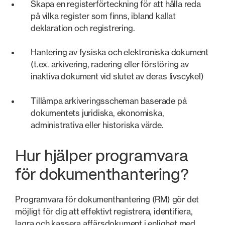
Skapa en registerförteckning för att hålla reda
på vilka register som finns, ibland kallat
deklaration och registrering.
Hantering av fysiska och elektroniska dokument
(t.ex. arkivering, radering eller förstöring av
inaktiva dokument vid slutet av deras livscykel)
Tillämpa arkiveringsscheman baserade på
dokumentets juridiska, ekonomiska,
administrativa eller historiska värde.
Hur hjälper programvara
för dokumenthantering?
Programvara för dokumenthantering (RM) gör det
möjligt för dig att effektivt registrera, identifiera,
lagra och kassera affärsdokument i enlighet med