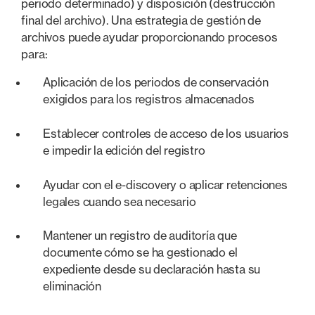
periodo determinado) y disposición (destrucción
final del archivo). Una estrategia de gestión de
archivos puede ayudar proporcionando procesos
para:
Aplicación de los periodos de conservación
exigidos para los registros almacenados
Establecer controles de acceso de los usuarios
e impedir la edición del registro
Ayudar con el e-discovery o aplicar retenciones
legales cuando sea necesario
Mantener un registro de auditoría que
documente cómo se ha gestionado el
expediente desde su declaración hasta su
eliminación