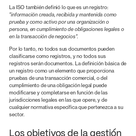
La ISO también definió lo que es un registro:
"información creada, recibida y mantenida como
prueba y como activo por una organización o
persona, en cumplimiento de obligaciones legales o
en la transacción de negocios".
Por lo tanto, no todos sus documentos pueden
clasificarse como registros, y no todos sus
registros serán documentos. La definición básica de
un registro como un elemento que proporciona
pruebas de una transacción comercial, o del
cumplimiento de una obligación legal puede
modificarse y completarse en función de las
jurisdicciones legales en las que opere, y de
cualquier normativa específica que pertenezca a su
sector.
Los objetivos de la gestión