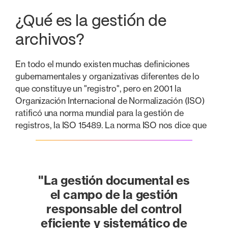
¿Qué es la gestión de
archivos?
En todo el mundo existen muchas definiciones
gubernamentales y organizativas diferentes de lo
que constituye un "registro", pero en 2001 la
Organización Internacional de Normalización (ISO)
ratificó una norma mundial para la gestión de
registros, la ISO 15489. La norma ISO nos dice que
"La gestión documental es
el campo de la gestión
responsable del control
eficiente y sistemático de