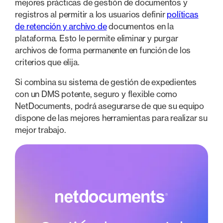
mejores prácticas de gestión de documentos y
registros al permitir a los usuarios definir
políticas
de retención y archivo de
documentos en la
plataforma. Esto le permite eliminar y purgar
archivos de forma permanente en función de los
criterios que elija.
Si combina su sistema de gestión de expedientes
con un DMS potente, seguro y flexible como
NetDocuments, podrá asegurarse de que su equipo
dispone de las mejores herramientas para realizar su
mejor trabajo.