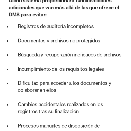
Dicho sistema proporcionará funcionalidades
adicionales que van más allá de las que ofrece el
DMS para evitar:
Registros de auditoría incompletos
Documentos y archivos no protegidos
Búsqueda y recuperación ineficaces de archivos
Incumplimiento de los requisitos legales
Dificultad para acceder a los documentos y
colaborar en ellos
Cambios accidentales realizados en los
registros tras su finalización
Procesos manuales de disposición de