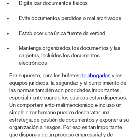
Digitalizar documentos físicos
Evite documentos perdidos o mal archivados
Establecer una única fuente de verdad
Mantenga organizados los documentos y las
carpetas, incluidos los documentos
electrónicos
Por supuesto, para los bufetes
de abogados
y los
equipos jurídicos, la seguridad y el cumplimiento de
las normas también son prioridades importantes,
especialmente cuando los equipos están dispersos.
Un comportamiento malintencionado e incluso un
simple error humano pueden desbaratar una
estrategia de gestión de documentos y exponer a su
organización a riesgos. Por eso es tan importante
que disponga de un proceso empresarial y de