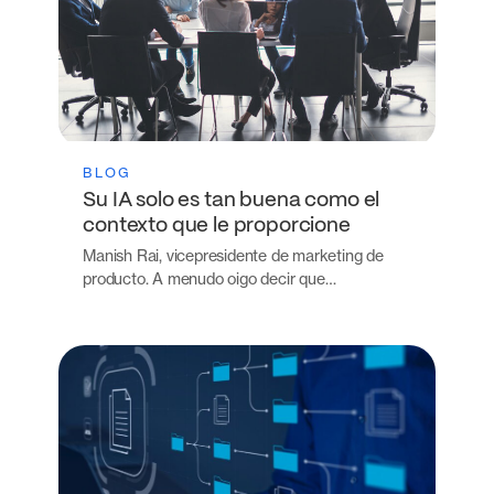
BLOG
Su IA solo es tan buena como el
contexto que le proporcione
Manish Rai, vicepresidente de marketing de
producto. A menudo oigo decir que…