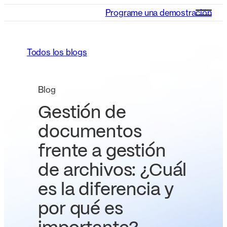
Programe una demostración
Todos los blogs
Blog
Gestión de
documentos
frente a gestión
de archivos: ¿Cuál
es la diferencia y
por qué es