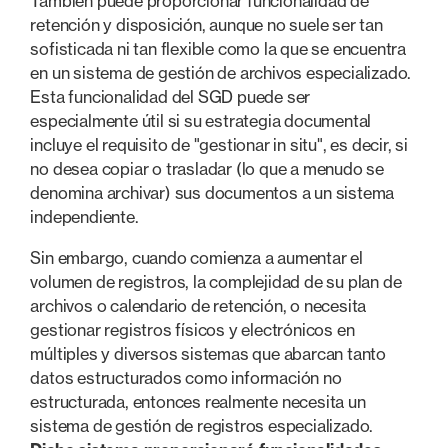
También puede proporcionar funcionalidad de
retención y disposición, aunque no suele ser tan
sofisticada ni tan flexible como la que se encuentra
en un sistema de gestión de archivos especializado.
Esta funcionalidad del SGD puede ser
especialmente útil si su estrategia documental
incluye el requisito de "gestionar in situ", es decir, si
no desea copiar o trasladar (lo que a menudo se
denomina archivar) sus documentos a un sistema
independiente.
Sin embargo, cuando comienza a aumentar el
volumen de registros, la complejidad de su plan de
archivos o calendario de retención, o necesita
gestionar registros físicos y electrónicos en
múltiples y diversos sistemas que abarcan tanto
datos estructurados como información no
estructurada, entonces realmente necesita un
sistema de gestión de registros especializado.