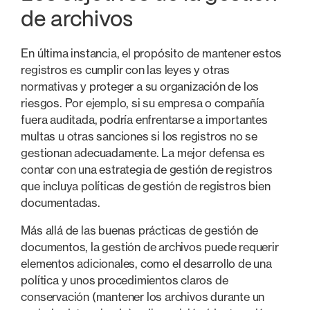
de archivos
En última instancia, el propósito de mantener estos
registros es cumplir con las leyes y otras
normativas y proteger a su organización de los
riesgos. Por ejemplo, si su empresa o compañía
fuera auditada, podría enfrentarse a importantes
multas u otras sanciones si los registros no se
gestionan adecuadamente. La mejor defensa es
contar con una estrategia de gestión de registros
que incluya políticas de gestión de registros bien
documentadas.
Más allá de las buenas prácticas de gestión de
documentos, la gestión de archivos puede requerir
elementos adicionales, como el desarrollo de una
política y unos procedimientos claros de
conservación (mantener los archivos durante un