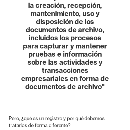
la creación, recepción,
mantenimiento, uso y
disposición de los
documentos de archivo,
incluidos los procesos
para capturar y mantener
pruebas e información
sobre las actividades y
transacciones
empresariales en forma de
documentos de archivo"
Pero, ¿qué es un registro y por qué debemos
tratarlos de forma diferente?