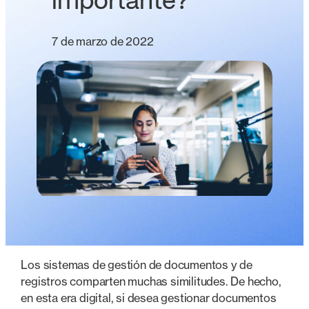
importante?
7 de marzo de 2022
Los sistemas de gestión de documentos y de
registros comparten muchas similitudes. De hecho,
en esta era digital, si desea gestionar documentos