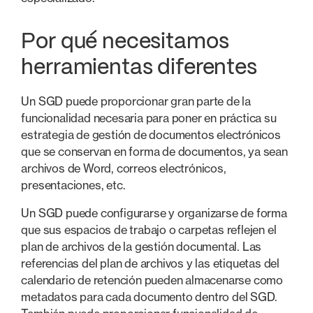
Por qué necesitamos
herramientas diferentes
Un SGD puede proporcionar gran parte de la
funcionalidad necesaria para poner en práctica su
estrategia de gestión de documentos electrónicos
que se conservan en forma de documentos, ya sean
archivos de Word, correos electrónicos,
presentaciones, etc.
Un SGD puede configurarse y organizarse de forma
que sus espacios de trabajo o carpetas reflejen el
plan de archivos de la gestión documental. Las
referencias del plan de archivos y las etiquetas del
calendario de retención pueden almacenarse como
metadatos para cada documento dentro del SGD.