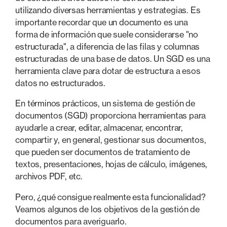
utilizando diversas herramientas y estrategias. Es
importante recordar que un documento es una
forma de información que suele considerarse "no
estructurada", a diferencia de las filas y columnas
estructuradas de una base de datos. Un SGD es una
herramienta clave para dotar de estructura a esos
datos no estructurados.
En términos prácticos, un sistema de gestión de
documentos (SGD) proporciona herramientas para
ayudarle a crear, editar, almacenar, encontrar,
compartir y, en general, gestionar sus documentos,
que pueden ser documentos de tratamiento de
textos, presentaciones, hojas de cálculo, imágenes,
archivos PDF, etc.
Pero, ¿qué consigue realmente esta funcionalidad?
Veamos algunos de los objetivos de la gestión de
documentos para averiguarlo.