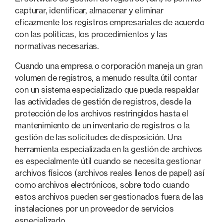
capturar, identificar, almacenar y eliminar
eficazmente los registros empresariales de acuerdo
con las políticas, los procedimientos y las
normativas necesarias.
Cuando una empresa o corporación maneja un gran
volumen de registros, a menudo resulta útil contar
con un sistema especializado que pueda respaldar
las actividades de gestión de registros, desde la
protección de los archivos restringidos hasta el
mantenimiento de un inventario de registros o la
gestión de las solicitudes de disposición. Una
herramienta especializada en la gestión de archivos
es especialmente útil cuando se necesita gestionar
archivos físicos (archivos reales llenos de papel) así
como archivos electrónicos, sobre todo cuando
estos archivos pueden ser gestionados fuera de las
instalaciones por un proveedor de servicios
especializado.