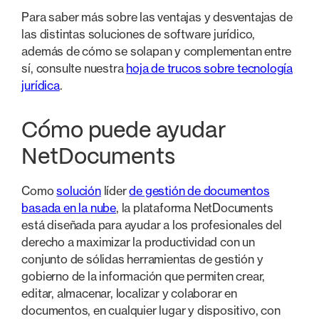
Para saber más sobre las ventajas y desventajas de
las distintas soluciones de software jurídico,
además de cómo se solapan y complementan entre
sí, consulte nuestra
hoja de trucos sobre tecnología
jurídica
.
Cómo puede ayudar
NetDocuments
Como
solución
líder
de gestión de documentos
basada en la nube
, la plataforma NetDocuments
está diseñada para ayudar a los profesionales del
derecho a maximizar la productividad con un
conjunto de sólidas herramientas de gestión y
gobierno de la información que permiten crear,
editar, almacenar, localizar y colaborar en
documentos, en cualquier lugar y dispositivo, con