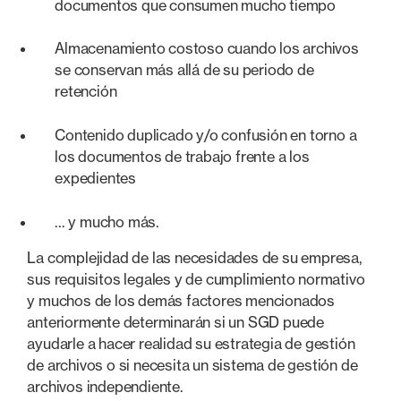
documentos que consumen mucho tiempo
Almacenamiento costoso cuando los archivos
se conservan más allá de su periodo de
retención
Contenido duplicado y/o confusión en torno a
los documentos de trabajo frente a los
expedientes
... y mucho más.
La complejidad de las necesidades de su empresa,
sus requisitos legales y de cumplimiento normativo
y muchos de los demás factores mencionados
anteriormente determinarán si un SGD puede
ayudarle a hacer realidad su estrategia de gestión
de archivos o si necesita un sistema de gestión de
archivos independiente.