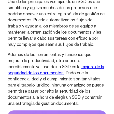
Una de las principales ventajas de un SGD es que
simplifica y agiliza muchos de los procesos que
podrían socavar una estrategia sólida de gestión de
documentos. Puede automatizar los flujos de
trabajo y ayudar a los miembros de su equipo a
mantener la organización de los documentos y les
permite llevar a cabo sus tareas con eficacia por
muy complejos que sean sus flujos de trabajo.
Además de las herramientas y funciones que
mejoran la productividad, otro aspecto
increíblemente valioso de un SGD es la
mejora de la
seguridad de los documentos
. Dado que la
confidencialidad y el cumplimiento son tan vitales
para el trabajo jurídico, ninguna organización puede
permitirse pasar por alto la seguridad de los
documentos a la hora de elegir un SGD y construir
una estrategia de gestión documental.