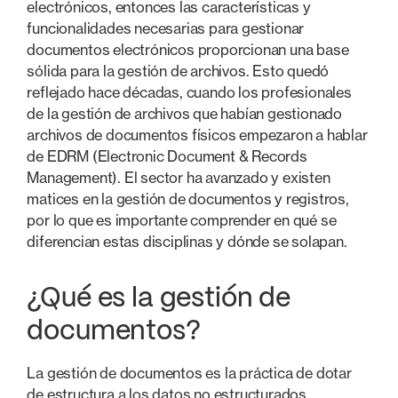
electrónicos, entonces las características y
funcionalidades necesarias para gestionar
documentos electrónicos proporcionan una base
sólida para la gestión de archivos. Esto quedó
reflejado hace décadas, cuando los profesionales
de la gestión de archivos que habían gestionado
archivos de documentos físicos empezaron a hablar
de EDRM (Electronic Document & Records
Management). El sector ha avanzado y existen
matices en la gestión de documentos y registros,
por lo que es importante comprender en qué se
diferencian estas disciplinas y dónde se solapan.
¿Qué es la gestión de
documentos?
La gestión de documentos es la práctica de dotar
de estructura a los datos no estructurados