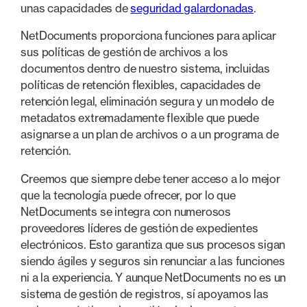
unas capacidades de
seguridad galardonadas
.
NetDocuments proporciona funciones para aplicar
sus políticas de gestión de archivos a los
documentos dentro de nuestro sistema, incluidas
políticas de retención flexibles, capacidades de
retención legal, eliminación segura y un modelo de
metadatos extremadamente flexible que puede
asignarse a un plan de archivos o a un programa de
retención.
Creemos que siempre debe tener acceso a lo mejor
que la tecnología puede ofrecer, por lo que
NetDocuments se integra con numerosos
proveedores líderes de gestión de expedientes
electrónicos. Esto garantiza que sus procesos sigan
siendo ágiles y seguros sin renunciar a las funciones
ni a la experiencia. Y aunque NetDocuments no es un
sistema de gestión de registros, sí apoyamos las