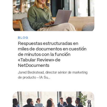
BLOG
Respuestas estructuradas en
miles de documentos en cuestión
de minutos con la función
«Tabular Review» de
NetDocuments
Jared Beckstead, director sénior de marketing
de producto – IA Su…