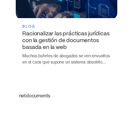
BLOG
Racionalizar las prácticas jurídicas
con la gestión de documentos
basada en la web
Muchos bufetes de abogados se ven envueltos
en el caos que supone un sistema obsoleto…
netdocuments
Una plataforma
inteligente que
transforma la forma