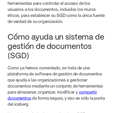
herramientas para controlar el acceso de los
usuarios a los documentos, incluidos los muros
éticos, para establecer su SGD como la única fuente
de verdad de su organización.
Cómo ayuda un sistema de
gestión de documentos
(SGD)
Como ya hemos comentado, se trata de una
plataforma de software de gestión de documentos
que ayuda a las organizaciones a gestionar
documentos mediante un conjunto de herramientas
para almacenar, organizar, modificar y
compartir
documentos
de forma segura, y eso es sólo la punta
del iceberg.