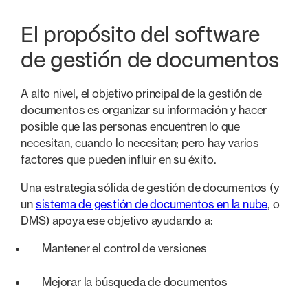
El propósito del software
de gestión de documentos
A alto nivel, el objetivo principal de la gestión de
documentos es organizar su información y hacer
posible que las personas encuentren lo que
necesitan, cuando lo necesitan; pero hay varios
factores que pueden influir en su éxito.
Una estrategia sólida de gestión de documentos (y
un
sistema de gestión de documentos en la nube
, o
DMS) apoya ese objetivo ayudando a:
Mantener el control de versiones
Mejorar la búsqueda de documentos