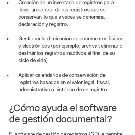
Creación de un inventario de registros para
llevar un control de los registros que se
conservan, lo que a veces se denomina
declaración y registro.
Gestionar la eliminación de documentos físicos
y electrónicos (por ejemplo, archivar, eliminar o
destruir los registros inactivos al final de su
ciclo de vida)
Aplicar calendarios de conservación de
registros basados en el valor legal, fiscal,
administrativo o histórico de un registro
¿Cómo ayuda el software
de gestión documental?
El software de gestión de registros (GR) le permite