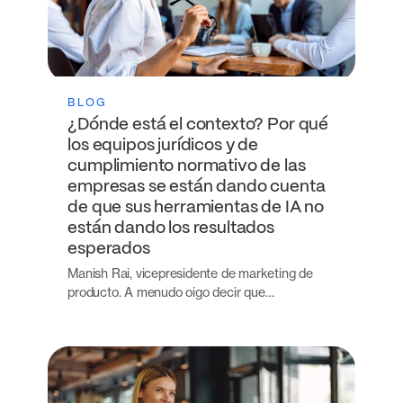
BLOG
¿Dónde está el contexto? Por qué
los equipos jurídicos y de
cumplimiento normativo de las
empresas se están dando cuenta
de que sus herramientas de IA no
están dando los resultados
esperados
Manish Rai, vicepresidente de marketing de
producto. A menudo oigo decir que…