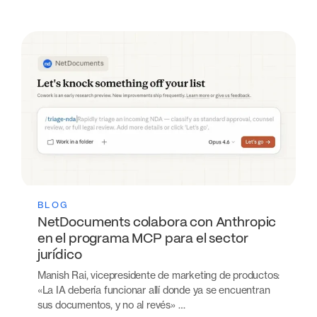
BLOG
NetDocuments colabora con Anthropic
en el programa MCP para el sector
jurídico
Manish Rai, vicepresidente de marketing de productos:
«La IA debería funcionar allí donde ya se encuentran
sus documentos, y no al revés» …