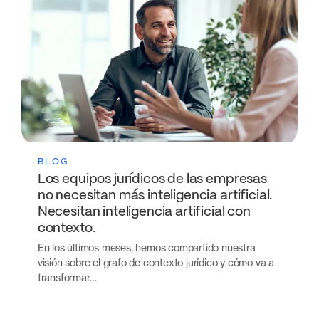
BLOG
Los equipos jurídicos de las empresas
no necesitan más inteligencia artificial.
Necesitan inteligencia artificial con
contexto.
En los últimos meses, hemos compartido nuestra
visión sobre el grafo de contexto jurídico y cómo va a
transformar…