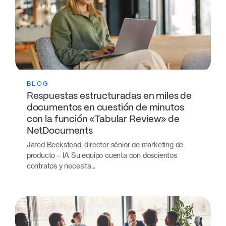
BLOG
Respuestas estructuradas en miles de
documentos en cuestión de minutos
con la función «Tabular Review» de
NetDocuments
Jared Beckstead, director sénior de marketing de
producto – IA Su equipo cuenta con doscientos
contratos y necesita...