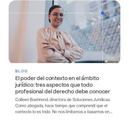
BLOG
El poder del contexto en el ámbito
jurídico: tres aspectos que todo
profesional del derecho debe conocer
Colleen Baehrend, directora de Soluciones Jurídicas.
Como abogada, hace tiempo que comprendí que el
contexto lo es todo. No nos limitamos a basarnos en…