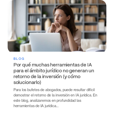
BLOG
Por qué muchas herramientas de IA
para el ámbito jurídico no generan un
retorno de la inversión (y cómo
solucionarlo)
Para los bufetes de abogados, puede resultar difícil
demostrar el retorno de la inversión en IA jurídica. En
este blog, analizaremos en profundidad las
herramientas de IA jurídica…