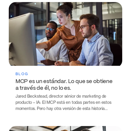
BLOG
MCP es un estándar. Lo que se obtiene
a través de él, no lo es.
Jared Beckstead, director sénior de marketing de
producto – IA: El MCP está en todas partes en estos
momentos. Pero hay otra versión de esta historia…