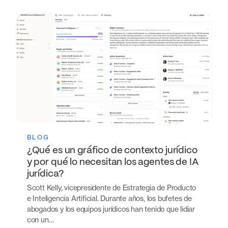
BLOG
¿Qué es un gráfico de contexto jurídico
y por qué lo necesitan los agentes de IA
jurídica?
Scott Kelly, vicepresidente de Estrategia de Producto
e Inteligencia Artificial. Durante años, los bufetes de
abogados y los equipos jurídicos han tenido que lidiar
con un…