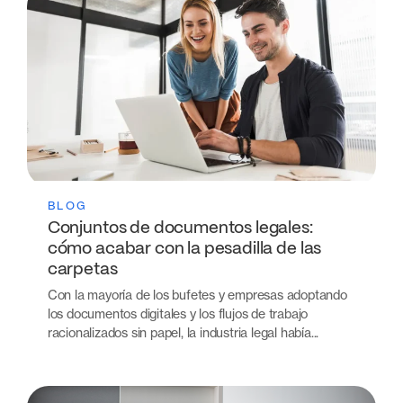
BLOG
Conjuntos de documentos legales:
cómo acabar con la pesadilla de las
carpetas
Con la mayoría de los bufetes y empresas adoptando
los documentos digitales y los flujos de trabajo
racionalizados sin papel, la industria legal había...