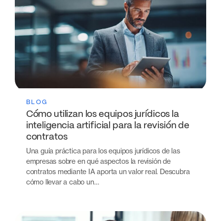
BLOG
Cómo utilizan los equipos jurídicos la
inteligencia artificial para la revisión de
contratos
Una guía práctica para los equipos jurídicos de las
empresas sobre en qué aspectos la revisión de
contratos mediante IA aporta un valor real. Descubra
cómo llevar a cabo un…