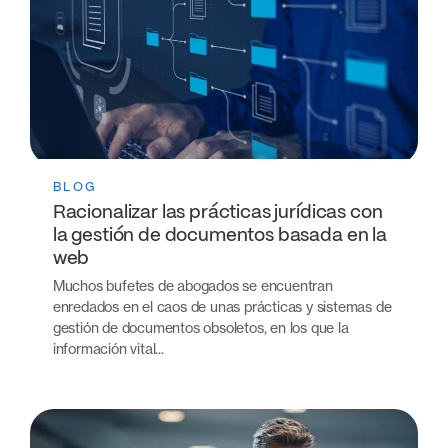
BLOG
Racionalizar las prácticas jurídicas con
la gestión de documentos basada en la
web
Muchos bufetes de abogados se encuentran
enredados en el caos de unas prácticas y sistemas de
gestión de documentos obsoletos, en los que la
información vital...