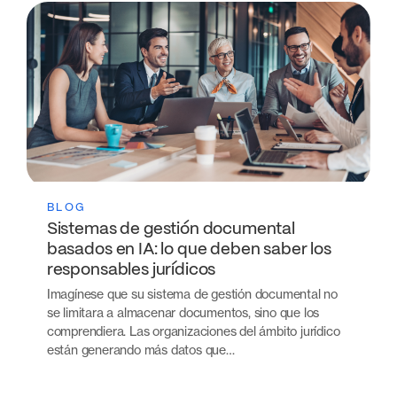
BLOG
Sistemas de gestión documental
basados en IA: lo que deben saber los
responsables jurídicos
Imagínese que su sistema de gestión documental no
se limitara a almacenar documentos, sino que los
comprendiera. Las organizaciones del ámbito jurídico
están generando más datos que…