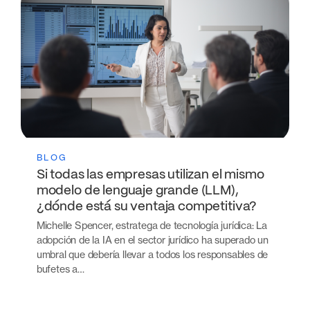
BLOG
Si todas las empresas utilizan el mismo
modelo de lenguaje grande (LLM),
¿dónde está su ventaja competitiva?
Michelle Spencer, estratega de tecnología jurídica: La
adopción de la IA en el sector jurídico ha superado un
umbral que debería llevar a todos los responsables de
bufetes a…