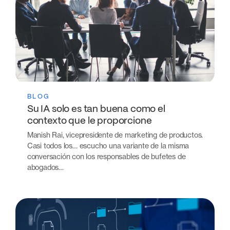
BLOG
Su IA solo es tan buena como el
contexto que le proporcione
Manish Rai, vicepresidente de marketing de productos.
Casi todos los… escucho una variante de la misma
conversación con los responsables de bufetes de
abogados…