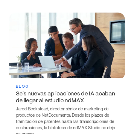
BLOG
Seis nuevas aplicaciones de IA acaban
de llegar al estudio ndMAX
Jared Beckstead, director sénior de marketing de
productos de NetDocuments: Desde los plazos de
tramitación de patentes hasta las transcripciones de
declaraciones, la biblioteca de ndMAX Studio no deja
de crecer…