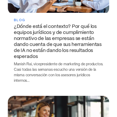
BLOG
¿Dónde está el contexto? Por qué los
equipos jurídicos y de cumplimiento
normativo de las empresas se están
dando cuenta de que sus herramientas
de IA no están dando los resultados
esperados
Manish Rai, vicepresidente de marketing de productos.
Casi todas las semanas escucho una versión de la
misma conversación con los asesores jurídicos
internos…