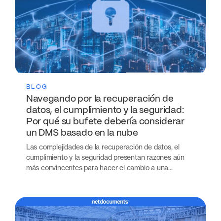
BLOG
Navegando por la recuperación de
datos, el cumplimiento y la seguridad:
Por qué su bufete debería considerar
un DMS basado en la nube
Las complejidades de la recuperación de datos, el
cumplimiento y la seguridad presentan razones aún
más convincentes para hacer el cambio a una...