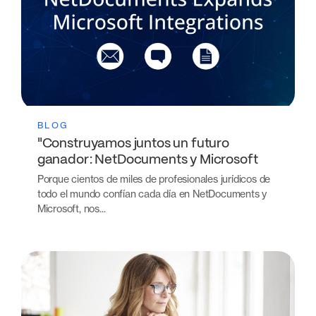
BLOG
"Construyamos juntos un futuro
ganador: NetDocuments y Microsoft
Porque cientos de miles de profesionales jurídicos de
todo el mundo confían cada día en NetDocuments y
Microsoft, nos...