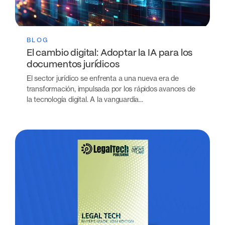
BLOG
El cambio digital: Adoptar la IA para los
documentos jurídicos
El sector jurídico se enfrenta a una nueva era de
transformación, impulsada por los rápidos avances de
la tecnología digital. A la vanguardia...