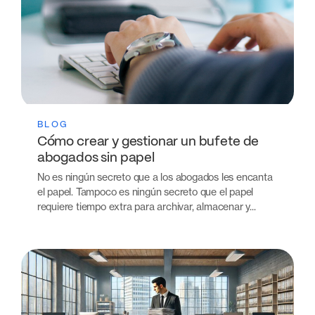
BLOG
Cómo crear y gestionar un bufete de
abogados sin papel
No es ningún secreto que a los abogados les encanta
el papel. Tampoco es ningún secreto que el papel
requiere tiempo extra para archivar, almacenar y...