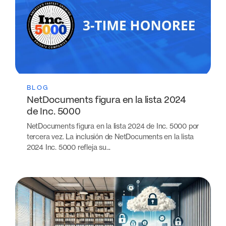
BLOG
NetDocuments figura en la lista 2024
de Inc. 5000
NetDocuments figura en la lista 2024 de Inc. 5000 por
tercera vez. La inclusión de NetDocuments en la lista
2024 Inc. 5000 refleja su...