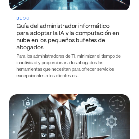
BLOG
Guía del administrador informático
para adoptar la IA y la computación en
nube en los pequeños bufetes de
abogados
Para los administradores de TI, minimizar el tiempo de
inactividad y proporcionar a los abogados las
herramientas que necesitan para ofrecer servicios
excepcionales a los clientes es...