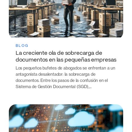
BLOG
La creciente ola de sobrecarga de
documentos en las pequeñas empresas
Los pequeños bufetes de abogados se enfrentan a un
antagonista desalentador: la sobrecarga de
documentos. Entre los pasos de la confusión en el
Sistema de Gestión Documental (SGD),...