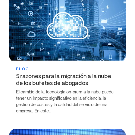
BLOG
5 razones para la migración a la nube
de los bufetes de abogados
El cambio de la tecnología on-prem a la nube puede
tener un impacto significativo en la eficiencia, la
gestión de costes y la calidad del servicio de una
empresa. En este...