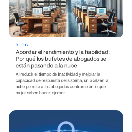
BLOG
Abordar el rendimiento y la fiabilidad:
Por qué los bufetes de abogados se
están pasando a la nube
Al reducir el tiempo de inactividad y mejorar la
capacidad de respuesta del sistema, un SGD en la
nube permite a los abogados centrarse en lo que
mejor saben hacer: ejercer...