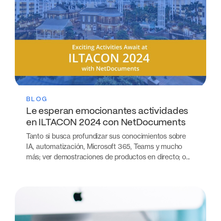
BLOG
Le esperan emocionantes actividades
en ILTACON 2024 con NetDocuments
Tanto si busca profundizar sus conocimientos sobre
IA, automatización, Microsoft 365, Teams y mucho
más; ver demostraciones de productos en directo; o...