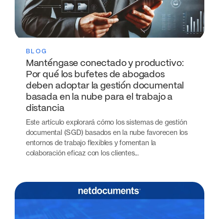
BLOG
Manténgase conectado y productivo:
Por qué los bufetes de abogados
deben adoptar la gestión documental
basada en la nube para el trabajo a
distancia
Este artículo explorará cómo los sistemas de gestión
documental (SGD) basados en la nube favorecen los
entornos de trabajo flexibles y fomentan la
colaboración eficaz con los clientes...