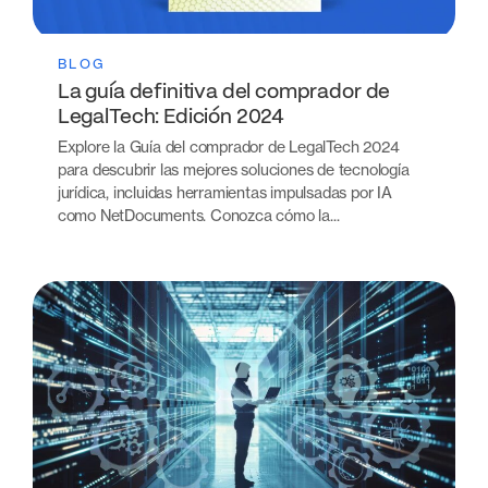
BLOG
La guía definitiva del comprador de
LegalTech: Edición 2024
Explore la Guía del comprador de LegalTech 2024
para descubrir las mejores soluciones de tecnología
jurídica, incluidas herramientas impulsadas por IA
como NetDocuments. Conozca cómo la...