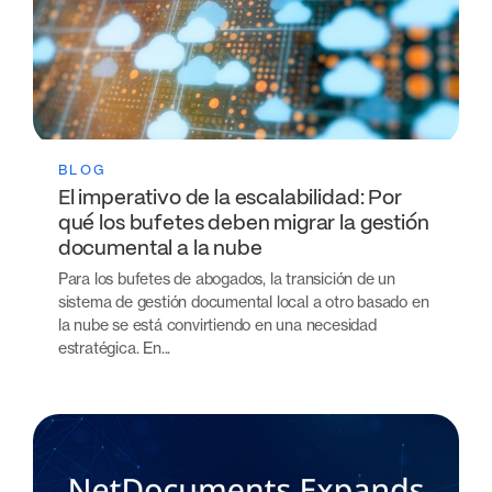
BLOG
El imperativo de la escalabilidad: Por
qué los bufetes deben migrar la gestión
documental a la nube
Para los bufetes de abogados, la transición de un
sistema de gestión documental local a otro basado en
la nube se está convirtiendo en una necesidad
estratégica. En...