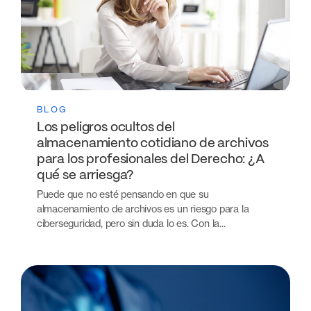
BLOG
Los peligros ocultos del
almacenamiento cotidiano de archivos
para los profesionales del Derecho: ¿A
qué se arriesga?
Puede que no esté pensando en que su
almacenamiento de archivos es un riesgo para la
ciberseguridad, pero sin duda lo es. Con la...