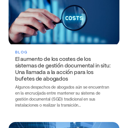
BLOG
El aumento de los costes de los
sistemas de gestión documental in situ:
Una llamada a la acción para los
bufetes de abogados
Algunos despachos de abogados aún se encuentran
en la encrucijada entre mantener su sistema de
gestión documental (SGD) tradicional en sus
instalaciones o realizar la transición...