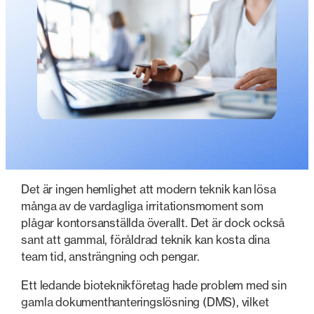
Det är ingen hemlighet att modern teknik kan lösa
många av de vardagliga irritationsmoment som
plågar kontorsanställda överallt. Det är dock också
sant att gammal, föråldrad teknik kan kosta dina
team tid, ansträngning och pengar.
Ett ledande bioteknikföretag hade problem med sin
gamla dokumenthanteringslösning (DMS), vilket