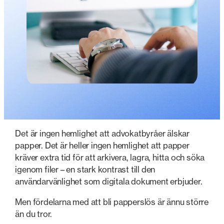
Det är ingen hemlighet att advokatbyråer älskar
papper. Det är heller ingen hemlighet att papper
kräver extra tid för att arkivera, lagra, hitta och söka
igenom filer – en stark kontrast till den
användarvänlighet som digitala dokument erbjuder.
Men fördelarna med att bli papperslös är ännu större
än du tror.