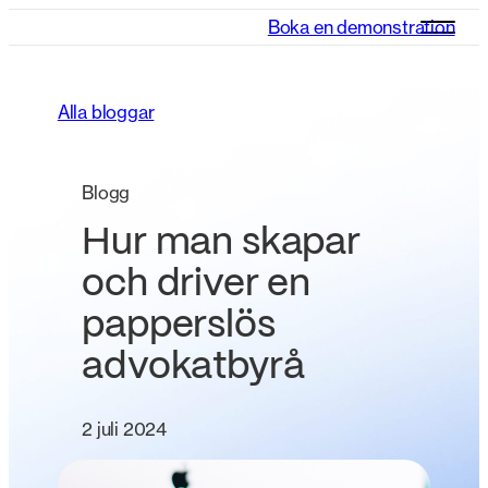
Boka en demonstration
Alla bloggar
Blogg
Hur man skapar
och driver en
papperslös
advokatbyrå
2 juli 2024