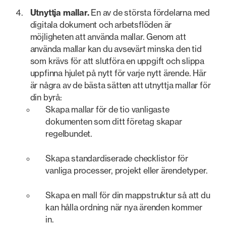
Utnyttja mallar.
En av de största fördelarna med
digitala dokument och arbetsflöden är
möjligheten att använda mallar. Genom att
använda mallar kan du avsevärt minska den tid
som krävs för att slutföra en uppgift och slippa
uppfinna hjulet på nytt för varje nytt ärende. Här
är några av de bästa sätten att utnyttja mallar för
din byrå:
Skapa mallar för de tio vanligaste
dokumenten som ditt företag skapar
regelbundet.
Skapa standardiserade checklistor för
vanliga processer, projekt eller ärendetyper.
Skapa en mall för din mappstruktur så att du
kan hålla ordning när nya ärenden kommer
in.