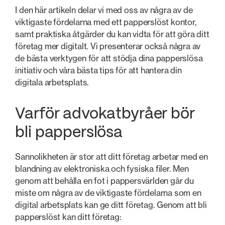
I den här artikeln delar vi med oss av några av de
viktigaste fördelarna med ett papperslöst kontor,
samt praktiska åtgärder du kan vidta för att göra ditt
företag mer digitalt. Vi presenterar också några av
de bästa verktygen för att stödja dina papperslösa
initiativ och våra bästa tips för att hantera din
digitala arbetsplats.
Varför advokatbyråer bör
bli papperslösa
Sannolikheten är stor att ditt företag arbetar med en
blandning av elektroniska och fysiska filer. Men
genom att behålla en fot i pappersvärlden går du
miste om några av de viktigaste fördelarna som en
digital arbetsplats kan ge ditt företag. Genom att bli
papperslöst kan ditt företag: