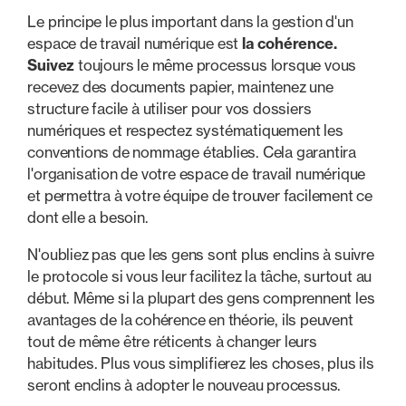
Le principe le plus important dans la gestion d'un
espace de travail numérique est
la cohérence.
Suivez
toujours le même processus lorsque vous
recevez des documents papier, maintenez une
structure facile à utiliser pour vos dossiers
numériques et respectez systématiquement les
conventions de nommage établies. Cela garantira
l'organisation de votre espace de travail numérique
et permettra à votre équipe de trouver facilement ce
dont elle a besoin.
N'oubliez pas que les gens sont plus enclins à suivre
le protocole si vous leur facilitez la tâche, surtout au
début. Même si la plupart des gens comprennent les
avantages de la cohérence en théorie, ils peuvent
tout de même être réticents à changer leurs
habitudes. Plus vous simplifierez les choses, plus ils
seront enclins à adopter le nouveau processus.