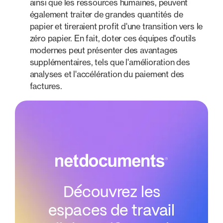
ainsi que les ressources humaines, peuvent
également traiter de grandes quantités de
papier et tireraient profit d'une transition vers le
zéro papier. En fait, doter ces équipes d'outils
modernes peut présenter des avantages
supplémentaires, tels que l'amélioration des
analyses et l'accélération du paiement des
factures.
Découvrez les
espaces de travail