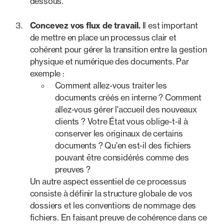
dessous.
Concevez vos flux de travail.
Il est important
de mettre en place un processus clair et
cohérent pour gérer la transition entre la gestion
physique et numérique des documents. Par
exemple :
Comment allez-vous traiter les
documents créés en interne ? Comment
allez-vous gérer l'accueil des nouveaux
clients ? Votre État vous oblige-t-il à
conserver les originaux de certains
documents ? Qu'en est-il des fichiers
pouvant être considérés comme des
preuves ?
Un autre aspect essentiel de ce processus
consiste à définir la structure globale de vos
dossiers et les conventions de nommage des
fichiers. En faisant preuve de cohérence dans ce