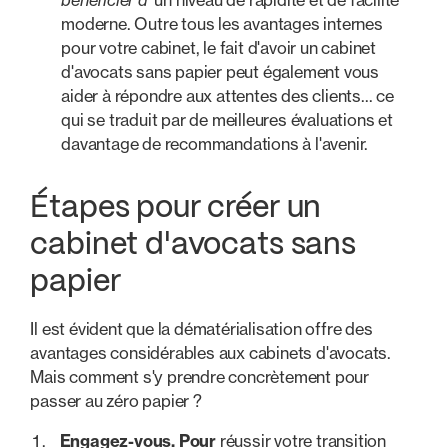
bénéficier d'
un niveau de rapidité et de facilité
moderne. Outre tous les avantages internes
pour votre cabinet, le fait d'avoir un cabinet
d'avocats sans papier peut également vous
aider à répondre aux attentes des clients... ce
qui se traduit par de meilleures évaluations et
davantage de recommandations à l'avenir.
Étapes pour créer un
cabinet d'avocats sans
papier
Il est évident que la dématérialisation offre des
avantages considérables aux cabinets d'avocats.
Mais comment s'y prendre concrètement pour
passer au zéro papier ?
Engagez-vous. Pour
réussir votre transition