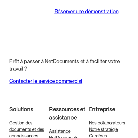
juridiques.
Réserver une démonstration
Prêt à passer à NetDocuments et à faciliter votre
travail ?
Contacter le service commercial
Solutions
Ressources et
Entreprise
assistance
Gestion des
Nos collaborateurs
documents et des
Notre stratégie
Assistance
connaissances
Carrières
NetDocuments