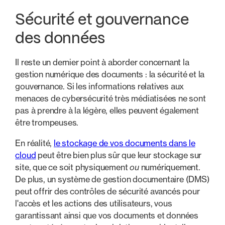
Sécurité et gouvernance
des données
Il reste un dernier point à aborder concernant la
gestion numérique des documents : la sécurité et la
gouvernance. Si les informations relatives aux
menaces de cybersécurité très médiatisées ne sont
pas à prendre à la légère, elles peuvent également
être trompeuses.
En réalité,
le stockage de vos documents dans le
cloud
peut être bien plus sûr que leur stockage sur
site, que ce soit physiquement
ou
numériquement.
De plus, un système de gestion documentaire (DMS)
peut offrir des contrôles de sécurité avancés pour
l'accès et les actions des utilisateurs, vous
garantissant ainsi que vos documents et données