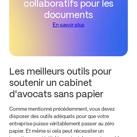
collaboratifs pour les
documents
En savoir plus
Les meilleurs outils pour
soutenir un cabinet
d'avocats sans papier
Comme mentionné précédemment, vous devez
disposer des outils adéquats pour que votre
entreprise puisse véritablement passer au zéro
papier. Et même si cela peut nécessiter un