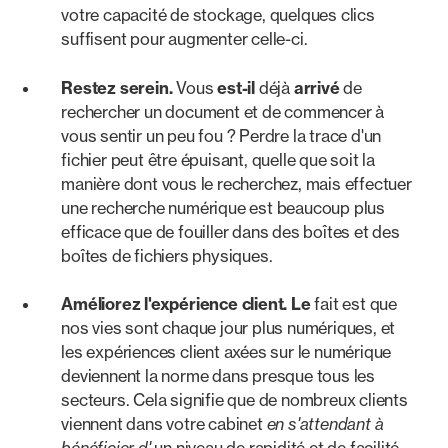
votre capacité de stockage, quelques clics
suffisent pour augmenter celle-ci.
Restez serein.
Vous
est-il
déjà
arrivé
de
rechercher un document et de commencer à
vous sentir un peu fou ? Perdre la trace d'un
fichier peut être épuisant, quelle que soit la
manière dont vous le recherchez, mais effectuer
une recherche numérique est beaucoup plus
efficace que de fouiller dans des boîtes et des
boîtes de fichiers physiques.
Améliorez l'expérience client. Le
fait est que
nos vies sont chaque jour plus numériques, et
les expériences client axées sur le numérique
deviennent la norme dans presque tous les
secteurs. Cela signifie que de nombreux clients
viennent dans votre cabinet
en s'attendant à