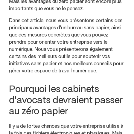
Mais les avantages du zéro papier sont encore plus
importants que vous ne le pensez.
Dans cet article, nous vous présentons certains des
principaux avantages d'un bureau sans papier, ainsi
que des mesures concrètes que vous pouvez
prendre pour orienter votre entreprise vers le
numérique. Nous vous présenterons également
certains des meilleurs outils pour soutenir vos
initiatives sans papier et nos meilleurs conseils pour
gérer votre espace de travail numérique.
Pourquoi les cabinets
d'avocats devraient passer
au zéro papier
Il y a de fortes chances que votre entreprise utilise à
la fois des fichiers électroniques et physiques. Mais