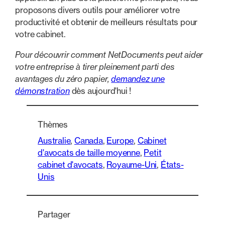
proposons divers outils pour améliorer votre
productivité et obtenir de meilleurs résultats pour
votre cabinet.
Pour découvrir comment NetDocuments peut aider
votre entreprise à tirer pleinement parti des
avantages du zéro papier,
demandez une
démonstration
dès aujourd'hui !
Thèmes
Australie
, 
Canada
, 
Europe
, 
Cabinet
d'avocats de taille moyenne
, 
Petit
cabinet d'avocats
, 
Royaume-Uni
, 
États-
Unis
Partager