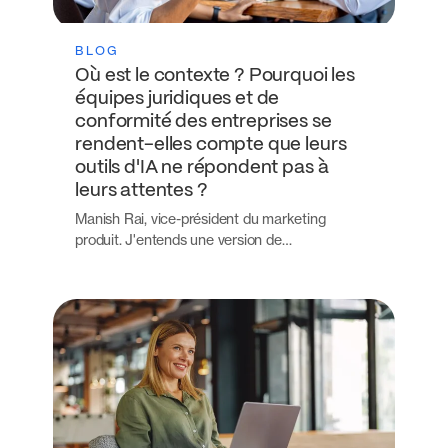
BLOG
Où est le contexte ? Pourquoi les
équipes juridiques et de
conformité des entreprises se
rendent-elles compte que leurs
outils d'IA ne répondent pas à
leurs attentes ?
Manish Rai, vice-président du marketing
produit. J'entends une version de…