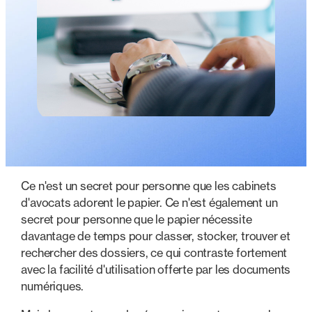
Ce n'est un secret pour personne que les cabinets
d'avocats adorent le papier. Ce n'est également un
secret pour personne que le papier nécessite
davantage de temps pour classer, stocker, trouver et
rechercher des dossiers, ce qui contraste fortement
avec la facilité d'utilisation offerte par les documents
numériques.