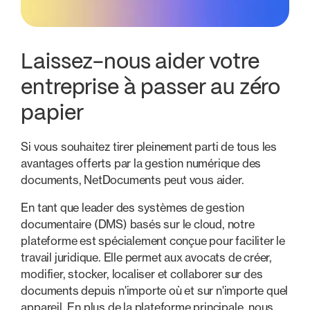
Laissez-nous aider votre
entreprise à passer au zéro
papier
Si vous souhaitez tirer pleinement parti de tous les
avantages offerts par la gestion numérique des
documents, NetDocuments peut vous aider.
En tant que leader des systèmes de gestion
documentaire (DMS) basés sur le cloud, notre
plateforme est spécialement conçue pour faciliter le
travail juridique. Elle permet aux avocats de créer,
modifier, stocker, localiser et collaborer sur des
documents depuis n'importe où et sur n'importe quel
appareil. En plus de la plateforme principale, nous