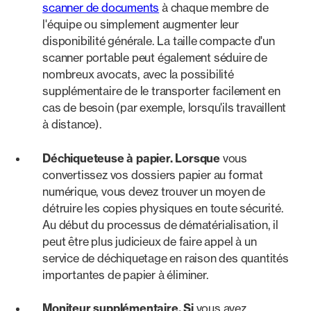
scanner de documents
à chaque membre de
l'équipe ou simplement augmenter leur
disponibilité générale. La taille compacte d'un
scanner portable peut également séduire de
nombreux avocats, avec la possibilité
supplémentaire de le transporter facilement en
cas de besoin (par exemple, lorsqu'ils travaillent
à distance).
Déchiqueteuse à papier. Lorsque
vous
convertissez vos dossiers papier au format
numérique, vous devez trouver un moyen de
détruire les copies physiques en toute sécurité.
Au début du processus de dématérialisation, il
peut être plus judicieux de faire appel à un
service de déchiquetage en raison des quantités
importantes de papier à éliminer.
Moniteur supplémentaire. Si
vous avez