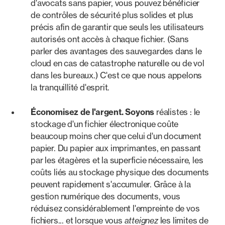
d'avocats sans papier, vous pouvez bénéficier
de contrôles de sécurité plus solides et plus
précis afin de garantir que seuls les utilisateurs
autorisés ont accès à chaque fichier. (Sans
parler des avantages des sauvegardes dans le
cloud en cas de catastrophe naturelle ou de vol
dans les bureaux.) C'est ce que nous appelons
la tranquillité d'esprit.
Économisez de l'argent. Soyons
réalistes : le
stockage d'un fichier électronique coûte
beaucoup moins cher que celui d'un document
papier. Du papier aux imprimantes, en passant
par les étagères et la superficie nécessaire, les
coûts liés au stockage physique des documents
peuvent rapidement s'accumuler. Grâce à la
gestion numérique des documents, vous
réduisez considérablement l'empreinte de vos
fichiers... et lorsque vous
atteignez
les limites de