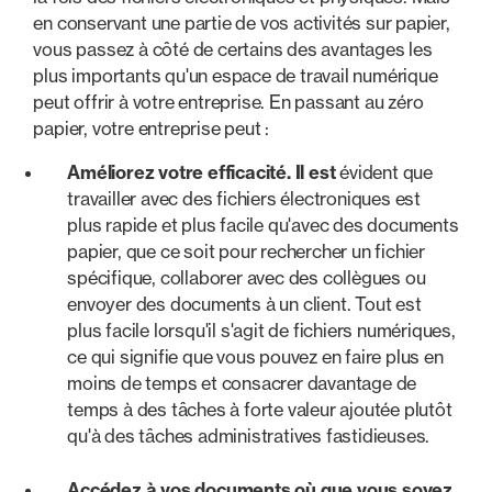
en conservant une partie de vos activités sur papier,
vous passez à côté de certains des avantages les
plus importants qu'un espace de travail numérique
peut offrir à votre entreprise. En passant au zéro
papier, votre entreprise peut :
Améliorez votre efficacité. Il est
évident que
travailler avec des fichiers électroniques est
plus rapide et plus facile qu'avec des documents
papier, que ce soit pour rechercher un fichier
spécifique, collaborer avec des collègues ou
envoyer des documents à un client. Tout est
plus facile lorsqu'il s'agit de fichiers numériques,
ce qui signifie que vous pouvez en faire plus en
moins de temps et consacrer davantage de
temps à des tâches à forte valeur ajoutée plutôt
qu'à des tâches administratives fastidieuses.
Accédez à vos documents où que vous soyez.