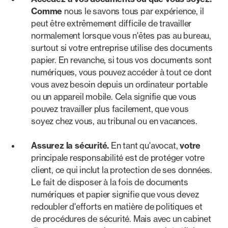
Comme
nous le savons tous par expérience, il
peut être extrêmement difficile de travailler
normalement lorsque vous n'êtes pas au bureau,
surtout si votre entreprise utilise des documents
papier. En revanche, si tous vos documents sont
numériques, vous pouvez accéder à tout ce dont
vous avez besoin depuis un ordinateur portable
ou un appareil mobile. Cela signifie que vous
pouvez travailler plus facilement, que vous
soyez chez vous, au tribunal ou en vacances.
Assurez la sécurité.
En tant qu'avocat,
votre
principale responsabilité est de protéger votre
client, ce qui inclut la protection de ses données.
Le fait de disposer à la fois de documents
numériques et papier signifie que vous devez
redoubler d'efforts en matière de politiques et
de procédures de sécurité. Mais avec un cabinet