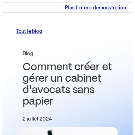
Planifier une démonstration
Tout le blog
Blog
Comment créer et
gérer un cabinet
d'avocats sans
papier
2 juillet 2024