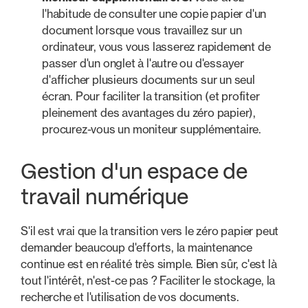
l'habitude de consulter une copie papier d'un
document lorsque vous travaillez sur un
ordinateur, vous vous lasserez rapidement de
passer d'un onglet à l'autre ou d'essayer
d'afficher plusieurs documents sur un seul
écran. Pour faciliter la transition (et profiter
pleinement des avantages du zéro papier),
procurez-vous un moniteur supplémentaire.
Gestion d'un espace de
travail numérique
S'il est vrai que la transition vers le zéro papier peut
demander beaucoup d'efforts, la maintenance
continue est en réalité très simple. Bien sûr, c'est là
tout l'intérêt, n'est-ce pas ? Faciliter le stockage, la
recherche et l'utilisation de vos documents.