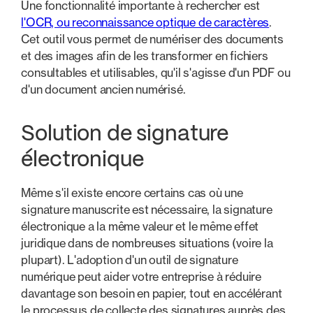
Une fonctionnalité importante à rechercher est
l'OCR, ou reconnaissance optique de caractères
.
Cet outil vous permet de numériser des documents
et des images afin de les transformer en fichiers
consultables et utilisables, qu'il s'agisse d'un PDF ou
d'un document ancien numérisé.
Solution de signature
électronique
Même s'il existe encore certains cas où une
signature manuscrite est nécessaire, la signature
électronique a la même valeur et le même effet
juridique dans de nombreuses situations (voire la
plupart). L'adoption d'un outil de signature
numérique peut aider votre entreprise à réduire
davantage son besoin en papier, tout en accélérant
le processus de collecte des signatures auprès des