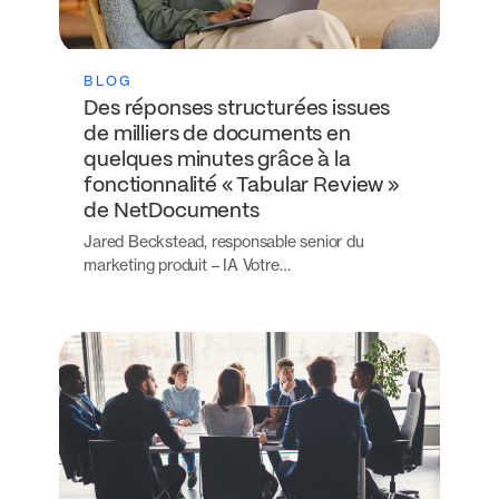
BLOG
Des réponses structurées issues
de milliers de documents en
quelques minutes grâce à la
fonctionnalité « Tabular Review »
de NetDocuments
Jared Beckstead, responsable senior du
marketing produit – IA Votre…