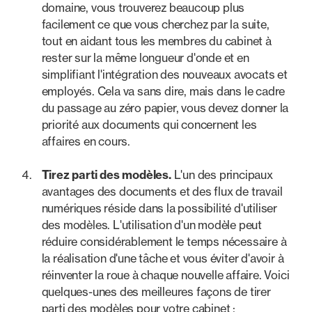
domaine, vous trouverez beaucoup plus
facilement ce que vous cherchez par la suite,
tout en aidant tous les membres du cabinet à
rester sur la même longueur d'onde et en
simplifiant l'intégration des nouveaux avocats et
employés. Cela va sans dire, mais dans le cadre
du passage au zéro papier, vous devez donner la
priorité aux documents qui concernent les
affaires en cours.
Tirez parti des modèles.
L'un des principaux
avantages des documents et des flux de travail
numériques réside dans la possibilité d'utiliser
des modèles. L'utilisation d'un modèle peut
réduire considérablement le temps nécessaire à
la réalisation d'une tâche et vous éviter d'avoir à
réinventer la roue à chaque nouvelle affaire. Voici
quelques-unes des meilleures façons de tirer
parti des modèles pour votre cabinet :