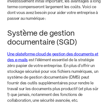
investissement initial important, les avantages à long
terme compenseront largement les coûts. Voici ce
dont vous avez besoin pour aider votre entreprise à
passer au numérique :
Système de gestion
documentaire (SGD)
Une plateforme cloud de gestion des documents et
des e-mails
est l'élément essentiel de la stratégie
zéro papier de votre entreprise. En plus d'offrir un
stockage sécurisé pour vos fichiers numériques, un
système de gestion documentaire (DMS) peut
fournir des outils supplémentaires pour rendre le
travail sur les documents plus productif (et plus sûr
!) que jamais, notamment des fonctions de
collaboration, une sécurité avancée, etc.