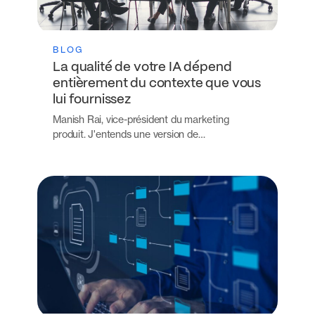
BLOG
La qualité de votre IA dépend
entièrement du contexte que vous
lui fournissez
Manish Rai, vice-président du marketing
produit. J'entends une version de…