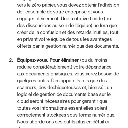
vers le zéro papier, vous devez obtenir l'adhésion
de l'ensemble de votre entreprise et vous
engager pleinement. Une tentative timide (ou
des dissensions au sein de l'équipe) ne fera que
créer de la confusion et des retards inutiles, tout
en privant votre équipe de tous les avantages
offerts par la gestion numérique des documents.
Équipez-vous. Pour éliminer
(ou du moins
réduire considérablement) votre dépendance
aux documents physiques, vous aurez besoin de
quelques outils. Des appareils tels que des
scanners, des déchiqueteuses et, bien sûr, un
logiciel de gestion de documents basé sur le
cloud seront nécessaires pour garantir que
toutes vos informations essentielles soient
correctement stockées sous forme numérique.
Nous aborderons ces outils plus en détail ci-