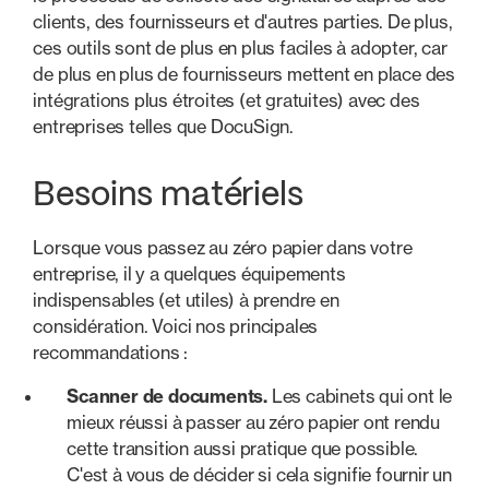
clients, des fournisseurs et d'autres parties. De plus,
ces outils sont de plus en plus faciles à adopter, car
de plus en plus de fournisseurs mettent en place des
intégrations plus étroites (et gratuites) avec des
entreprises telles que DocuSign.
Besoins matériels
Lorsque vous passez au zéro papier dans votre
entreprise, il y a quelques équipements
indispensables (et utiles) à prendre en
considération. Voici nos principales
recommandations :
Scanner de documents.
Les cabinets qui ont le
mieux réussi à passer au zéro papier ont rendu
cette transition aussi pratique que possible.
C'est à vous de décider si cela signifie fournir un