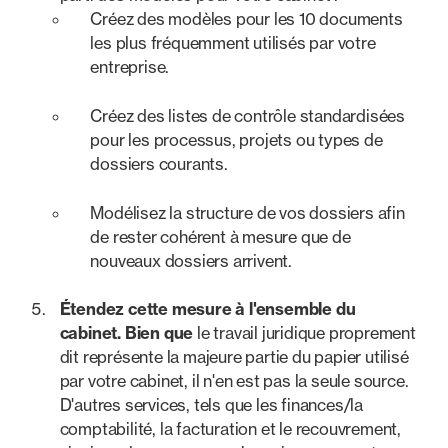
Créez des modèles pour les 10 documents
les plus fréquemment utilisés par votre
entreprise.
Créez des listes de contrôle standardisées
pour les processus, projets ou types de
dossiers courants.
Modélisez la structure de vos dossiers afin
de rester cohérent à mesure que de
nouveaux dossiers arrivent.
Étendez cette mesure à l'ensemble du
cabinet. Bien que
le travail juridique proprement
dit représente la majeure partie du papier utilisé
par votre cabinet, il n'en est pas la seule source.
D'autres services, tels que les finances/la
comptabilité, la facturation et le recouvrement,